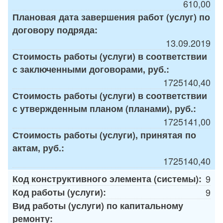
610,00
Плановая дата завершения работ (услуг) по
договору подряда:
13.09.2019
Стоимость работы (услуги) в соответствии
с заключенными договорами, руб.:
1725140,40
Стоимость работы (услуги) в соответствии
с утвержденным планом (планами), руб.:
1725141,00
Стоимость работы (услуги), принятая по
актам, руб.:
1725140,40
Код конструктивного элемента (системы):
9
Код работы (услуги):
9
Вид работы (услуги) по капитальному
ремонту: