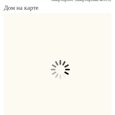
Дом на карте