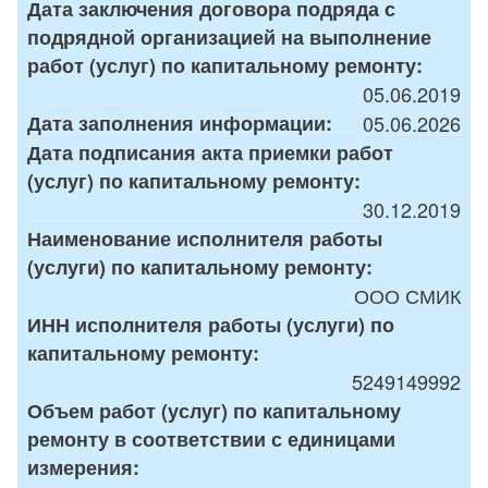
Дата заключения договора подряда с
подрядной организацией на выполнение
работ (услуг) по капитальному ремонту:
05.06.2019
Дата заполнения информации:
05.06.2026
Дата подписания акта приемки работ
(услуг) по капитальному ремонту:
30.12.2019
Наименование исполнителя работы
(услуги) по капитальному ремонту:
ООО СМИК
ИНН исполнителя работы (услуги) по
капитальному ремонту:
5249149992
Объем работ (услуг) по капитальному
ремонту в соответствии с единицами
измерения: