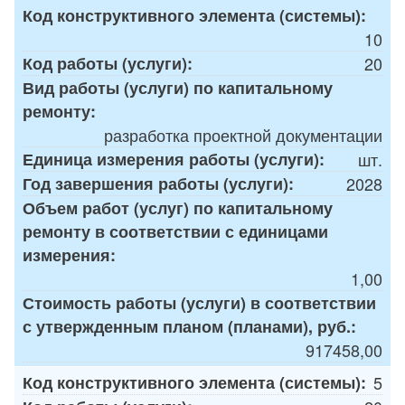
Код конструктивного элемента (системы):
10
Код работы (услуги):
20
Вид работы (услуги) по капитальному
ремонту:
разработка проектной документации
Единица измерения работы (услуги):
шт.
Год завершения работы (услуги):
2028
Объем работ (услуг) по капитальному
ремонту в соответствии с единицами
измерения:
1,00
Стоимость работы (услуги) в соответствии
с утвержденным планом (планами), руб.:
917458,00
Код конструктивного элемента (системы):
5