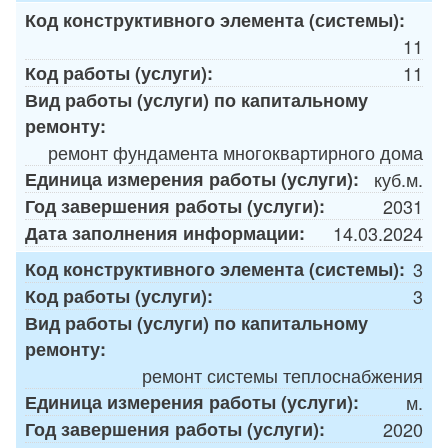
Код конструктивного элемента (системы):
11
Код работы (услуги):
11
Вид работы (услуги) по капитальному
ремонту:
ремонт фундамента многоквартирного дома
Единица измерения работы (услуги):
куб.м.
Год завершения работы (услуги):
2031
Дата заполнения информации:
14.03.2024
Код конструктивного элемента (системы):
3
Код работы (услуги):
3
Вид работы (услуги) по капитальному
ремонту:
ремонт системы теплоснабжения
Единица измерения работы (услуги):
м.
Год завершения работы (услуги):
2020