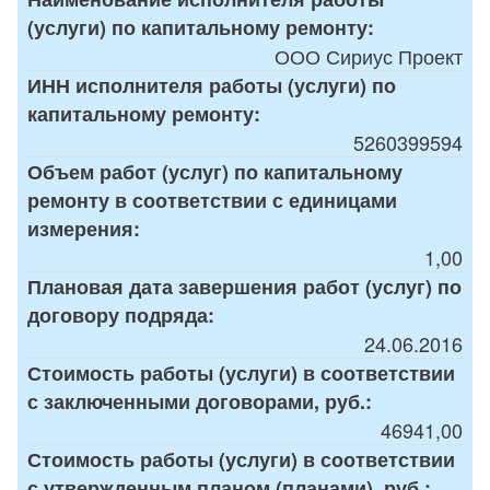
(услуги) по капитальному ремонту:
ООО Сириус Проект
ИНН исполнителя работы (услуги) по
капитальному ремонту:
5260399594
Объем работ (услуг) по капитальному
ремонту в соответствии с единицами
измерения:
1,00
Плановая дата завершения работ (услуг) по
договору подряда:
24.06.2016
Стоимость работы (услуги) в соответствии
с заключенными договорами, руб.:
46941,00
Стоимость работы (услуги) в соответствии
с утвержденным планом (планами), руб.: