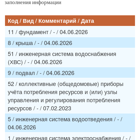
заполнения информации
Код / Вид / Комментарий / Дата
11 / фундамент / - / 04.06.2026
8 / крыша / - / 04.06.2026
51 / инженерная система водоснабжения
(ХВС) / - / 04.06.2026
9 / подвал / - / 04.06.2026
52 / коллективные (общедомовые) приборы
учёта потребления ресурсов и (или) узлы
управления и регулирования потребления
ресурсов / - / 07.02.2023
5 / инженерная система водоотведения / - /
04.06.2026
1 / инженерная система электроснабжения / - /