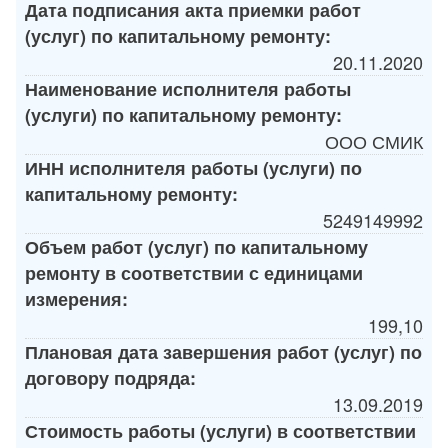
Дата подписания акта приемки работ
(услуг) по капитальному ремонту:
20.11.2020
Наименование исполнителя работы
(услуги) по капитальному ремонту:
ООО СМИК
ИНН исполнителя работы (услуги) по
капитальному ремонту:
5249149992
Объем работ (услуг) по капитальному
ремонту в соответствии с единицами
измерения:
199,10
Плановая дата завершения работ (услуг) по
договору подряда:
13.09.2019
Стоимость работы (услуги) в соответствии