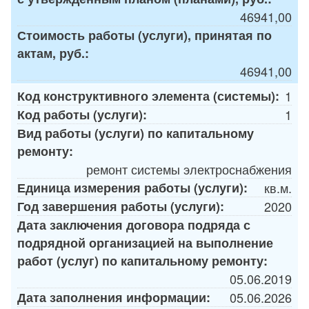
46941,00
Стоимость работы (услуги), принятая по
актам, руб.:
46941,00
Код конструктивного элемента (системы):
1
Код работы (услуги):
1
Вид работы (услуги) по капитальному
ремонту:
ремонт системы электроснабжения
Единица измерения работы (услуги):
кв.м.
Год завершения работы (услуги):
2020
Дата заключения договора подряда с
подрядной организацией на выполнение
работ (услуг) по капитальному ремонту:
05.06.2019
Дата заполнения информации:
05.06.2026