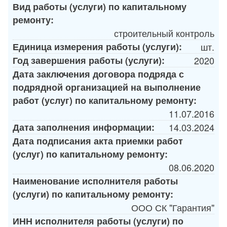
Вид работы (услуги) по капитальному
ремонту:
строительный контроль
Единица измерения работы (услуги):
шт.
Год завершения работы (услуги):
2020
Дата заключения договора подряда с
подрядной организацией на выполнение
работ (услуг) по капитальному ремонту:
11.07.2016
Дата заполнения информации:
14.03.2024
Дата подписания акта приемки работ
(услуг) по капитальному ремонту:
08.06.2020
Наименование исполнителя работы
(услуги) по капитальному ремонту:
ООО СК "Гарантия"
ИНН исполнителя работы (услуги) по