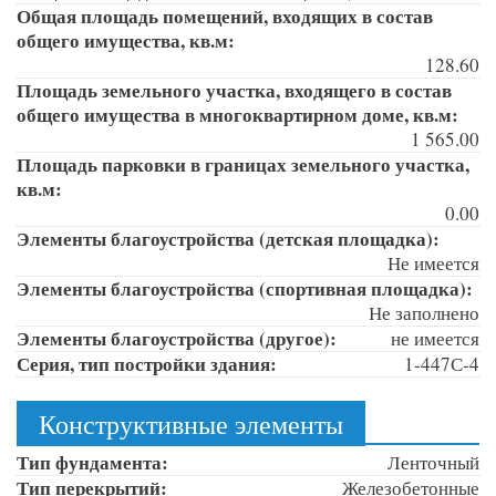
Общая площадь помещений, входящих в состав
общего имущества, кв.м:
128.60
Площадь земельного участка, входящего в состав
общего имущества в многоквартирном доме, кв.м:
1 565.00
Площадь парковки в границах земельного участка,
кв.м:
0.00
Элементы благоустройства (детская площадка):
Не имеется
Элементы благоустройства (спортивная площадка):
Не заполнено
Элементы благоустройства (другое):
не имеется
Серия, тип постройки здания:
1-447С-4
Конструктивные элементы
Тип фундамента:
Ленточный
Тип перекрытий:
Железобетонные