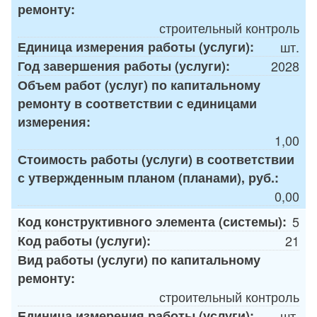
ремонту:
строительный контроль
Единица измерения работы (услуги):
шт.
Год завершения работы (услуги):
2028
Объем работ (услуг) по капитальному
ремонту в соответствии с единицами
измерения:
1,00
Стоимость работы (услуги) в соответствии
с утвержденным планом (планами), руб.:
0,00
Код конструктивного элемента (системы):
5
Код работы (услуги):
21
Вид работы (услуги) по капитальному
ремонту:
строительный контроль
Единица измерения работы (услуги):
шт.