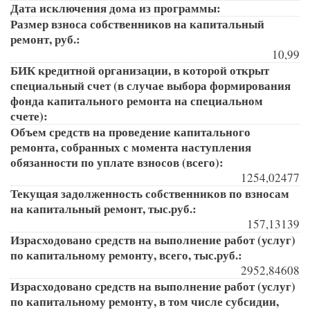
Дата исключения дома из программы:
Размер взноса собственников на капитальный
ремонт, руб.:
10,99
БИК кредитной организации, в которой открыт
специальный счет (в случае выбора формирования
фонда капитального ремонта на специальном
счете):
Объем средств на проведение капитального
ремонта, собранных с момента наступления
обязанности по уплате взносов (всего):
1254,02477
Текущая задолженность собственников по взносам
на капитальный ремонт, тыс.руб.:
157,13139
Израсходовано средств на выполнение работ (услуг)
по капитальному ремонту, всего, тыс.руб.:
2952,84608
Израсходовано средств на выполнение работ (услуг)
по капитальному ремонту, в том числе субсидии,