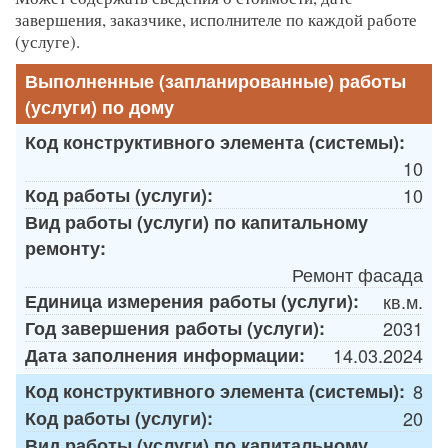
завершения, заказчике, исполнителе по каждой работе
(услуге).
Выполненные (запланированные) работы
(услуги) по дому
Код конструктивного элемента (системы):
10
Код работы (услуги):
10
Вид работы (услуги) по капитальному
ремонту:
Ремонт фасада
Единица измерения работы (услуги):
кв.м.
Год завершения работы (услуги):
2031
Дата заполнения информации:
14.03.2024
Код конструктивного элемента (системы):
8
Код работы (услуги):
20
Вид работы (услуги) по капитальному