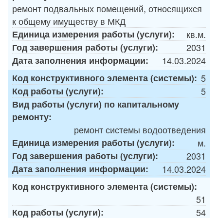
ремонт подвальных помещений, относящихся
к общему имуществу в МКД
Единица измерения работы (услуги):
кв.м.
Год завершения работы (услуги):
2031
Дата заполнения информации:
14.03.2024
Код конструктивного элемента (системы):
5
Код работы (услуги):
5
Вид работы (услуги) по капитальному
ремонту:
ремонт системы водоотведения
Единица измерения работы (услуги):
м.
Год завершения работы (услуги):
2031
Дата заполнения информации:
14.03.2024
Код конструктивного элемента (системы):
51
Код работы (услуги):
54