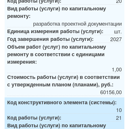
Код работы (услуги):
20
Вид работы (услуги) по капитальному
ремонту:
разработка проектной документации
Единица измерения работы (услуги):
шт.
Год завершения работы (услуги):
2027
Объем работ (услуг) по капитальному
ремонту в соответствии с единицами
измерения:
1,00
Стоимость работы (услуги) в соответствии
с утвержденным планом (планами), руб.:
60156,00
Код конструктивного элемента (системы):
10
Код работы (услуги):
21
Вид работы (услуги) по капитальному