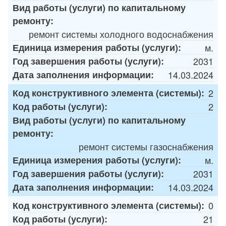
Вид работы (услуги) по капитальному
ремонту:
ремонт системы холодного водоснабжения
Единица измерения работы (услуги):
м.
Год завершения работы (услуги):
2031
Дата заполнения информации:
14.03.2024
Код конструктивного элемента (системы):
2
Код работы (услуги):
2
Вид работы (услуги) по капитальному
ремонту:
ремонт системы газоснабжения
Единица измерения работы (услуги):
м.
Год завершения работы (услуги):
2031
Дата заполнения информации:
14.03.2024
Код конструктивного элемента (системы):
0
Код работы (услуги):
21