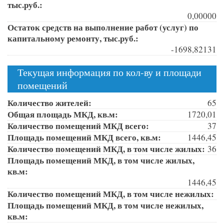
тыс.руб.:
0,00000
Остаток средств на выполнение работ (услуг) по
капитальному ремонту, тыс.руб.:
-1698,82131
Текущая информация по кол-ву и площади
помещений
Количество жителей:
65
Общая площадь МКД, кв.м:
1720,01
Количество помещений МКД всего:
37
Площадь помещений МКД всего, кв.м:
1446,45
Количество помещений МКД, в том числе жилых:
36
Площадь помещений МКД, в том числе жилых,
кв.м:
1446,45
Количество помещений МКД, в том числе нежилых:
Площадь помещений МКД, в том числе нежилых,
кв.м: