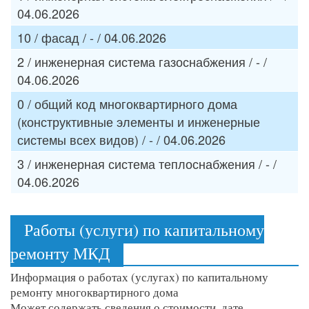
04.06.2026
10 / фасад / - / 04.06.2026
2 / инженерная система газоснабжения / - /
04.06.2026
0 / общий код многоквартирного дома
(конструктивные элементы и инженерные
системы всех видов) / - / 04.06.2026
3 / инженерная система теплоснабжения / - /
04.06.2026
Работы (услуги) по капитальному
ремонту МКД
Информация о работах (услугах) по капитальному
ремонту многоквартирного дома
Может содержать сведения о стоимости, дате