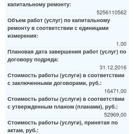
капитальному ремонту:
5256110562
Объем работ (услуг) по капитальному
ремонту в соответствии с единицами
измерения:
1,00
Плановая дата завершения работ (услуг) по
договору подряда:
31.12.2016
Стоимость работы (услуги) в соответствии
с заключенными договорами, руб.:
16471,00
Стоимость работы (услуги) в соответствии
с утвержденным планом (планами), руб.:
52969,00
Стоимость работы (услуги), принятая по
актам, руб.: