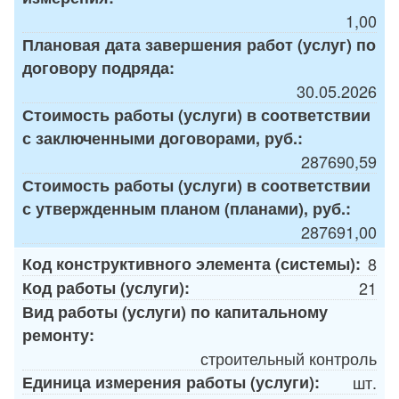
1,00
Плановая дата завершения работ (услуг) по
договору подряда:
30.05.2026
Стоимость работы (услуги) в соответствии
с заключенными договорами, руб.:
287690,59
Стоимость работы (услуги) в соответствии
с утвержденным планом (планами), руб.:
287691,00
Код конструктивного элемента (системы):
8
Код работы (услуги):
21
Вид работы (услуги) по капитальному
ремонту:
строительный контроль
Единица измерения работы (услуги):
шт.