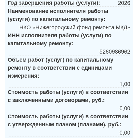
Год завершения работы (услуги):
2026
Наименование исполнителя работы
(услуги) по капитальному ремонту:
НКО «Нижегородский фонд ремонта МКД»
ИНН исполнителя работы (услуги) по
капитальному ремонту:
5260986962
Объем работ (услуг) по капитальному
ремонту в соответствии с единицами
измерения:
1,00
Стоимость работы (услуги) в соответствии
с заключенными договорами, руб.:
0,00
Стоимость работы (услуги) в соответствии
с утвержденным планом (планами), руб.:
0,00