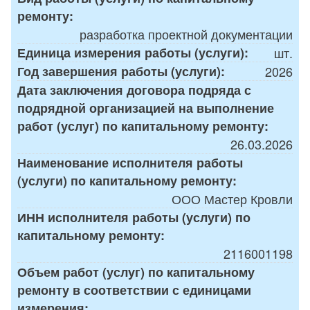
ремонту:
разработка проектной документации
Единица измерения работы (услуги):
шт.
Год завершения работы (услуги):
2026
Дата заключения договора подряда с
подрядной организацией на выполнение
работ (услуг) по капитальному ремонту:
26.03.2026
Наименование исполнителя работы
(услуги) по капитальному ремонту:
ООО Мастер Кровли
ИНН исполнителя работы (услуги) по
капитальному ремонту:
2116001198
Объем работ (услуг) по капитальному
ремонту в соответствии с единицами
измерения: