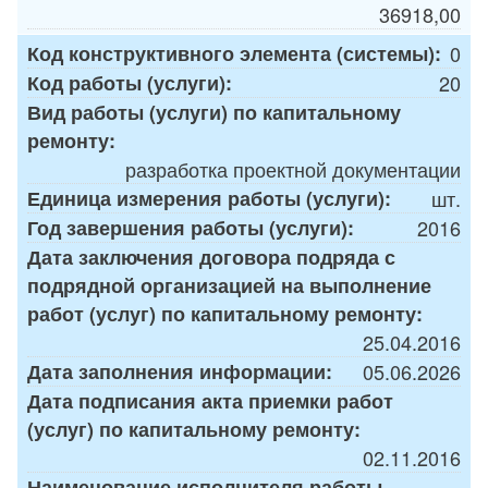
36918,00
Код конструктивного элемента (системы):
0
Код работы (услуги):
20
Вид работы (услуги) по капитальному
ремонту:
разработка проектной документации
Единица измерения работы (услуги):
шт.
Год завершения работы (услуги):
2016
Дата заключения договора подряда с
подрядной организацией на выполнение
работ (услуг) по капитальному ремонту:
25.04.2016
Дата заполнения информации:
05.06.2026
Дата подписания акта приемки работ
(услуг) по капитальному ремонту:
02.11.2016
Наименование исполнителя работы