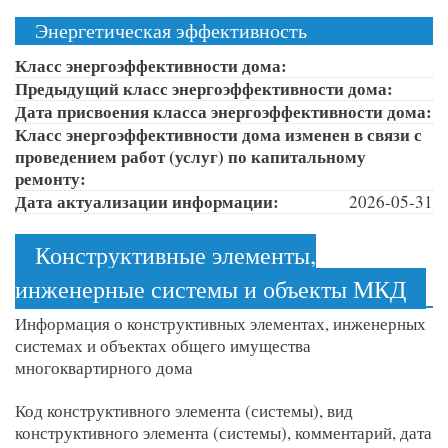
Энергетическая эффективность
Класс энергоэффективности дома:
Предыдущий класс энергоэффективности дома:
Дата присвоения класса энергоэффективности дома:
Класс энергоэффективности дома изменен в связи с
проведением работ (услуг) по капитальному
ремонту:
Дата актуализации информации:
2026-05-31
Конструктивные элементы,
инженерные системы и объекты МКД
Информация о конструктивных элементах, инженерных
системах и объектах общего имущества
многоквартирного дома
Код конструктивного элемента (системы), вид
конструктивного элемента (системы), комментарий, дата