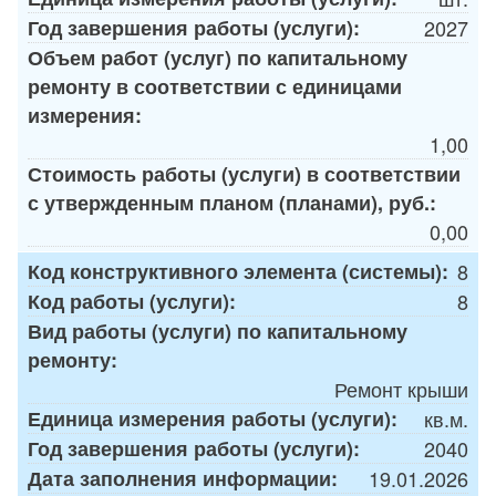
Год завершения работы (услуги):
2027
Объем работ (услуг) по капитальному
ремонту в соответствии с единицами
измерения:
1,00
Стоимость работы (услуги) в соответствии
с утвержденным планом (планами), руб.:
0,00
Код конструктивного элемента (системы):
8
Код работы (услуги):
8
Вид работы (услуги) по капитальному
ремонту:
Ремонт крыши
Единица измерения работы (услуги):
кв.м.
Год завершения работы (услуги):
2040
Дата заполнения информации:
19.01.2026