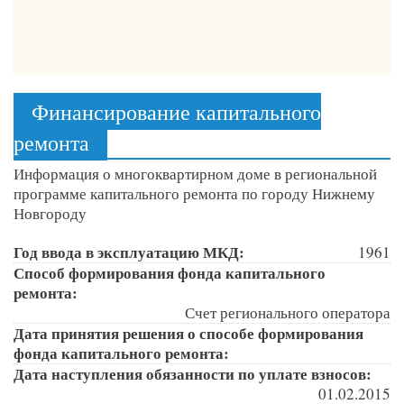
Финансирование капитального
ремонта
Информация о многоквартирном доме в региональной
программе капитального ремонта по городу Нижнему
Новгороду
Год ввода в эксплуатацию МКД:
1961
Способ формирования фонда капитального
ремонта:
Счет регионального оператора
Дата принятия решения о способе формирования
фонда капитального ремонта:
Дата наступления обязанности по уплате взносов:
01.02.2015