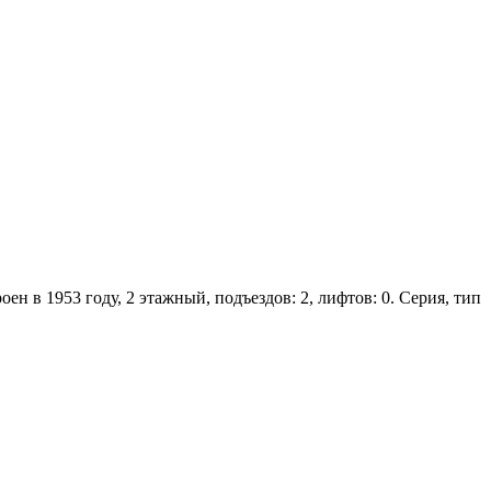
ен в 1953 году, 2 этажный, подъездов: 2, лифтов: 0. Серия, тип