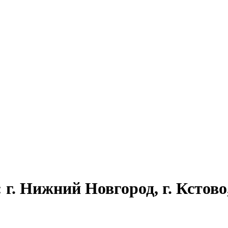
г. Нижний Новгород, г. Кстово,