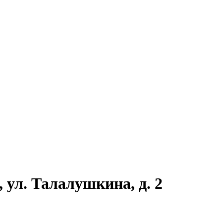
 ул. Талалушкина, д. 2