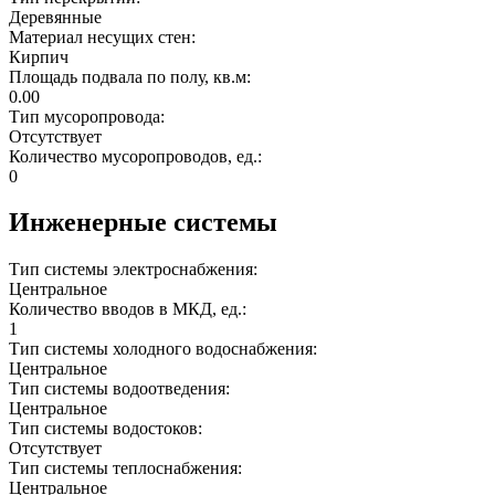
Деревянные
Материал несущих стен:
Кирпич
Площадь подвала по полу, кв.м:
0.00
Тип мусоропровода:
Отсутствует
Количество мусоропроводов, ед.:
0
Инженерные системы
Тип системы электроснабжения:
Центральное
Количество вводов в МКД, ед.:
1
Тип системы холодного водоснабжения:
Центральное
Тип системы водоотведения:
Центральное
Тип системы водостоков:
Отсутствует
Тип системы теплоснабжения:
Центральное