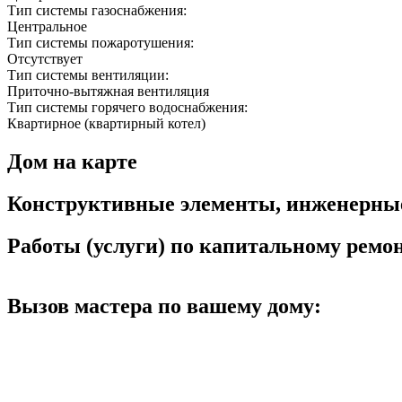
Тип системы газоснабжения:
Центральное
Тип системы пожаротушения:
Отсутствует
Тип системы вентиляции:
Приточно-вытяжная вентиляция
Тип системы горячего водоснабжения:
Квартирное (квартирный котел)
Дом на карте
Конструктивные элементы, инженерны
Работы (услуги) по капитальному рем
Вызов мастера по вашему дому: