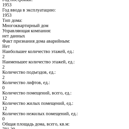
1953
Год ввода в эксплуатацию:
1953
Тип дома:
Многоквартирный дом
Управляющая компания:
нет данных
Факт признания дома аварийным:
Нет
Наибольшее количество этажей, ед.:
2
Наименьшее количество этажей, ед.:
2
Количество подъездов, ед.:
2
Количество лифтов, ед.:
0
Количество помещений, всего, ед.:
12
Количество жилых помещений, ед.:
12
Количество нежилых помещений, ед.:
0
Общая площадь дома, всего, кв.м: