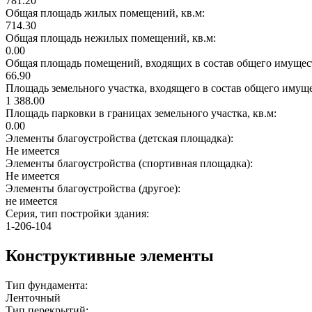
781.20
Общая площадь жилых помещений, кв.м:
714.30
Общая площадь нежилых помещений, кв.м:
0.00
Общая площадь помещений, входящих в состав общего имущест
66.90
Площадь земельного участка, входящего в состав общего имущ
1 388.00
Площадь парковки в границах земельного участка, кв.м:
0.00
Элементы благоустройства (детская площадка):
Не имеется
Элементы благоустройства (спортивная площадка):
Не имеется
Элементы благоустройства (другое):
не имеется
Серия, тип постройки здания:
1-206-104
Конструктивные элементы
Тип фундамента:
Ленточный
Тип перекрытий: