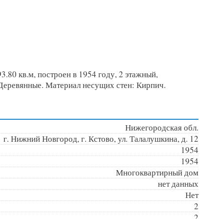
.80 кв.м, построен в 1954 году, 2 этажный,
: Деревянные. Материал несущих стен: Кирпич.
Нижегородская обл.
г. Нижний Новгород, г. Кстово, ул. Талалушкина, д. 12
1954
1954
Многоквартирный дом
нет данных
Нет
2
2