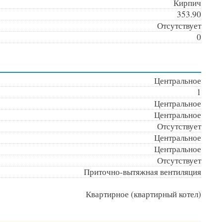
Кирпич
353.90
Отсутствует
0
Центральное
1
Центральное
Центральное
Отсутствует
Центральное
Центральное
Отсутствует
Приточно-вытяжная вентиляция
Квартирное (квартирный котел)