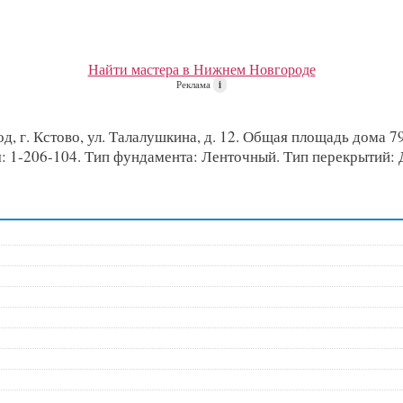
Найти мастера в Нижнем Новгороде
Реклама
i
 г. Кстово, ул. Талалушкина, д. 12. Общая площадь дома 793
ния: 1-206-104. Тип фундамента: Ленточный. Тип перекрытий