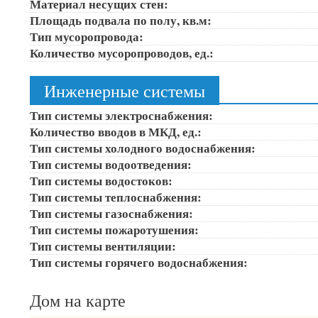
Материал несущих стен:
Площадь подвала по полу, кв.м:
Тип мусоропровода:
Количество мусоропроводов, ед.:
Инженерные системы
Тип системы электроснабжения:
Количество вводов в МКД, ед.:
Тип системы холодного водоснабжения:
Тип системы водоотведения:
Тип системы водостоков:
Тип системы теплоснабжения:
Тип системы газоснабжения:
Тип системы пожаротушения:
Тип системы вентиляции:
Тип системы горячего водоснабжения:
Дом на карте