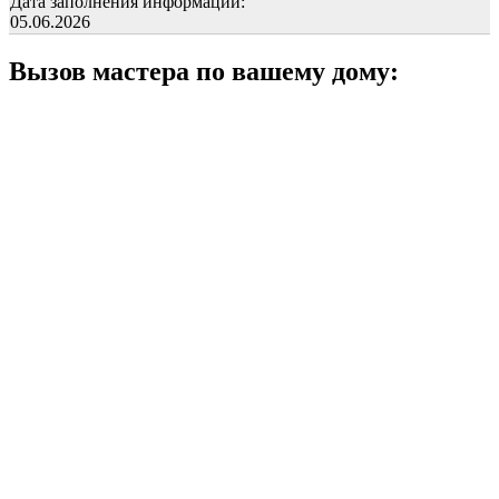
Дата заполнения информации:
05.06.2026
Вызов мастера по вашему дому: