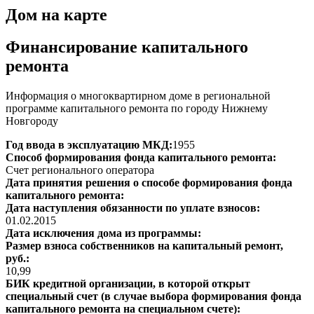
Дом на карте
Финансирование капитального
ремонта
Информация о многоквартирном доме в региональной
программе капитального ремонта по городу Нижнему
Новгороду
Год ввода в эксплуатацию МКД:
1955
Способ формирования фонда капитального ремонта:
Счет регионального оператора
Дата принятия решения о способе формирования фонда
капитального ремонта:
Дата наступления обязанности по уплате взносов:
01.02.2015
Дата исключения дома из программы:
Размер взноса собственников на капитальный ремонт,
руб.:
10,99
БИК кредитной организации, в которой открыт
специальный счет (в случае выбора формирования фонда
капитального ремонта на специальном счете):