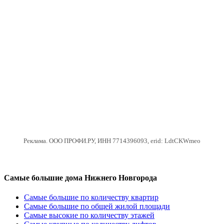
Реклама. ООО ПРОФИ.РУ, ИНН 7714396093, erid: LdtCKWmeo
Самые большие дома Нижнего Новгорода
Самые большие по количеству квартир
Самые большие по общей жилой площади
Самые высокие по количеству этажей