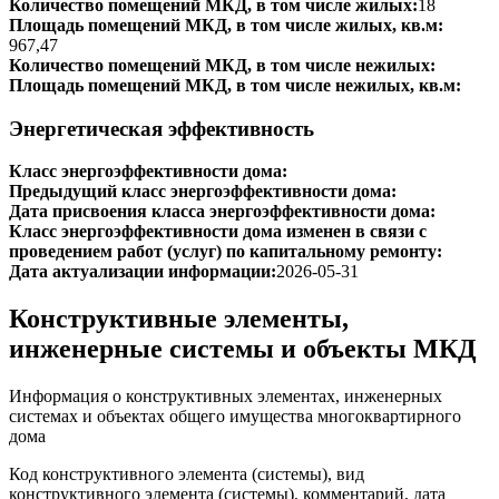
Количество помещений МКД, в том числе жилых:
18
Площадь помещений МКД, в том числе жилых, кв.м:
967,47
Количество помещений МКД, в том числе нежилых:
Площадь помещений МКД, в том числе нежилых, кв.м:
Энергетическая эффективность
Класс энергоэффективности дома:
Предыдущий класс энергоэффективности дома:
Дата присвоения класса энергоэффективности дома:
Класс энергоэффективности дома изменен в связи с
проведением работ (услуг) по капитальному ремонту:
Дата актуализации информации:
2026-05-31
Конструктивные элементы,
инженерные системы и объекты МКД
Информация о конструктивных элементах, инженерных
системах и объектах общего имущества многоквартирного
дома
Код конструктивного элемента (системы), вид
конструктивного элемента (системы), комментарий, дата