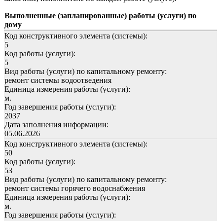
Выполненные (запланированные) работы (услуги) по
дому
Код конструктивного элемента (системы):
5
Код работы (услуги):
5
Вид работы (услуги) по капитальному ремонту:
ремонт системы водоотведения
Единица измерения работы (услуги):
м.
Год завершения работы (услуги):
2037
Дата заполнения информации:
05.06.2026
Код конструктивного элемента (системы):
50
Код работы (услуги):
53
Вид работы (услуги) по капитальному ремонту:
ремонт системы горячего водоснабжения
Единица измерения работы (услуги):
м.
Год завершения работы (услуги):