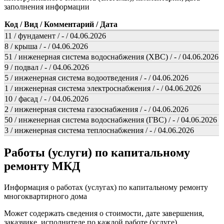
заполнения информации
Код / Вид / Комментарий / Дата
11 / фундамент / - / 04.06.2026
8 / крыша / - / 04.06.2026
51 / инженерная система водоснабжения (ХВС) / - / 04.06.2026
9 / подвал / - / 04.06.2026
5 / инженерная система водоотведения / - / 04.06.2026
1 / инженерная система электроснабжения / - / 04.06.2026
10 / фасад / - / 04.06.2026
2 / инженерная система газоснабжения / - / 04.06.2026
50 / инженерная система водоснабжения (ГВС) / - / 04.06.2026
3 / инженерная система теплоснабжения / - / 04.06.2026
Работы (услуги) по капитальному
ремонту МКД
Информация о работах (услугах) по капитальному ремонту
многоквартирного дома
Может содержать сведения о стоимости, дате завершения,
заказчике, исполнителе по каждой работе (услуге).