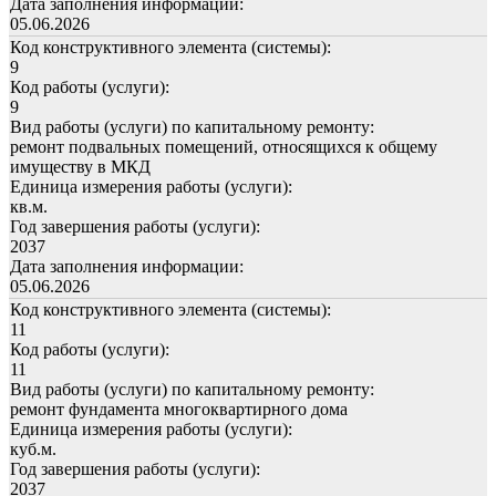
Дата заполнения информации:
05.06.2026
Код конструктивного элемента (системы):
9
Код работы (услуги):
9
Вид работы (услуги) по капитальному ремонту:
ремонт подвальных помещений, относящихся к общему
имуществу в МКД
Единица измерения работы (услуги):
кв.м.
Год завершения работы (услуги):
2037
Дата заполнения информации:
05.06.2026
Код конструктивного элемента (системы):
11
Код работы (услуги):
11
Вид работы (услуги) по капитальному ремонту:
ремонт фундамента многоквартирного дома
Единица измерения работы (услуги):
куб.м.
Год завершения работы (услуги):
2037