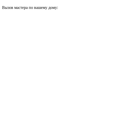
Вызов мастера по вашему дому: