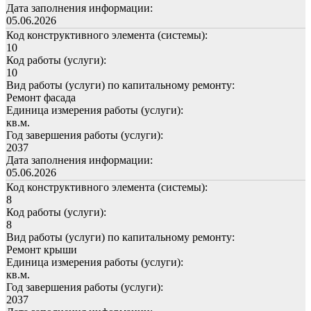
Дата заполнения информации:
05.06.2026
Код конструктивного элемента (системы):
10
Код работы (услуги):
10
Вид работы (услуги) по капитальному ремонту:
Ремонт фасада
Единица измерения работы (услуги):
кв.м.
Год завершения работы (услуги):
2037
Дата заполнения информации:
05.06.2026
Код конструктивного элемента (системы):
8
Код работы (услуги):
8
Вид работы (услуги) по капитальному ремонту:
Ремонт крыши
Единица измерения работы (услуги):
кв.м.
Год завершения работы (услуги):
2037