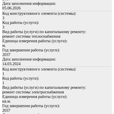
Дата заполнения информации:
05.06.2026
Код конструктивного элемента (системы):
3
Код работы (услуги):
3
Вид работы (услуги) по капитальному ремонту:
ремонт системы теплоснабжения
Единица измерения работы (услуги):
м.
Год завершения работы (услуги):
2037
Дата заполнения информации:
14.03.2024
Код конструктивного элемента (системы):
1
Код работы (услуги):
1
Вид работы (услуги) по капитальному ремонту:
ремонт системы электроснабжения
Единица измерения работы (услуги):
кв.м.
Год завершения работы (услуги):
2037