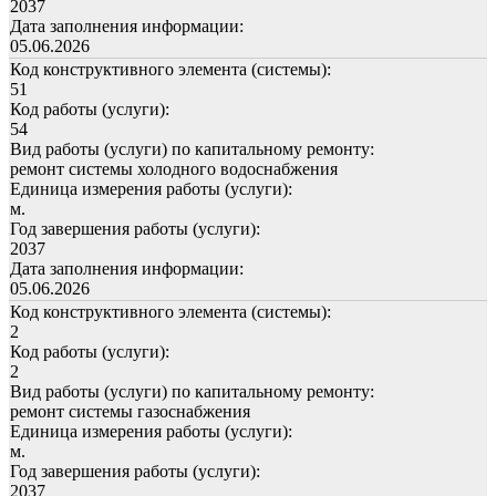
2037
Дата заполнения информации:
05.06.2026
Код конструктивного элемента (системы):
51
Код работы (услуги):
54
Вид работы (услуги) по капитальному ремонту:
ремонт системы холодного водоснабжения
Единица измерения работы (услуги):
м.
Год завершения работы (услуги):
2037
Дата заполнения информации:
05.06.2026
Код конструктивного элемента (системы):
2
Код работы (услуги):
2
Вид работы (услуги) по капитальному ремонту:
ремонт системы газоснабжения
Единица измерения работы (услуги):
м.
Год завершения работы (услуги):
2037