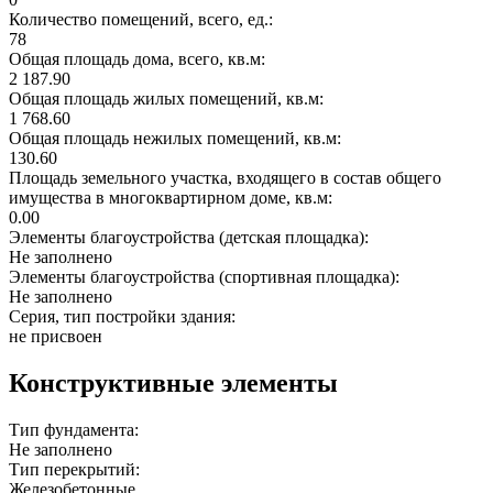
Количество помещений, всего, ед.:
78
Общая площадь дома, всего, кв.м:
2 187.90
Общая площадь жилых помещений, кв.м:
1 768.60
Общая площадь нежилых помещений, кв.м:
130.60
Площадь земельного участка, входящего в состав общего
имущества в многоквартирном доме, кв.м:
0.00
Элементы благоустройства (детская площадка):
Не заполнено
Элементы благоустройства (спортивная площадка):
Не заполнено
Серия, тип постройки здания:
не присвоен
Конструктивные элементы
Тип фундамента:
Не заполнено
Тип перекрытий:
Железобетонные