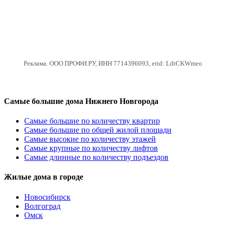
Реклама. ООО ПРОФИ.РУ, ИНН 7714396093, erid: LdtCKWmeo
Самые большие дома Нижнего Новгорода
Самые большие по количеству квартир
Самые большие по общей жилой площади
Самые высокие по количеству этажей
Самые крупные по количеству лифтов
Самые длинные по количеству подъездов
Жилые дома в городе
Новосибирск
Волгоград
Омск