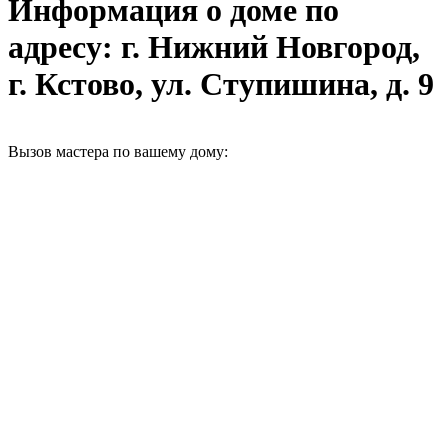
Информация о доме по
адресу: г. Нижний Новгород,
г. Кстово, ул. Ступишина, д. 9
Вызов мастера по вашему дому: