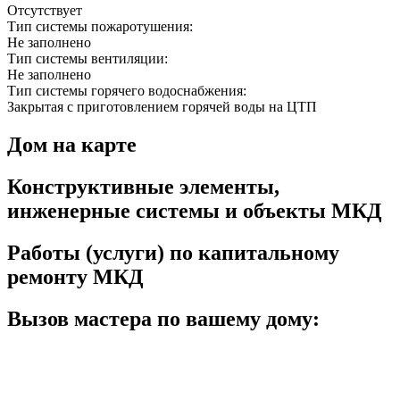
Отсутствует
Тип системы пожаротушения:
Не заполнено
Тип системы вентиляции:
Не заполнено
Тип системы горячего водоснабжения:
Закрытая с приготовлением горячей воды на ЦТП
Дом на карте
Конструктивные элементы,
инженерные системы и объекты МКД
Работы (услуги) по капитальному
ремонту МКД
Вызов мастера по вашему дому: