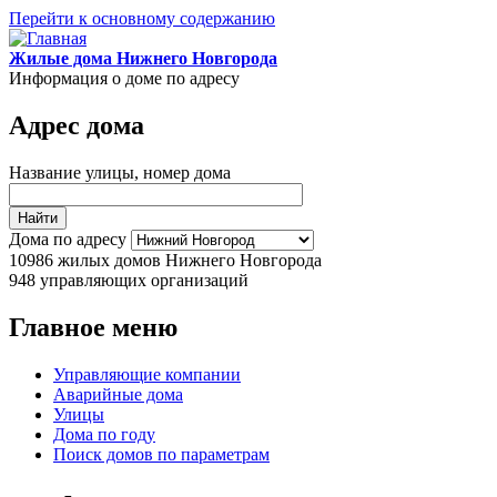
Перейти к основному содержанию
Жилые дома Нижнего Новгорода
Информация о доме по адресу
Адрес дома
Название улицы, номер дома
Дома по адресу
10986
жилых домов Нижнего Новгорода
948
управляющих организаций
Главное меню
Управляющие компании
Аварийные дома
Улицы
Дома по году
Поиск домов по параметрам