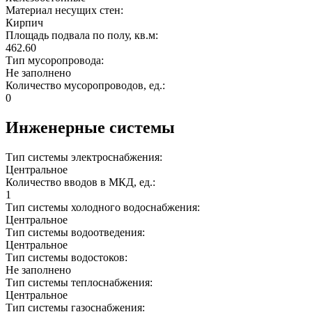
Материал несущих стен:
Кирпич
Площадь подвала по полу, кв.м:
462.60
Тип мусоропровода:
Не заполнено
Количество мусоропроводов, ед.:
0
Инженерные системы
Тип системы электроснабжения:
Центральное
Количество вводов в МКД, ед.:
1
Тип системы холодного водоснабжения:
Центральное
Тип системы водоотведения:
Центральное
Тип системы водостоков:
Не заполнено
Тип системы теплоснабжения:
Центральное
Тип системы газоснабжения: