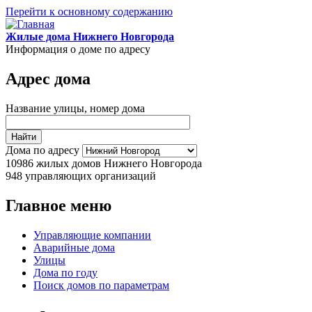
Перейти к основному содержанию
Жилые дома Нижнего Новгорода
Информация о доме по адресу
Адрес дома
Название улицы, номер дома
Дома по адресу
10986
жилых домов Нижнего Новгорода
948
управляющих организаций
Главное меню
Управляющие компании
Аварийные дома
Улицы
Дома по году
Поиск домов по параметрам