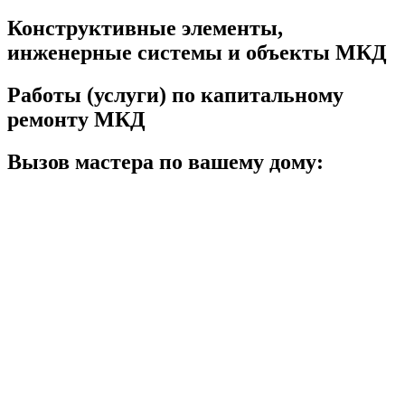
Конструктивные элементы,
инженерные системы и объекты МКД
Работы (услуги) по капитальному
ремонту МКД
Вызов мастера по вашему дому: