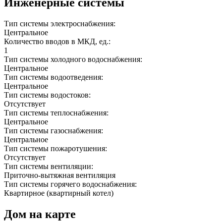
Инженерные системы
Тип системы электроснабжения:
Центральное
Количество вводов в МКД, ед.:
1
Тип системы холодного водоснабжения:
Центральное
Тип системы водоотведения:
Центральное
Тип системы водостоков:
Отсутствует
Тип системы теплоснабжения:
Центральное
Тип системы газоснабжения:
Центральное
Тип системы пожаротушения:
Отсутствует
Тип системы вентиляции:
Приточно-вытяжная вентиляция
Тип системы горячего водоснабжения:
Квартирное (квартирный котел)
Дом на карте