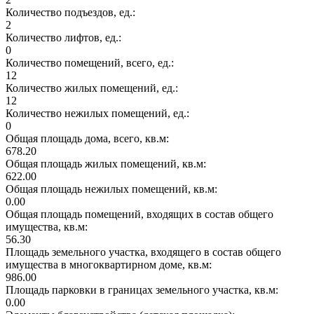
Количество подъездов, ед.:
2
Количество лифтов, ед.:
0
Количество помещений, всего, ед.:
12
Количество жилых помещений, ед.:
12
Количество нежилых помещений, ед.:
0
Общая площадь дома, всего, кв.м:
678.20
Общая площадь жилых помещений, кв.м:
622.00
Общая площадь нежилых помещений, кв.м:
0.00
Общая площадь помещений, входящих в состав общего
имущества, кв.м:
56.30
Площадь земельного участка, входящего в состав общего
имущества в многоквартирном доме, кв.м:
986.00
Площадь парковки в границах земельного участка, кв.м:
0.00