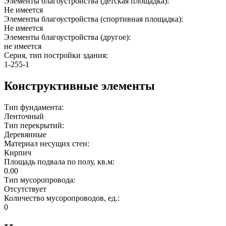
Элементы благоустройства (детская площадка):
Не имеется
Элементы благоустройства (спортивная площадка):
Не имеется
Элементы благоустройства (другое):
не имеется
Серия, тип постройки здания:
1-255-1
Конструктивные элементы
Тип фундамента:
Ленточный
Тип перекрытий:
Деревянные
Материал несущих стен:
Кирпич
Площадь подвала по полу, кв.м:
0.00
Тип мусоропровода:
Отсутствует
Количество мусоропроводов, ед.:
0