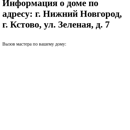
Информация о доме по
адресу: г. Нижний Новгород,
г. Кстово, ул. Зеленая, д. 7
Вызов мастера по вашему дому: