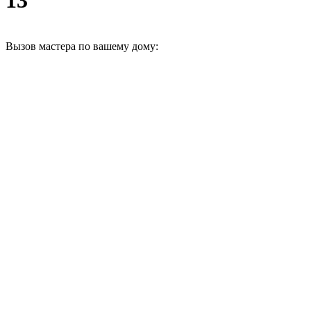
Вызов мастера по вашему дому: