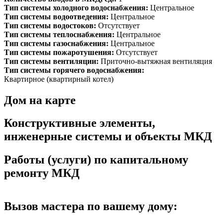
Тип системы холодного водоснабжения:
Центральное
Тип системы водоотведения:
Центральное
Тип системы водостоков:
Отсутствует
Тип системы теплоснабжения:
Центральное
Тип системы газоснабжения:
Центральное
Тип системы пожаротушения:
Отсутствует
Тип системы вентиляции:
Приточно-вытяжная вентиляция
Тип системы горячего водоснабжения:
Квартирное (квартирный котел)
Дом на карте
Конструктивные элементы,
инженерные системы и объекты МКД
Работы (услуги) по капитальному
ремонту МКД
Вызов мастера по вашему дому: