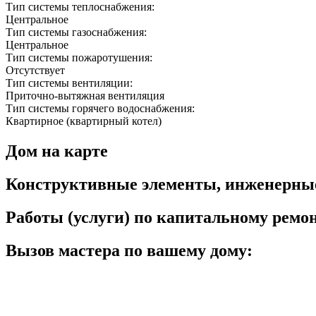
Тип системы теплоснабжения:
Центральное
Тип системы газоснабжения:
Центральное
Тип системы пожаротушения:
Отсутствует
Тип системы вентиляции:
Приточно-вытяжная вентиляция
Тип системы горячего водоснабжения:
Квартирное (квартирный котел)
Дом на карте
Конструктивные элементы, инженерны
Работы (услуги) по капитальному рем
Вызов мастера по вашему дому: