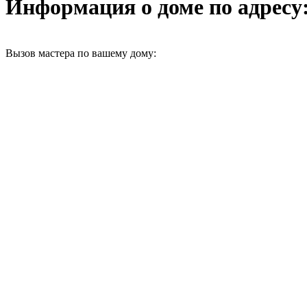
Информация о доме по адресу: 
Вызов мастера по вашему дому: