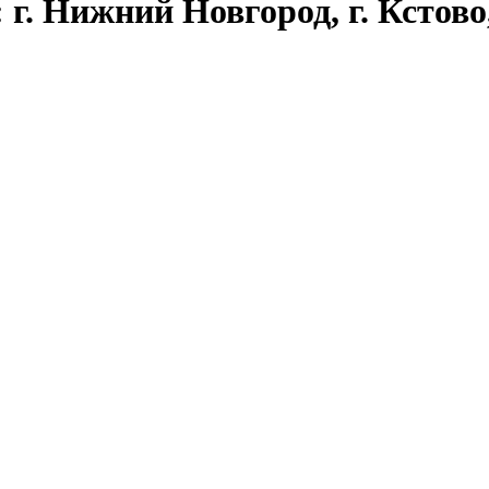
г. Нижний Новгород, г. Кстово,