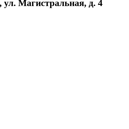
 ул. Магистральная, д. 4