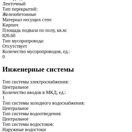
Ленточный
Тип перекрытий:
Железобетонные
Материал несущих стен:
Кирпич
Площадь подвала по полу, кв.м:
826.60
Тип мусоропровода:
Отсутствует
Количество мусоропроводов, ед.:
0
Инженерные системы
Тип системы электроснабжения:
Центральное
Количество вводов в МКД, ед.:
1
Тип системы холодного водоснабжения:
Центральное
Тип системы водоотведения:
Центральное
Тип системы водостоков:
Наружные водостоки