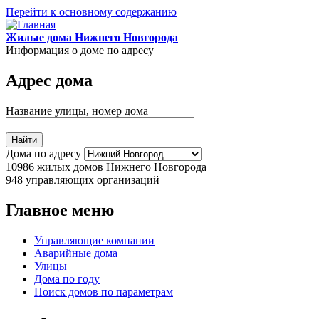
Перейти к основному содержанию
Жилые дома Нижнего Новгорода
Информация о доме по адресу
Адрес дома
Название улицы, номер дома
Дома по адресу
10986
жилых домов Нижнего Новгорода
948
управляющих организаций
Главное меню
Управляющие компании
Аварийные дома
Улицы
Дома по году
Поиск домов по параметрам