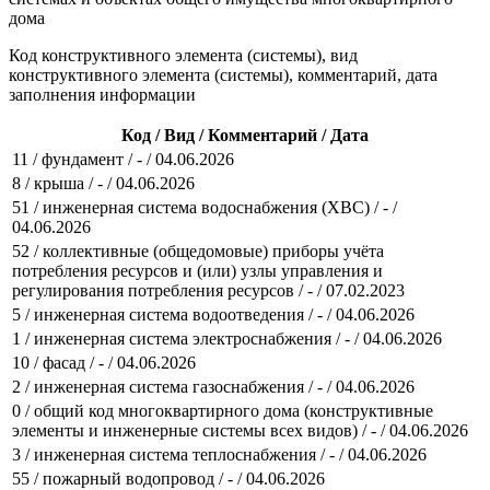
дома
Код конструктивного элемента (системы), вид
конструктивного элемента (системы), комментарий, дата
заполнения информации
Код / Вид / Комментарий / Дата
11 / фундамент / - / 04.06.2026
8 / крыша / - / 04.06.2026
51 / инженерная система водоснабжения (ХВС) / - /
04.06.2026
52 / коллективные (общедомовые) приборы учёта
потребления ресурсов и (или) узлы управления и
регулирования потребления ресурсов / - / 07.02.2023
5 / инженерная система водоотведения / - / 04.06.2026
1 / инженерная система электроснабжения / - / 04.06.2026
10 / фасад / - / 04.06.2026
2 / инженерная система газоснабжения / - / 04.06.2026
0 / общий код многоквартирного дома (конструктивные
элементы и инженерные системы всех видов) / - / 04.06.2026
3 / инженерная система теплоснабжения / - / 04.06.2026
55 / пожарный водопровод / - / 04.06.2026