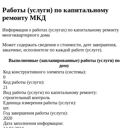
Работы (услуги) по капитальному
ремонту МКД
Информация о работах (услугах) по капитальному ремонту
многоквартирного дома
Может содержать сведения о стоимости, дате завершения,
заказчике, исполнителе по каждой работе (услуге).
Выполненные (запланированные) работы (услуги) по
дому
Код конструктивного элемента (системы):
0
Код работы (услуги):
21
Вид работы (услуги) по капитальному ремонту:
строительный контроль
Единица измерения работы (услуги):
шт.
Год завершения работы (услуги):
2020
Дата заполнения информации: