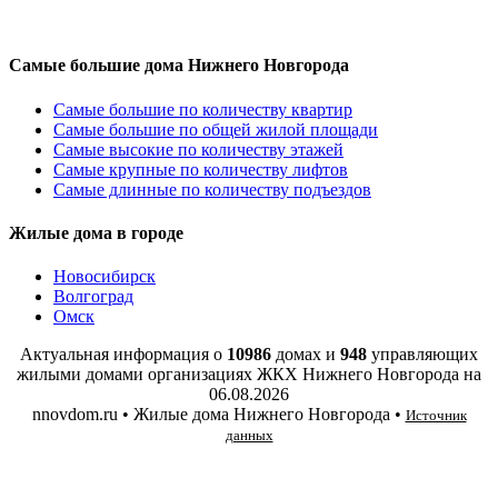
Самые большие дома Нижнего Новгорода
Самые большие по количеству квартир
Самые большие по общей жилой площади
Самые высокие по количеству этажей
Самые крупные по количеству лифтов
Самые длинные по количеству подъездов
Жилые дома в городе
Новосибирск
Волгоград
Омск
Актуальная информация о
10986
домах и
948
управляющих
жилыми домами организациях ЖКХ Нижнего Новгорода на
06.08.2026
nnovdom.ru • Жилые дома Нижнего Новгорода •
Источник
данных