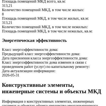
Площадь помещений МКД всего, кв.м:
313,21
Количество помещений МКД, в том числе жилых:
8
Площадь помещений МКД, в том числе жилых, кв.м:
313,21
Количество помещений МКД, в том числе нежилых:
Площадь помещений МКД, в том числе нежилых, кв.м:
Энергетическая эффективность
Класс энергоэффективности дома:
Предыдущий класс энергоэффективности дома:
Дата присвоения класса энергоэффективности дома:
Класс энергоэффективности дома изменен в связи с
проведением работ (услуг) по капитальному ремонту:
Дата актуализации информации:
2026-05-31
Конструктивные элементы,
инженерные системы и объекты МКД
Информация о конструктивных элементах, инженерных
системах и объектах общего имущества многоквартирного