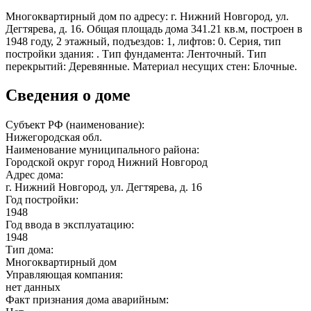
Многоквартирный дом по адресу: г. Нижний Новгород, ул.
Дегтярева, д. 16. Общая площадь дома 341.21 кв.м, построен в
1948 году, 2 этажный, подъездов: 1, лифтов: 0. Серия, тип
постройки здания: . Тип фундамента: Ленточный. Тип
перекрытий: Деревянные. Материал несущих стен: Блочные.
Сведения о доме
Субъект РФ (наименование):
Нижегородская обл.
Наименование муниципального района:
Городской округ город Нижний Новгород
Адрес дома:
г. Нижний Новгород, ул. Дегтярева, д. 16
Год постройки:
1948
Год ввода в эксплуатацию:
1948
Тип дома:
Многоквартирный дом
Управляющая компания:
нет данных
Факт признания дома аварийным: