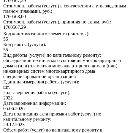
1760567,29
Стоимость работы (услуги) в соответствии с утвержденным
планом (планами), руб.:
1760568,00
Стоимость работы (услуги), принятая по актам, руб.:
1760567,29
Код конструктивного элемента (системы):
55
Код работы (услуги):
55
Вид работы (услуги) по капитальному ремонту:
обследование технического состояния многоквартирного
дома и (или) элементов многоквартирного дома и (или)
инженерных систем многоквартирного дома
специализированной организацией
Единица измерения работы (услуги):
шт.
Год завершения работы (услуги):
2022
Дата заполнения информации:
05.06.2026
Дата подписания акта приемки работ (услуг) по
капитальному ремонту:
29.12.2023
Объем работ (услуг) по капитальному ремонту в