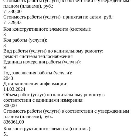
Стоимость работы (услуги) в соответствии с утвержденным
планом (планами), руб.:
71330,00
Стоимость работы (услуги), принятая по актам, руб.:
71329,43
Код конструктивного элемента (системы):
3
Код работы (услуги):
3
Вид работы (услуги) по капитальному ремонту:
ремонт системы теплоснабжения
Единица измерения работы (услуги):
м.
Год завершения работы (услуги):
2043
Дата заполнения информации:
14.03.2024
Объем работ (услуг) по капитальному ремонту в
соответствии с единицами измерения:
300,00
Стоимость работы (услуги) в соответствии с утвержденным
планом (планами), руб.:
836361,00
Код конструктивного элемента (системы):
51