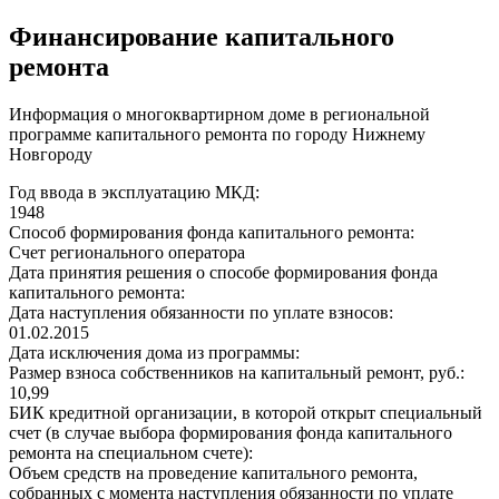
Финансирование капитального
ремонта
Информация о многоквартирном доме в региональной
программе капитального ремонта по городу Нижнему
Новгороду
Год ввода в эксплуатацию МКД:
1948
Способ формирования фонда капитального ремонта:
Счет регионального оператора
Дата принятия решения о способе формирования фонда
капитального ремонта:
Дата наступления обязанности по уплате взносов:
01.02.2015
Дата исключения дома из программы:
Размер взноса собственников на капитальный ремонт, руб.:
10,99
БИК кредитной организации, в которой открыт специальный
счет (в случае выбора формирования фонда капитального
ремонта на специальном счете):
Объем средств на проведение капитального ремонта,
собранных с момента наступления обязанности по уплате