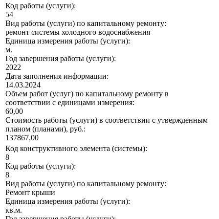
Код работы (услуги):
54
Вид работы (услуги) по капитальному ремонту:
ремонт системы холодного водоснабжения
Единица измерения работы (услуги):
м.
Год завершения работы (услуги):
2022
Дата заполнения информации:
14.03.2024
Объем работ (услуг) по капитальному ремонту в
соответствии с единицами измерения:
60,00
Стоимость работы (услуги) в соответствии с утвержденным
планом (планами), руб.:
137867,00
Код конструктивного элемента (системы):
8
Код работы (услуги):
8
Вид работы (услуги) по капитальному ремонту:
Ремонт крыши
Единица измерения работы (услуги):
кв.м.
Год завершения работы (услуги):