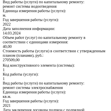
Вид работы (услуги) по капитальному ремонту:
ремонт системы водоотведения
Единица измерения работы (услуги):
м.
Год завершения работы (услуги):
2022
Дата заполнения информации:
14.03.2024
Объем работ (услуг) по капитальному ремонту в
соответствии с единицами измерения:
40,00
Стоимость работы (услуги) в соответствии с утвержденным
планом (планами), руб.:
270509,00
Код конструктивного элемента (системы):
1
Код работы (услуги):
1
Вид работы (услуги) по капитальному ремонту:
ремонт системы электроснабжения
Единица измерения работы (услуги):
кв.м.
Год завершения работы (услуги):
2021
Дата заключения договора подряда с подрядной