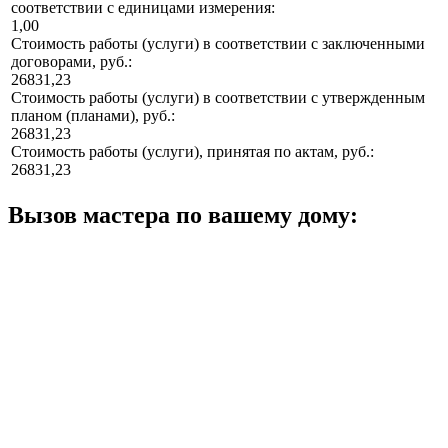
соответствии с единицами измерения:
1,00
Стоимость работы (услуги) в соответствии с заключенными
договорами, руб.:
26831,23
Стоимость работы (услуги) в соответствии с утвержденным
планом (планами), руб.:
26831,23
Стоимость работы (услуги), принятая по актам, руб.:
26831,23
Вызов мастера по вашему дому: