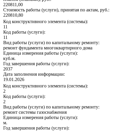
220811,00
Стоимость работы (услуги), принятая по актам, руб.:
220810,80
Код конструктивного элемента (системы):
11
Код работы (услуги):
11
Вид работы (услуги) по капитальному ремонту:
ремонт фундамента многоквартирного дома
Единица измерения работы (услуги):
куб.м.
Год завершения работы (услуги):
2037
Дата заполнения информации:
19.01.2026
Код конструктивного элемента (системы):
2
Код работы (услуги):
2
Вид работы (услуги) по капитальному ремонту:
ремонт системы газоснабжения
Единица измерения работы (услуги):
м.
Год завершения работы (услуги):