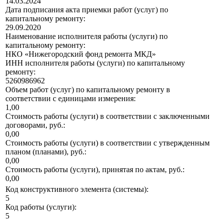
14.03.2024
Дата подписания акта приемки работ (услуг) по
капитальному ремонту:
29.09.2020
Наименование исполнителя работы (услуги) по
капитальному ремонту:
НКО «Нижегородский фонд ремонта МКД»
ИНН исполнителя работы (услуги) по капитальному
ремонту:
5260986962
Объем работ (услуг) по капитальному ремонту в
соответствии с единицами измерения:
1,00
Стоимость работы (услуги) в соответствии с заключенными
договорами, руб.:
0,00
Стоимость работы (услуги) в соответствии с утвержденным
планом (планами), руб.:
0,00
Стоимость работы (услуги), принятая по актам, руб.:
0,00
Код конструктивного элемента (системы):
5
Код работы (услуги):
5