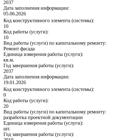
2037
Дата заполнения информации:
05.06.2026
Код конструктивного элемента (системы):
10
Код работы (услуги):
10
Вид работы (услуги) по капитальному ремонту:
Ремонт фасада
Единица измерения работы (услуги):
кв.м.
Год завершения работы (услуги):
2037
Дата заполнения информации:
19.01.2026
Код конструктивного элемента (системы):
0
Код работы (услуги):
20
Вид работы (услуги) по капитальному ремонту:
разработка проектной документации
Единица измерения работы (услуги):
шт.
Год завершения работы (услуги):
2019