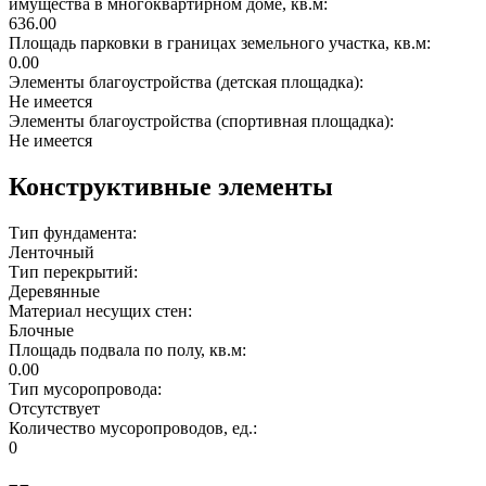
имущества в многоквартирном доме, кв.м:
636.00
Площадь парковки в границах земельного участка, кв.м:
0.00
Элементы благоустройства (детская площадка):
Не имеется
Элементы благоустройства (спортивная площадка):
Не имеется
Конструктивные элементы
Тип фундамента:
Ленточный
Тип перекрытий:
Деревянные
Материал несущих стен:
Блочные
Площадь подвала по полу, кв.м:
0.00
Тип мусоропровода:
Отсутствует
Количество мусоропроводов, ед.:
0