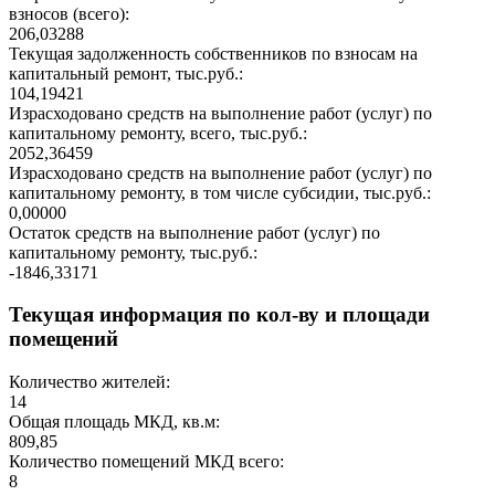
взносов (всего):
206,03288
Текущая задолженность собственников по взносам на
капитальный ремонт, тыс.руб.:
104,19421
Израсходовано средств на выполнение работ (услуг) по
капитальному ремонту, всего, тыс.руб.:
2052,36459
Израсходовано средств на выполнение работ (услуг) по
капитальному ремонту, в том числе субсидии, тыс.руб.:
0,00000
Остаток средств на выполнение работ (услуг) по
капитальному ремонту, тыс.руб.:
-1846,33171
Текущая информация по кол-ву и площади
помещений
Количество жителей:
14
Общая площадь МКД, кв.м:
809,85
Количество помещений МКД всего:
8