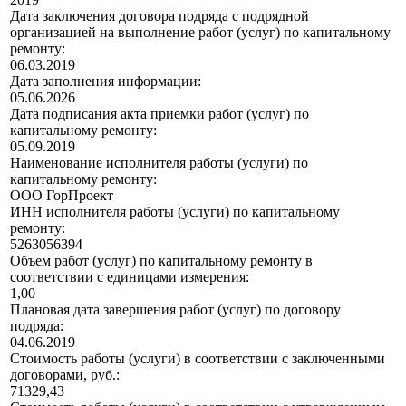
Дата заключения договора подряда с подрядной
организацией на выполнение работ (услуг) по капитальному
ремонту:
06.03.2019
Дата заполнения информации:
05.06.2026
Дата подписания акта приемки работ (услуг) по
капитальному ремонту:
05.09.2019
Наименование исполнителя работы (услуги) по
капитальному ремонту:
ООО ГорПроект
ИНН исполнителя работы (услуги) по капитальному
ремонту:
5263056394
Объем работ (услуг) по капитальному ремонту в
соответствии с единицами измерения:
1,00
Плановая дата завершения работ (услуг) по договору
подряда:
04.06.2019
Стоимость работы (услуги) в соответствии с заключенными
договорами, руб.:
71329,43