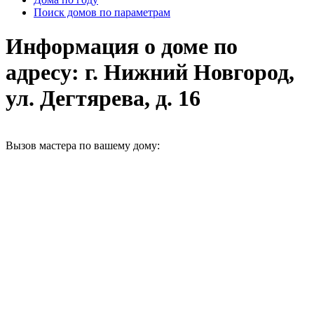
Поиск домов по параметрам
Информация о доме по
адресу: г. Нижний Новгород,
ул. Дегтярева, д. 16
Вызов мастера по вашему дому: