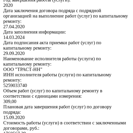
2020
Дата заключения договора подряда с подрядной
организацией на выполнение работ (услуг) по капитальному
ремонту:
27.04.2020
Дата заполнения информации:
14.03.2024
Дата подписания акта приемки работ (услуг) по
капитальному ремонту:
29.09.2020
Наименование исполнителя работы (услуги) по
капитальному ремонту:
ООО "ТРАСТ-НН"
ИНН исполнителя работы (услуги) по капитальному
ремонту:
5259033740
Объем работ (услуг) по капитальному ремонту в
соответствии с единицами измерения:
309,00
Плановая дата завершения работ (услуг) по договору
подряда:
15.09.2020
Стоимость работы (услуги) в соответствии с заключенными
договорами, руб.: