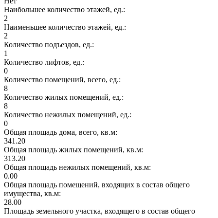
Нет
Наибольшее количество этажей, ед.:
2
Наименьшее количество этажей, ед.:
2
Количество подъездов, ед.:
1
Количество лифтов, ед.:
0
Количество помещений, всего, ед.:
8
Количество жилых помещений, ед.:
8
Количество нежилых помещений, ед.:
0
Общая площадь дома, всего, кв.м:
341.20
Общая площадь жилых помещений, кв.м:
313.20
Общая площадь нежилых помещений, кв.м:
0.00
Общая площадь помещений, входящих в состав общего
имущества, кв.м:
28.00
Площадь земельного участка, входящего в состав общего