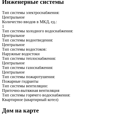
Инженерные системы
Тип системы электроснабжения:
Центральное
Количество вводов в МКД, ед.:
1
Тип системы холодного водоснабжения:
Центральное
Тип системы водоотведения:
Центральное
Тип системы водостоков:
Наружные водостоки
Тип системы теплоснабжения:
Центральное
Тип системы газоснабжения:
Центральное
Тип системы пожаротушения:
Пожарные гидранты
Тип системы вентиляции:
Приточно-вытяжная вентиляция
Тип системы горячего водоснабжения:
Квартирное (квартирный котел)
Дом на карте