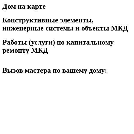
Дом на карте
Конструктивные элементы,
инженерные системы и объекты МКД
Работы (услуги) по капитальному
ремонту МКД
Вызов мастера по вашему дому: