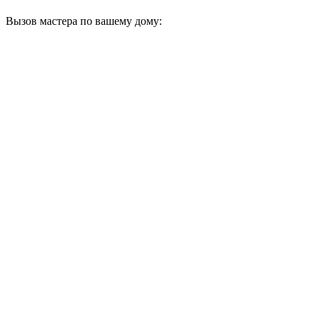
Вызов мастера по вашему дому: