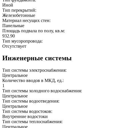
Иной
Тип перекрытий:
Железобетонные
Материал несущих стен:
Панельные
Площадь подвала по полу, кв.м:
932.90
Тип мусоропровода:
Отсутствует
Инженерные системы
Тип системы электроснабжения:
Центральное
Количество вводов в МКД, ед.:
1
Тип системы холодного водоснабжения:
Центральное
Тип системы водоотведения:
Центральное
Тип системы водостоков:
Внутренние водостоки
Тип системы теплоснабжения:
Центральное