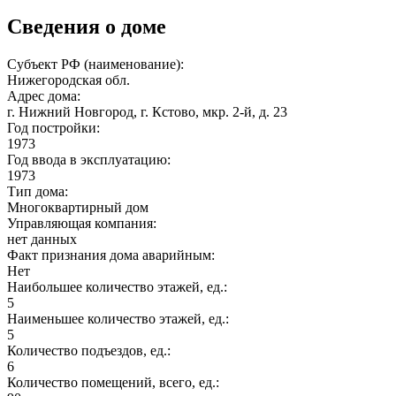
Сведения о доме
Субъект РФ (наименование):
Нижегородская обл.
Адрес дома:
г. Нижний Новгород, г. Кстово, мкр. 2-й, д. 23
Год постройки:
1973
Год ввода в эксплуатацию:
1973
Тип дома:
Многоквартирный дом
Управляющая компания:
нет данных
Факт признания дома аварийным:
Нет
Наибольшее количество этажей, ед.:
5
Наименьшее количество этажей, ед.:
5
Количество подъездов, ед.:
6
Количество помещений, всего, ед.: