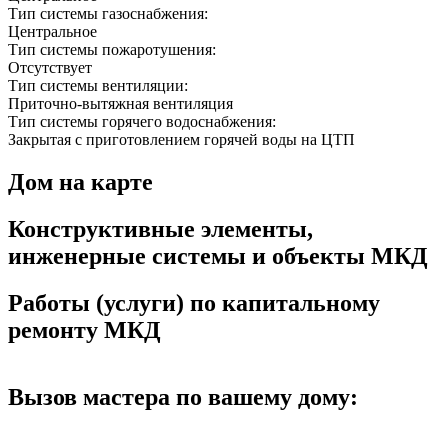
Тип системы газоснабжения:
Центральное
Тип системы пожаротушения:
Отсутствует
Тип системы вентиляции:
Приточно-вытяжная вентиляция
Тип системы горячего водоснабжения:
Закрытая с приготовлением горячей воды на ЦТП
Дом на карте
Конструктивные элементы,
инженерные системы и объекты МКД
Работы (услуги) по капитальному
ремонту МКД
Вызов мастера по вашему дому: