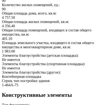
90
Количество жилых помещений, ед.:
90
Общая площадь дома, всего, кв.м:
4 757.50
Общая площадь жилых помещений, кв.м:
4 356.40
Общая площадь помещений, входящих в состав общего
имущества, кв.м:
401.10
Площадь земельного участка, входящего в состав общего
имущества в многоквартирном доме, кв.м:
1 983.00
Элементы благоустройства (детская площадка):
Не имеется
Элементы благоустройства (спортивная площадка):
Не имеется
Элементы благоустройства (другое):
Контейнерная площадка
Серия, тип постройки здания:
1-464А-75
Конструктивные элементы
Тип фундамента: