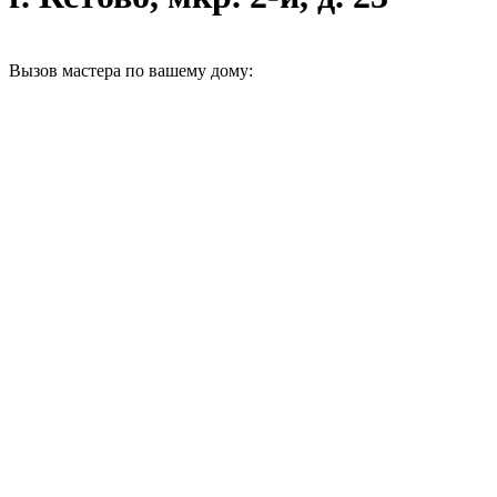
Вызов мастера по вашему дому: