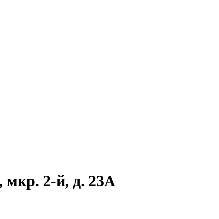
мкр. 2-й, д. 23А