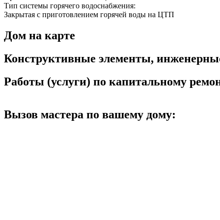
Тип системы горячего водоснабжения:
Закрытая с приготовлением горячей воды на ЦТП
Дом на карте
Конструктивные элементы, инженерны
Работы (услуги) по капитальному рем
Вызов мастера по вашему дому: