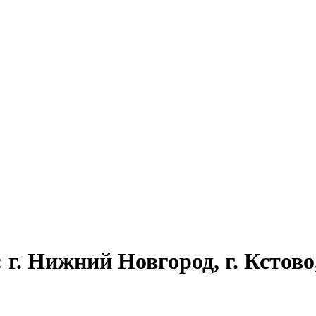
г. Нижний Новгород, г. Кстово, 