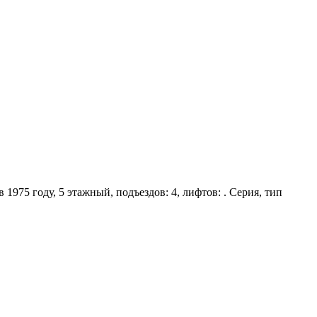
1975 году, 5 этажный, подъездов: 4, лифтов: . Серия, тип