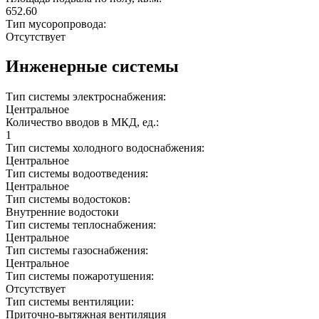
652.60
Тип мусоропровода:
Отсутствует
Инженерные системы
Тип системы электроснабжения:
Центральное
Количество вводов в МКД, ед.:
1
Тип системы холодного водоснабжения:
Центральное
Тип системы водоотведения:
Центральное
Тип системы водостоков:
Внутренние водостоки
Тип системы теплоснабжения:
Центральное
Тип системы газоснабжения:
Центральное
Тип системы пожаротушения:
Отсутствует
Тип системы вентиляции:
Приточно-вытяжная вентиляция