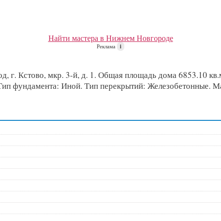
Найти мастера в Нижнем Новгороде
Реклама
i
г. Кстово, мкр. 3-й, д. 1. Общая площадь дома 6853.10 кв.м
. Тип фундамента: Иной. Тип перекрытий: Железобетонные. 