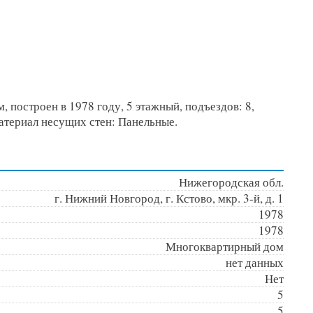
, построен в 1978 году, 5 этажный, подъездов: 8,
Материал несущих стен: Панельные.
Нижегородская обл.
г. Нижний Новгород, г. Кстово, мкр. 3-й, д. 1
1978
1978
Многоквартирный дом
нет данных
Нет
5
5