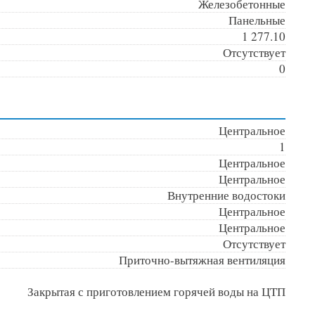
Железобетонные
Панельные
1 277.10
Отсутствует
0
Центральное
1
Центральное
Центральное
Внутренние водостоки
Центральное
Центральное
Отсутствует
Приточно-вытяжная вентиляция
Закрытая с приготовлением горячей воды на ЦТП