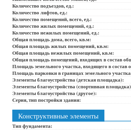
Количество подъездов, ед.:
Количество лифтов, ед.:
Количество помещений, всего, ед.:
Количество жилых помещений, ед.:
Количество нежилых помещений, ед.:
Общая площадь дома, всего, кв.м:
Общая площадь жилых помещений, кв.м:
Общая площадь нежилых помещений, кв.м:
Общая площадь помещений, входящих в состав об
Площадь земельного участка, входящего в состав 
Площадь парковки в границах земельного участка
Элементы благоустройства (детская площадка):
Элементы благоустройства (спортивная площадка
Элементы благоустройства (другое):
Серия, тип постройки здания:
Конструктивные элементы
Тип фундамента: