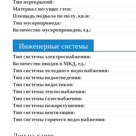
Тип перекрытий:
Материал несущих стен:
Площадь подвала по полу, кв.м:
Тип мусоропровода:
Количество мусоропроводов, ед.:
Инженерные системы
Тип системы электроснабжения:
Количество вводов в МКД, ед.:
Тип системы холодного водоснабжения:
Тип системы водоотведения:
Тип системы водостоков:
Тип системы теплоснабжения:
Тип системы газоснабжения:
Тип системы пожаротушения:
Тип системы вентиляции:
Тип системы горячего водоснабжения:
Дом на карте