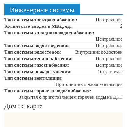
Инженерные системы
Тип системы электроснабжения:
Центральное
Количество вводов в МКД, ед.:
2
Тип системы холодного водоснабжения:
Центральное
Тип системы водоотведения:
Центральное
Тип системы водостоков:
Внутренние водостоки
Тип системы теплоснабжения:
Центральное
Тип системы газоснабжения:
Центральное
Тип системы пожаротушения:
Отсутствует
Тип системы вентиляции:
Приточно-вытяжная вентиляция
Тип системы горячего водоснабжения:
Закрытая с приготовлением горячей воды на ЦТП
Дом на карте