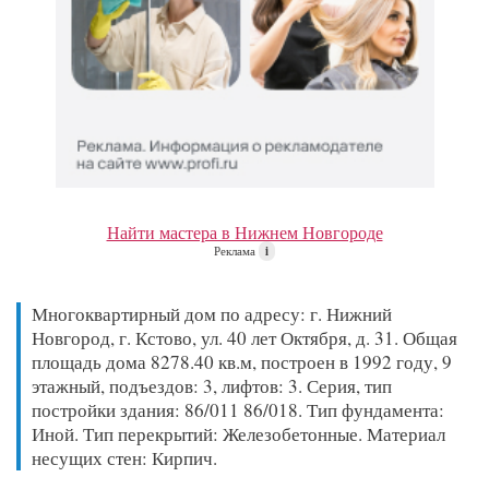
Найти мастера в Нижнем Новгороде
Реклама
i
Многоквартирный дом по адресу: г. Нижний
Новгород, г. Кстово, ул. 40 лет Октября, д. 31. Общая
площадь дома 8278.40 кв.м, построен в 1992 году, 9
этажный, подъездов: 3, лифтов: 3. Серия, тип
постройки здания: 86/011 86/018. Тип фундамента:
Иной. Тип перекрытий: Железобетонные. Материал
несущих стен: Кирпич.