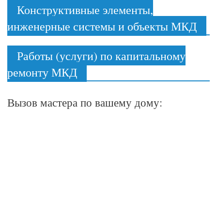
Конструктивные элементы,
инженерные системы и объекты МКД
Работы (услуги) по капитальному
ремонту МКД
Вызов мастера по вашему дому: