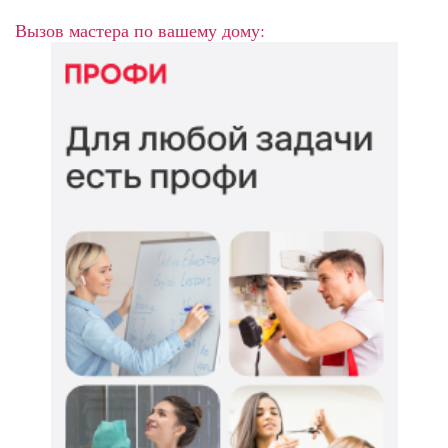
Вызов мастера по вашему дому: