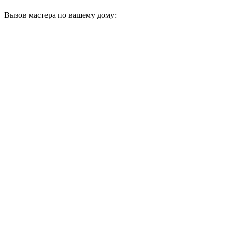
Вызов мастера по вашему дому: