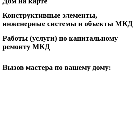
Дом на карте
Конструктивные элементы,
инженерные системы и объекты МКД
Работы (услуги) по капитальному
ремонту МКД
Вызов мастера по вашему дому: