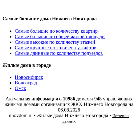
Самые большие дома Нижнего Новгорода
Самые большие по количеству квартир
Самые большие по общей жилой площади
Самые высокие по количеству этажей
Самые крупные по количеству лифтов
Самые длинные по количеству подъездов
Жилые дома в городе
Новосибирск
Волгоград
Омск
Актуальная информация о
10986
домах и
948
управляющих
жилыми домами организациях ЖКХ Нижнего Новгорода на
06.08.2026
nnovdom.ru • Жилые дома Нижнего Новгорода •
Источник
данных