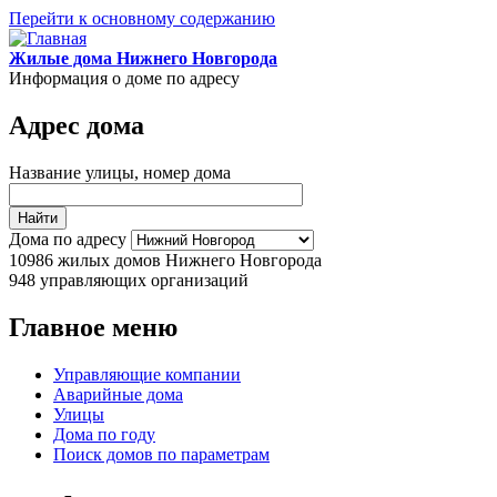
Перейти к основному содержанию
Жилые дома Нижнего Новгорода
Информация о доме по адресу
Адрес дома
Название улицы, номер дома
Дома по адресу
10986
жилых домов Нижнего Новгорода
948
управляющих организаций
Главное меню
Управляющие компании
Аварийные дома
Улицы
Дома по году
Поиск домов по параметрам