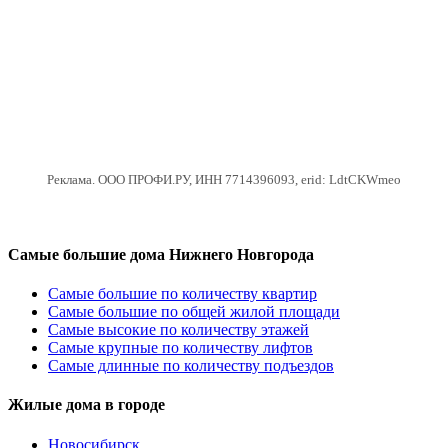
Реклама. ООО ПРОФИ.РУ, ИНН 7714396093, erid: LdtCKWmeo
Самые большие дома Нижнего Новгорода
Самые большие по количеству квартир
Самые большие по общей жилой площади
Самые высокие по количеству этажей
Самые крупные по количеству лифтов
Самые длинные по количеству подъездов
Жилые дома в городе
Новосибирск