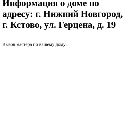
Информация о доме по
адресу: г. Нижний Новгород,
г. Кстово, ул. Герцена, д. 19
Вызов мастера по вашему дому: