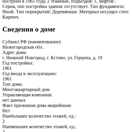
построен в 1961 году, 2 этажный, подъездов: 1, лифтов: .
Серия, тип постройки здания: отсутствует. Тип фундамента:
Иной. Тип перекрытий: Деревянные. Материал несущих стен:
Кирпич.
Сведения о доме
Субъект РФ (наименование):
Нижегородская обл.
Адрес дома:
г. Нижний Новгород, г. Кстово, ул. Герцена, д. 19
Год постройки:
1961
Год ввода в эксплуатацию:
1961
Тип дома:
Многоквартирный дом
Управляющая компания:
нет данных
Факт признания дома аварийным:
Нет
Наибольшее количество этажей, ед.:
2
Наименьшее количество этажей, ед.:
2