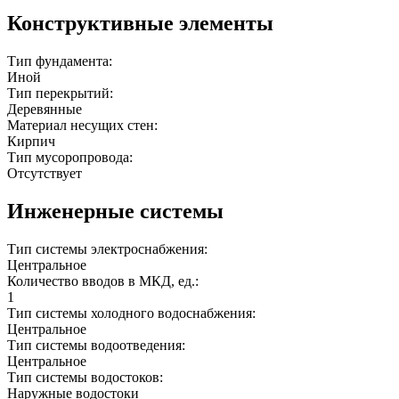
Конструктивные элементы
Тип фундамента:
Иной
Тип перекрытий:
Деревянные
Материал несущих стен:
Кирпич
Тип мусоропровода:
Отсутствует
Инженерные системы
Тип системы электроснабжения:
Центральное
Количество вводов в МКД, ед.:
1
Тип системы холодного водоснабжения:
Центральное
Тип системы водоотведения:
Центральное
Тип системы водостоков:
Наружные водостоки