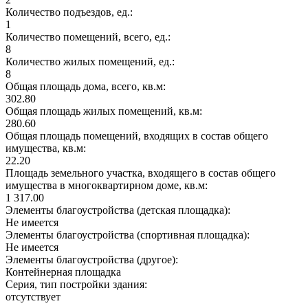
Количество подъездов, ед.:
1
Количество помещений, всего, ед.:
8
Количество жилых помещений, ед.:
8
Общая площадь дома, всего, кв.м:
302.80
Общая площадь жилых помещений, кв.м:
280.60
Общая площадь помещений, входящих в состав общего
имущества, кв.м:
22.20
Площадь земельного участка, входящего в состав общего
имущества в многоквартирном доме, кв.м:
1 317.00
Элементы благоустройства (детская площадка):
Не имеется
Элементы благоустройства (спортивная площадка):
Не имеется
Элементы благоустройства (другое):
Контейнерная площадка
Серия, тип постройки здания:
отсутствует