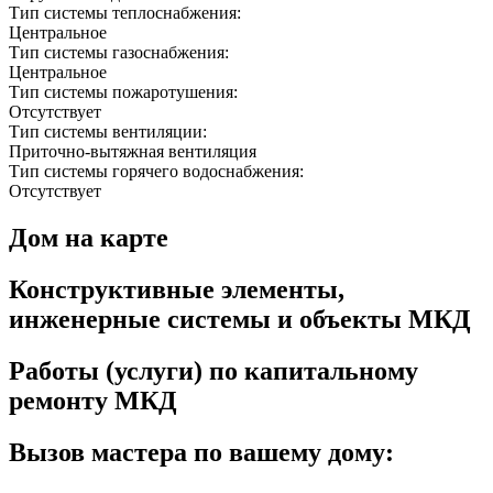
Тип системы теплоснабжения:
Центральное
Тип системы газоснабжения:
Центральное
Тип системы пожаротушения:
Отсутствует
Тип системы вентиляции:
Приточно-вытяжная вентиляция
Тип системы горячего водоснабжения:
Отсутствует
Дом на карте
Конструктивные элементы,
инженерные системы и объекты МКД
Работы (услуги) по капитальному
ремонту МКД
Вызов мастера по вашему дому: