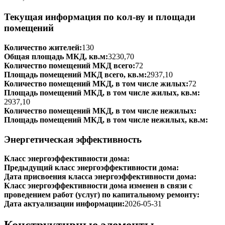
Текущая информация по кол-ву и площади
помещений
Количество жителей:
130
Общая площадь МКД, кв.м:
3230,70
Количество помещений МКД всего:
72
Площадь помещений МКД всего, кв.м:
2937,10
Количество помещений МКД, в том числе жилых:
72
Площадь помещений МКД, в том числе жилых, кв.м:
2937,10
Количество помещений МКД, в том числе нежилых:
Площадь помещений МКД, в том числе нежилых, кв.м:
Энергетическая эффективность
Класс энергоэффективности дома:
Предыдущий класс энергоэффективности дома:
Дата присвоения класса энергоэффективности дома:
Класс энергоэффективности дома изменен в связи с
проведением работ (услуг) по капитальному ремонту:
Дата актуализации информации:
2026-05-31