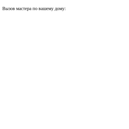
Вызов мастера по вашему дому: