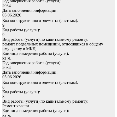
Год завершения работы (услуги):
2034
Дата заполнения информации:
05.06.2026
Код конструктивного элемента (системы):
9
Код работы (услуги):
9
Вид работы (услуги) по капитальному ремонту:
ремонт подвальных помещений, относящихся к общему
имуществу в МКД
Единица измерения работы (услуги):
кв.м.
Год завершения работы (услуги):
2034
Дата заполнения информации:
05.06.2026
Код конструктивного элемента (системы):
8
Код работы (услуги):
8
Вид работы (услуги) по капитальному ремонту:
Ремонт крыши
Единица измерения работы (услуги):
кв.м.