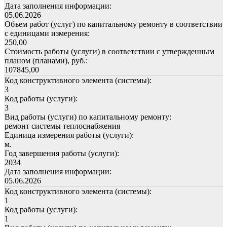
Дата заполнения информации:
05.06.2026
Объем работ (услуг) по капитальному ремонту в соответствии
с единицами измерения:
250,00
Стоимость работы (услуги) в соответствии с утвержденным
планом (планами), руб.:
107845,00
Код конструктивного элемента (системы):
3
Код работы (услуги):
3
Вид работы (услуги) по капитальному ремонту:
ремонт системы теплоснабжения
Единица измерения работы (услуги):
м.
Год завершения работы (услуги):
2034
Дата заполнения информации:
05.06.2026
Код конструктивного элемента (системы):
1
Код работы (услуги):
1