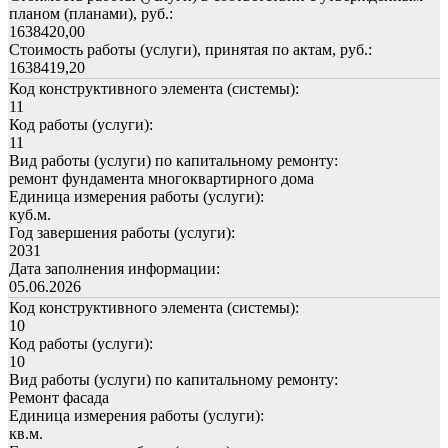
планом (планами), руб.:
1638420,00
Стоимость работы (услуги), принятая по актам, руб.:
1638419,20
Код конструктивного элемента (системы):
11
Код работы (услуги):
11
Вид работы (услуги) по капитальному ремонту:
ремонт фундамента многоквартирного дома
Единица измерения работы (услуги):
куб.м.
Год завершения работы (услуги):
2031
Дата заполнения информации:
05.06.2026
Код конструктивного элемента (системы):
10
Код работы (услуги):
10
Вид работы (услуги) по капитальному ремонту:
Ремонт фасада
Единица измерения работы (услуги):
кв.м.