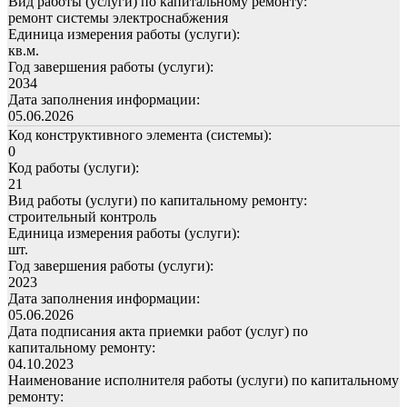
Вид работы (услуги) по капитальному ремонту:
ремонт системы электроснабжения
Единица измерения работы (услуги):
кв.м.
Год завершения работы (услуги):
2034
Дата заполнения информации:
05.06.2026
Код конструктивного элемента (системы):
0
Код работы (услуги):
21
Вид работы (услуги) по капитальному ремонту:
строительный контроль
Единица измерения работы (услуги):
шт.
Год завершения работы (услуги):
2023
Дата заполнения информации:
05.06.2026
Дата подписания акта приемки работ (услуг) по
капитальному ремонту:
04.10.2023
Наименование исполнителя работы (услуги) по капитальному
ремонту: