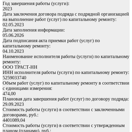
Год завершения работы (услуги):
2023
Дата заключения договора подряда с подрядной организацией
на выполнение работ (услуг) по капитальному ремонту:
02.05.2023
Дата заполнения информации:
05.06.2026
Дата подписания акта приемки работ (услуг) по
капитальному ремонту:
04.10.2023
Наименование исполнителя работы (услуги) по капитальному
ремонту:
ООО ТРАСТ-НН
ИНН исполнителя работы (услуги) по капитальному ремонту:
5259033740
Объем работ (услуг) по капитальному ремонту в соответствии
с единицами измерения:
474,00
Плановая дата завершения работ (услуг) по договору подряда:
29.09.2023
Стоимость работы (услуги) в соответствии с заключенными
договорами, руб.:
4401089,04
Стоимость работы (услуги) в соответствии с утвержденным
планом (планами), руб.: