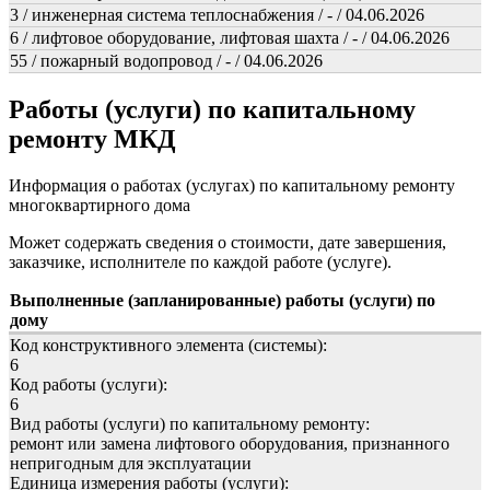
3 / инженерная система теплоснабжения / - / 04.06.2026
6 / лифтовое оборудование, лифтовая шахта / - / 04.06.2026
55 / пожарный водопровод / - / 04.06.2026
Работы (услуги) по капитальному
ремонту МКД
Информация о работах (услугах) по капитальному ремонту
многоквартирного дома
Может содержать сведения о стоимости, дате завершения,
заказчике, исполнителе по каждой работе (услуге).
Выполненные (запланированные) работы (услуги) по
дому
Код конструктивного элемента (системы):
6
Код работы (услуги):
6
Вид работы (услуги) по капитальному ремонту:
ремонт или замена лифтового оборудования, признанного
непригодным для эксплуатации
Единица измерения работы (услуги):