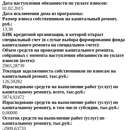
Дата наступления обязанности по уплате взносов:
01.02.2015
Дата исключения дома из программы:
Размер взноса собственников на капитальный ремонт,
руб.:
13,38
БИК кредитной организации, в которой открыт
специальный счет (в случае выбора формирования фонда
капитального ремонта на специальном счете):
Объем средств на проведение капитального ремонта,
собранных с момента наступления обязанности по уплате
взносов (всего):
2965,28739
Текущая задолженность собственников по взносам на
капитальный ремонт, тыс.руб.:
126,59282
Израсходовано средств на выполнение работ (услуг) по
капитальному ремонту, всего, тыс.руб.:
5874,92472
Израсходовано средств на выполнение работ (услуг) по
капитальному ремонту, в том числе субсидии, тыс.руб.:
0,00000
Остаток средств на выполнение работ (услуг) по
капитальному ремонту, тыс.руб.:
-2909,63733