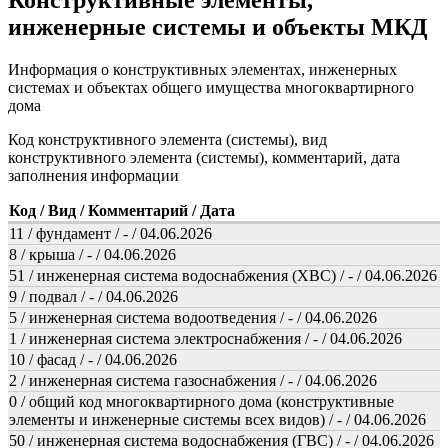
Конструктивные элементы,
инженерные системы и объекты МКД
Информация о конструктивных элементах, инженерных
системах и объектах общего имущества многоквартирного
дома
Код конструктивного элемента (системы), вид
конструктивного элемента (системы), комментарий, дата
заполнения информации
Код / Вид / Комментарий / Дата
11 / фундамент / - / 04.06.2026
8 / крыша / - / 04.06.2026
51 / инженерная система водоснабжения (ХВС) / - / 04.06.2026
9 / подвал / - / 04.06.2026
5 / инженерная система водоотведения / - / 04.06.2026
1 / инженерная система электроснабжения / - / 04.06.2026
10 / фасад / - / 04.06.2026
2 / инженерная система газоснабжения / - / 04.06.2026
0 / общий код многоквартирного дома (конструктивные
элементы и инженерные системы всех видов) / - / 04.06.2026
50 / инженерная система водоснабжения (ГВС) / - / 04.06.2026