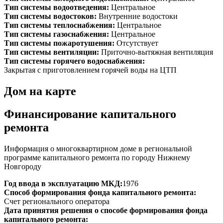
Тип системы водоотведения:
Центральное
Тип системы водостоков:
Внутренние водостоки
Тип системы теплоснабжения:
Центральное
Тип системы газоснабжения:
Центральное
Тип системы пожаротушения:
Отсутствует
Тип системы вентиляции:
Приточно-вытяжная вентиляция
Тип системы горячего водоснабжения:
Закрытая с приготовлением горячей воды на ЦТП
Дом на карте
Финансирование капитального
ремонта
Информация о многоквартирном доме в региональной
программе капитального ремонта по городу Нижнему
Новгороду
Год ввода в эксплуатацию МКД:
1976
Способ формирования фонда капитального ремонта:
Счет регионального оператора
Дата принятия решения о способе формирования фонда
капитального ремонта: