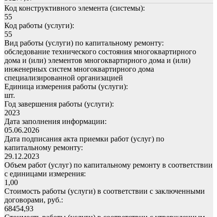
Код конструктивного элемента (системы):
55
Код работы (услуги):
55
Вид работы (услуги) по капитальному ремонту:
обследование технического состояния многоквартирного
дома и (или) элементов многоквартирного дома и (или)
инженерных систем многоквартирного дома
специализированной организацией
Единица измерения работы (услуги):
шт.
Год завершения работы (услуги):
2023
Дата заполнения информации:
05.06.2026
Дата подписания акта приемки работ (услуг) по
капитальному ремонту:
29.12.2023
Объем работ (услуг) по капитальному ремонту в соответствии
с единицами измерения:
1,00
Стоимость работы (услуги) в соответствии с заключенными
договорами, руб.:
68454,93