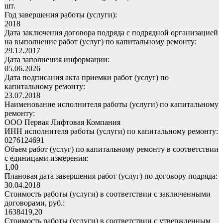
шт.
Год завершения работы (услуги):
2018
Дата заключения договора подряда с подрядной организацией
на выполнение работ (услуг) по капитальному ремонту:
29.12.2017
Дата заполнения информации:
05.06.2026
Дата подписания акта приемки работ (услуг) по
капитальному ремонту:
23.07.2018
Наименование исполнителя работы (услуги) по капитальному
ремонту:
ООО Первая Лифтовая Компания
ИНН исполнителя работы (услуги) по капитальному ремонту:
0276124691
Объем работ (услуг) по капитальному ремонту в соответствии
с единицами измерения:
1,00
Плановая дата завершения работ (услуг) по договору подряда:
30.04.2018
Стоимость работы (услуги) в соответствии с заключенными
договорами, руб.:
1638419,20
Стоимость работы (услуги) в соответствии с утвержденным