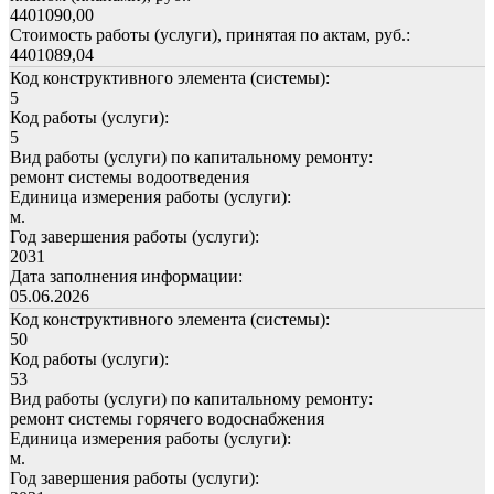
4401090,00
Стоимость работы (услуги), принятая по актам, руб.:
4401089,04
Код конструктивного элемента (системы):
5
Код работы (услуги):
5
Вид работы (услуги) по капитальному ремонту:
ремонт системы водоотведения
Единица измерения работы (услуги):
м.
Год завершения работы (услуги):
2031
Дата заполнения информации:
05.06.2026
Код конструктивного элемента (системы):
50
Код работы (услуги):
53
Вид работы (услуги) по капитальному ремонту:
ремонт системы горячего водоснабжения
Единица измерения работы (услуги):
м.
Год завершения работы (услуги):