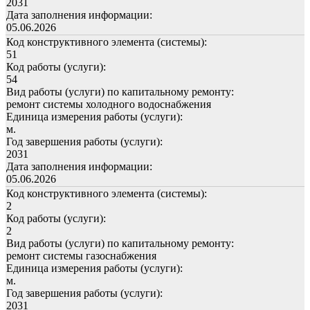
2031
Дата заполнения информации:
05.06.2026
Код конструктивного элемента (системы):
51
Код работы (услуги):
54
Вид работы (услуги) по капитальному ремонту:
ремонт системы холодного водоснабжения
Единица измерения работы (услуги):
м.
Год завершения работы (услуги):
2031
Дата заполнения информации:
05.06.2026
Код конструктивного элемента (системы):
2
Код работы (услуги):
2
Вид работы (услуги) по капитальному ремонту:
ремонт системы газоснабжения
Единица измерения работы (услуги):
м.
Год завершения работы (услуги):
2031