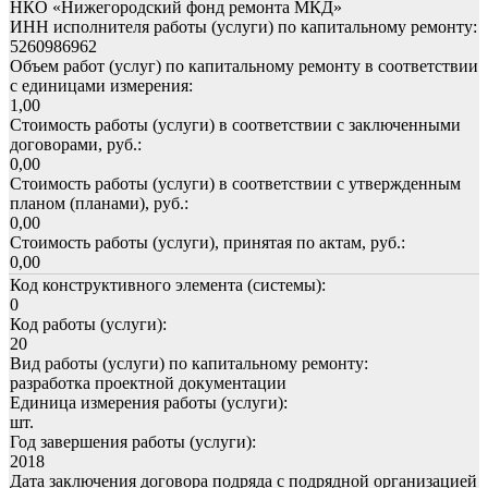
НКО «Нижегородский фонд ремонта МКД»
ИНН исполнителя работы (услуги) по капитальному ремонту:
5260986962
Объем работ (услуг) по капитальному ремонту в соответствии
с единицами измерения:
1,00
Стоимость работы (услуги) в соответствии с заключенными
договорами, руб.:
0,00
Стоимость работы (услуги) в соответствии с утвержденным
планом (планами), руб.:
0,00
Стоимость работы (услуги), принятая по актам, руб.:
0,00
Код конструктивного элемента (системы):
0
Код работы (услуги):
20
Вид работы (услуги) по капитальному ремонту:
разработка проектной документации
Единица измерения работы (услуги):
шт.
Год завершения работы (услуги):
2018
Дата заключения договора подряда с подрядной организацией