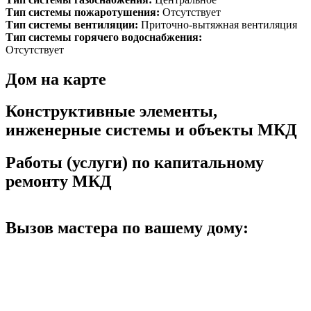
Тип системы пожаротушения:
Отсутствует
Тип системы вентиляции:
Приточно-вытяжная вентиляция
Тип системы горячего водоснабжения:
Отсутствует
Дом на карте
Конструктивные элементы,
инженерные системы и объекты МКД
Работы (услуги) по капитальному
ремонту МКД
Вызов мастера по вашему дому: