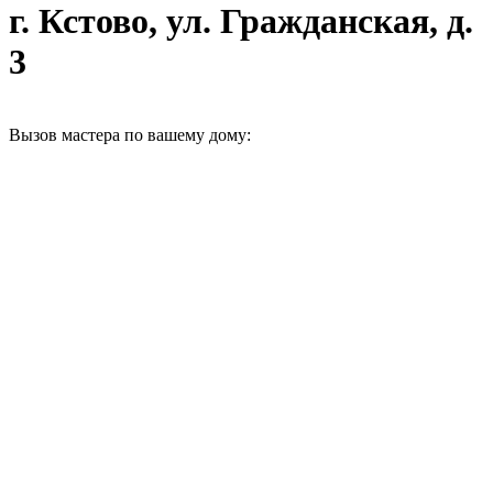
г. Кстово, ул. Гражданская, д.
3
Вызов мастера по вашему дому: