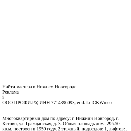
Найти мастера в Нижнем Новгороде
Реклама
i
ООО ПРОФИ.РУ, ИНН 7714396093, erid: LdtCKWmeo
Многоквартирный дом по адресу: г. Нижний Новгород, г.
Кстово, ул. Гражданская, д. 3. Общая площадь дома 295.50
кв.м, построен в 1959 году, 2 этажный, подъездов: 1, лифтов: .