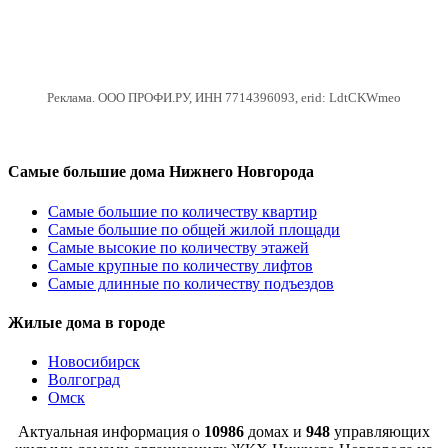
Реклама. ООО ПРОФИ.РУ, ИНН 7714396093, erid: LdtCKWmeo
Самые большие дома Нижнего Новгорода
Самые большие по количеству квартир
Самые большие по общей жилой площади
Самые высокие по количеству этажей
Самые крупные по количеству лифтов
Самые длинные по количеству подъездов
Жилые дома в городе
Новосибирск
Волгоград
Омск
Актуальная информация о
10986
домах и
948
управляющих