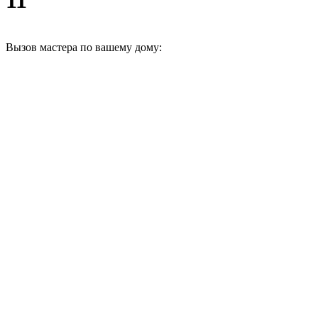
Вызов мастера по вашему дому: