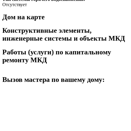
Отсутствует
Дом на карте
Конструктивные элементы,
инженерные системы и объекты МКД
Работы (услуги) по капитальному
ремонту МКД
Вызов мастера по вашему дому: