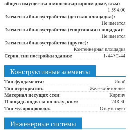
общего имущества в многоквартирном доме, кв.м:
1 594.00
Элементы благоустройства (детская площадка):
Не имеется
Элементы благоустройства (спортивная площадка):
Не имеется
Элементы благоустройства (другое):
Контейнерная площадка
Серия, тип постройки здания:
1-447С-44
Конструктивные элементы
Тип фундамента:
Иной
Тип перекрытий:
Железобетонные
Материал несущих стен:
Кирпич
Площадь подвала по полу, кв.м:
748.30
Тип мусоропровода:
Отсутствует
Инженерные системы