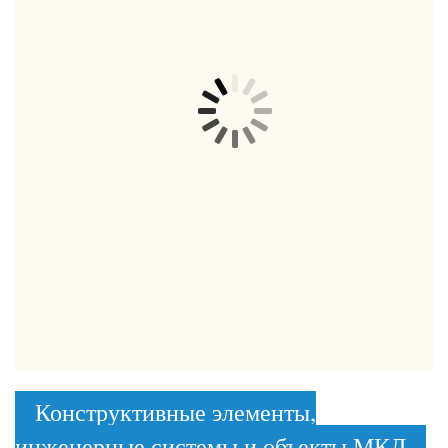
Конструктивные элементы,
инженерные системы и объекты МКД