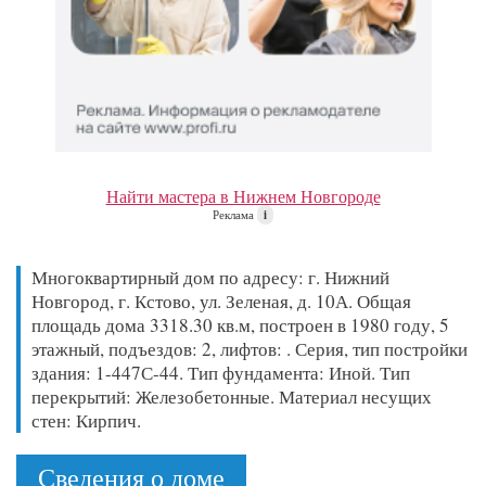
Найти мастера в Нижнем Новгороде
Реклама
i
Многоквартирный дом по адресу: г. Нижний
Новгород, г. Кстово, ул. Зеленая, д. 10А. Общая
площадь дома 3318.30 кв.м, построен в 1980 году, 5
этажный, подъездов: 2, лифтов: . Серия, тип постройки
здания: 1-447С-44. Тип фундамента: Иной. Тип
перекрытий: Железобетонные. Материал несущих
стен: Кирпич.
Сведения о доме