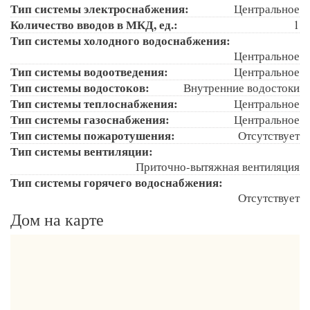
Тип системы электроснабжения:
Центральное
Количество вводов в МКД, ед.:
1
Тип системы холодного водоснабжения:
Центральное
Тип системы водоотведения:
Центральное
Тип системы водостоков:
Внутренние водостоки
Тип системы теплоснабжения:
Центральное
Тип системы газоснабжения:
Центральное
Тип системы пожаротушения:
Отсутствует
Тип системы вентиляции:
Приточно-вытяжная вентиляция
Тип системы горячего водоснабжения:
Отсутствует
Дом на карте