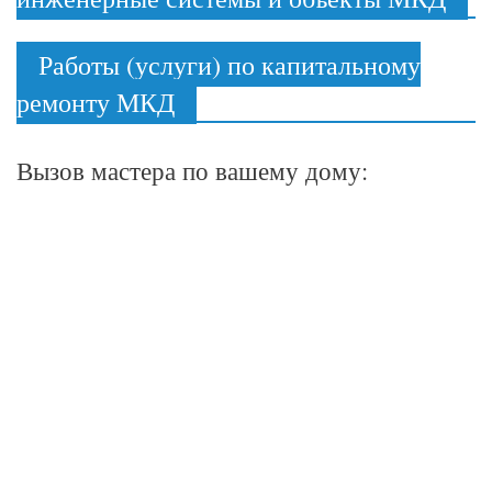
Работы (услуги) по капитальному
ремонту МКД
Вызов мастера по вашему дому: