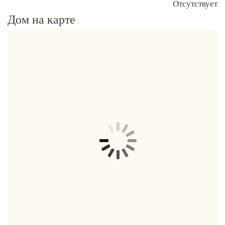
Отсутствует
Дом на карте