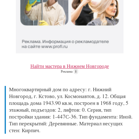
Найти мастера в Нижнем Новгороде
Реклама
i
Многоквартирный дом по адресу: г. Нижний
Новгород, г. Кстово, ул. Космонавтов, д. 12. Общая
площадь дома 1943.90 кв.м, построен в 1968 году, 5
этажный, подъездов: 2, лифтов: 0. Серия, тип
постройки здания: 1-447С-36. Тип фундамента: Иной.
Тип перекрытий: Деревянные. Материал несущих
стен: Кирпич.