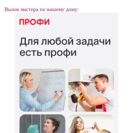
Вызов мастера по вашему дому: