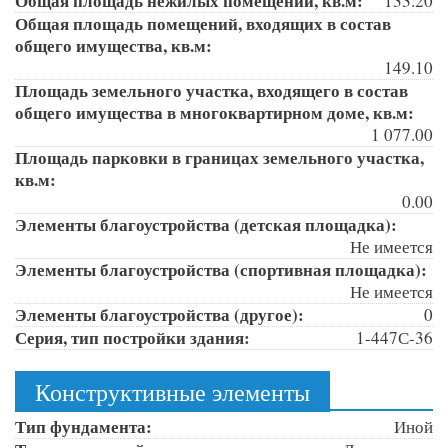
Общая площадь нежилых помещений, кв.м:
133.20
Общая площадь помещений, входящих в состав
общего имущества, кв.м:
149.10
Площадь земельного участка, входящего в состав
общего имущества в многоквартирном доме, кв.м:
1 077.00
Площадь парковки в границах земельного участка,
кв.м:
0.00
Элементы благоустройства (детская площадка):
Не имеется
Элементы благоустройства (спортивная площадка):
Не имеется
Элементы благоустройства (другое):
0
Серия, тип постройки здания:
1-447С-36
Конструктивные элементы
Тип фундамента:
Иной