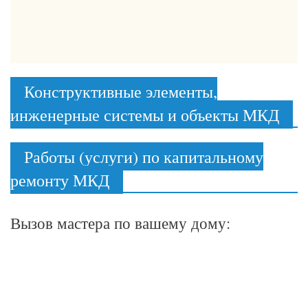
Конструктивные элементы,
инженерные системы и объекты МКД
Работы (услуги) по капитальному
ремонту МКД
Вызов мастера по вашему дому: