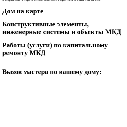
Дом на карте
Конструктивные элементы,
инженерные системы и объекты МКД
Работы (услуги) по капитальному
ремонту МКД
Вызов мастера по вашему дому: