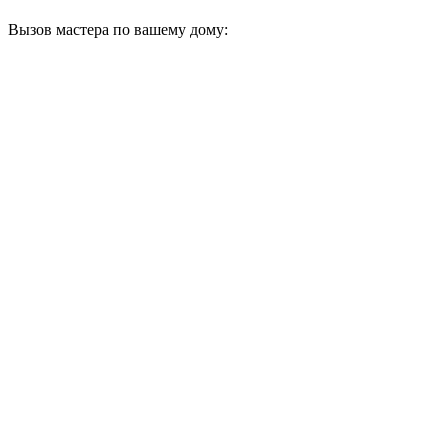
Вызов мастера по вашему дому: