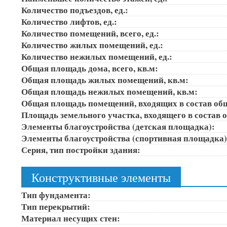
Количество подъездов, ед.:
Количество лифтов, ед.:
Количество помещений, всего, ед.:
Количество жилых помещений, ед.:
Количество нежилых помещений, ед.:
Общая площадь дома, всего, кв.м:
Общая площадь жилых помещений, кв.м:
Общая площадь нежилых помещений, кв.м:
Общая площадь помещений, входящих в состав об
Площадь земельного участка, входящего в состав 
Элементы благоустройства (детская площадка):
Элементы благоустройства (спортивная площадка
Серия, тип постройки здания:
Конструктивные элементы
Тип фундамента:
Тип перекрытий:
Материал несущих стен: