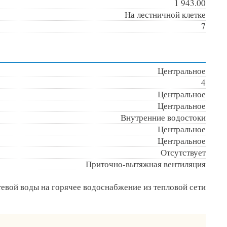
1 943.00
На лестничной клетке
7
Центральное
4
Центральное
Центральное
Внутренние водостоки
Центральное
Центральное
Отсутствует
Приточно-вытяжная вентиляция
тевой воды на горячее водоснабжение из тепловой сети