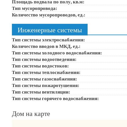
Площадь подвала по полу, кв.м:
Тип мусоропровода:
Количество мусоропроводов, ед.:
Инженерные системы
Тип системы электроснабжения:
Количество вводов в МКД, ед.:
Тип системы холодного водоснабжения:
Тип системы водоотведения:
Тип системы водостоков:
Тип системы теплоснабжения:
Тип системы газоснабжения:
Тип системы пожаротушения:
Тип системы вентиляции:
Тип системы горячего водоснабжения:
Дом на карте