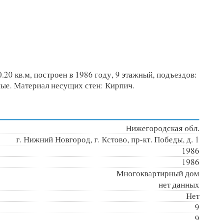
20 кв.м, построен в 1986 году, 9 этажный, подъездов:
ные. Материал несущих стен: Кирпич.
Нижегородская обл.
г. Нижний Новгород, г. Кстово, пр-кт. Победы, д. 1
1986
1986
Многоквартирный дом
нет данных
Нет
9
9