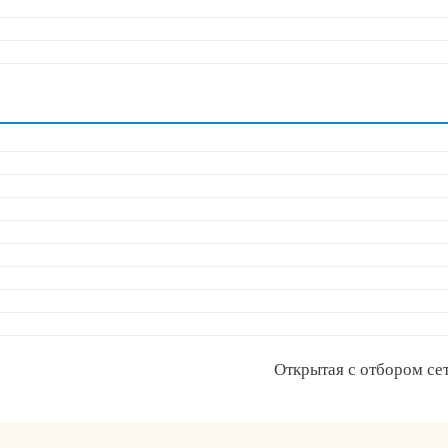
Открытая с отбором се