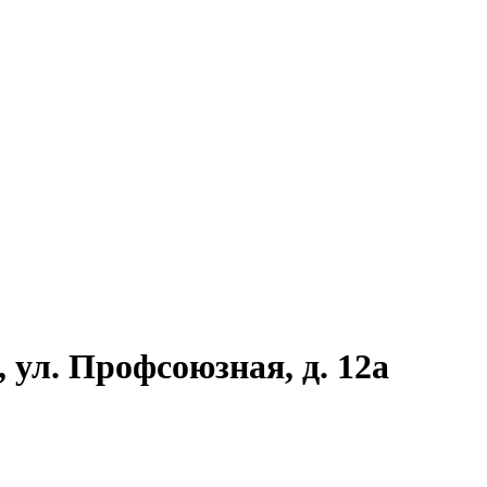
 ул. Профсоюзная, д. 12а