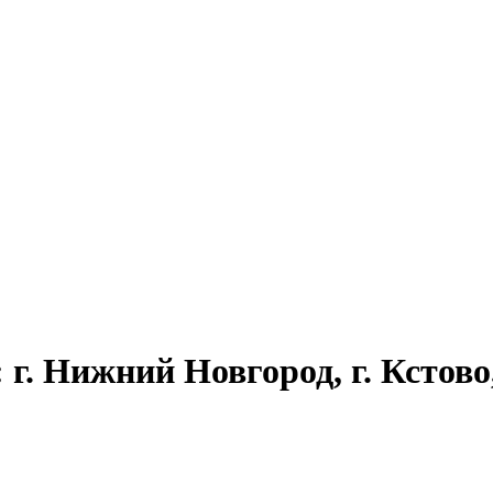
г. Нижний Новгород, г. Кстово,