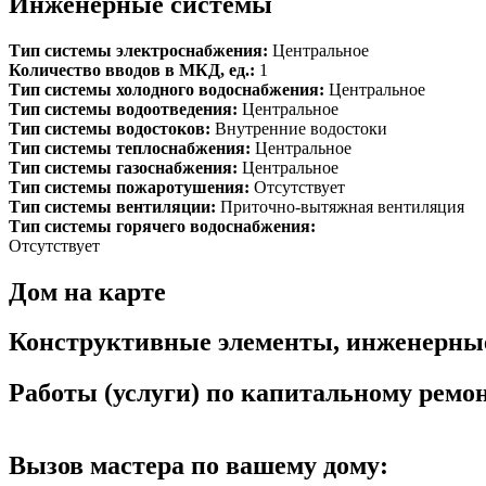
Инженерные системы
Тип системы электроснабжения:
Центральное
Количество вводов в МКД, ед.:
1
Тип системы холодного водоснабжения:
Центральное
Тип системы водоотведения:
Центральное
Тип системы водостоков:
Внутренние водостоки
Тип системы теплоснабжения:
Центральное
Тип системы газоснабжения:
Центральное
Тип системы пожаротушения:
Отсутствует
Тип системы вентиляции:
Приточно-вытяжная вентиляция
Тип системы горячего водоснабжения:
Отсутствует
Дом на карте
Конструктивные элементы, инженерны
Работы (услуги) по капитальному рем
Вызов мастера по вашему дому: