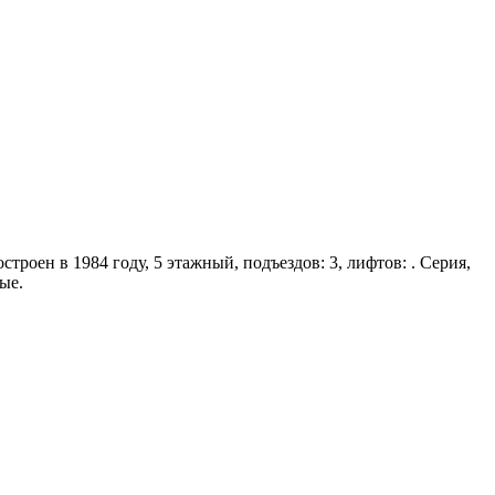
троен в 1984 году, 5 этажный, подъездов: 3, лифтов: . Серия,
ые.