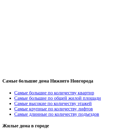
Самые большие дома Нижнего Новгорода
Самые большие по количеству квартир
Самые большие по общей жилой площади
Самые высокие по количеству этажей
Самые крупные по количеству лифтов
Самые длинные по количеству подъездов
Жилые дома в городе