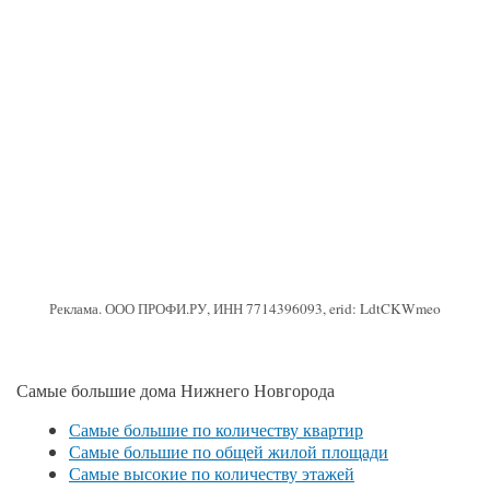
Реклама. ООО ПРОФИ.РУ, ИНН 7714396093, erid: LdtCKWmeo
Самые большие дома Нижнего Новгорода
Самые большие по количеству квартир
Самые большие по общей жилой площади
Самые высокие по количеству этажей