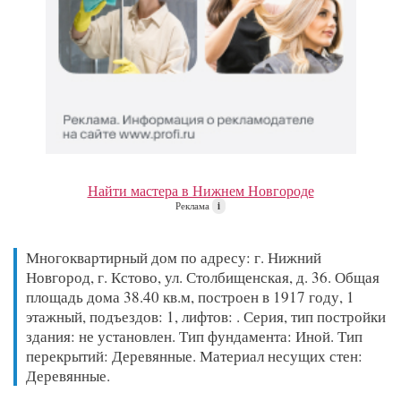
Найти мастера в Нижнем Новгороде
Реклама
i
Многоквартирный дом по адресу: г. Нижний
Новгород, г. Кстово, ул. Столбищенская, д. 36. Общая
площадь дома 38.40 кв.м, построен в 1917 году, 1
этажный, подъездов: 1, лифтов: . Серия, тип постройки
здания: не установлен. Тип фундамента: Иной. Тип
перекрытий: Деревянные. Материал несущих стен:
Деревянные.