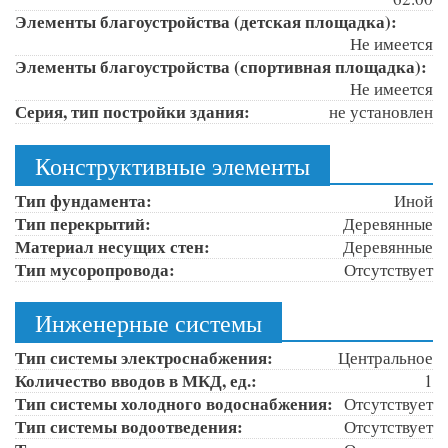
Элементы благоустройства (детская площадка):
Не имеется
Элементы благоустройства (спортивная площадка):
Не имеется
Серия, тип постройки здания:
не установлен
Конструктивные элементы
Тип фундамента:
Иной
Тип перекрытий:
Деревянные
Материал несущих стен:
Деревянные
Тип мусоропровода:
Отсутствует
Инженерные системы
Тип системы электроснабжения:
Центральное
Количество вводов в МКД, ед.:
1
Тип системы холодного водоснабжения:
Отсутствует
Тип системы водоотведения:
Отсутствует