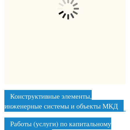
Конструктивные элементы,
инженерные системы и объекты МКД
Работы (услуги) по капитальному