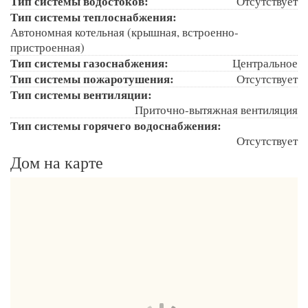
Тип системы водостоков:
Отсутствует
Тип системы теплоснабжения:
Автономная котельная (крышная, встроенно-
пристроенная)
Тип системы газоснабжения:
Центральное
Тип системы пожаротушения:
Отсутствует
Тип системы вентиляции:
Приточно-вытяжная вентиляция
Тип системы горячего водоснабжения:
Отсутствует
Дом на карте