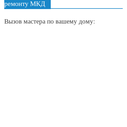
ремонту МКД
Вызов мастера по вашему дому: