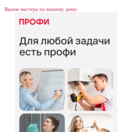
Вызов мастера по вашему дому: