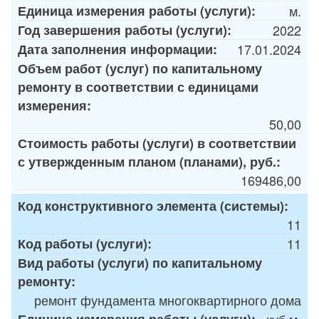
Единица измерения работы (услуги):
м.
Год завершения работы (услуги):
2022
Дата заполнения информации:
17.01.2024
Объем работ (услуг) по капитальному
ремонту в соответствии с единицами
измерения:
50,00
Стоимость работы (услуги) в соответствии
с утвержденным планом (планами), руб.:
169486,00
Код конструктивного элемента (системы):
11
Код работы (услуги):
11
Вид работы (услуги) по капитальному
ремонту:
ремонт фундамента многоквартирного дома
Единица измерения работы (услуги):
куб.м.