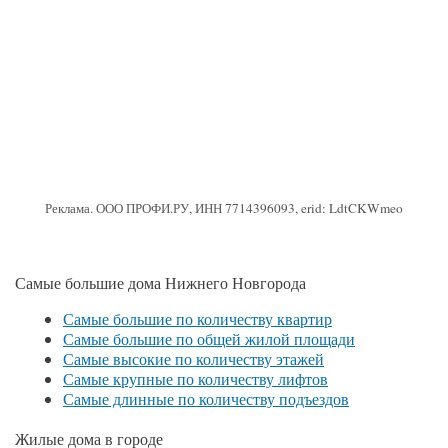
Реклама. ООО ПРОФИ.РУ, ИНН 7714396093, erid: LdtCKWmeo
Самые большие дома Нижнего Новгорода
Самые большие по количеству квартир
Самые большие по общей жилой площади
Самые высокие по количеству этажей
Самые крупные по количеству лифтов
Самые длинные по количеству подъездов
Жилые дома в городе