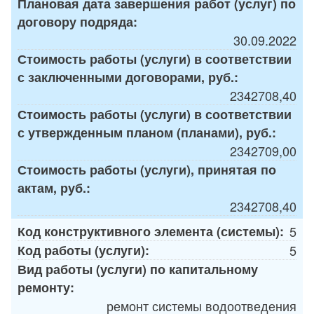
Плановая дата завершения работ (услуг) по
договору подряда:
30.09.2022
Стоимость работы (услуги) в соответствии
с заключенными договорами, руб.:
2342708,40
Стоимость работы (услуги) в соответствии
с утвержденным планом (планами), руб.:
2342709,00
Стоимость работы (услуги), принятая по
актам, руб.:
2342708,40
Код конструктивного элемента (системы):
5
Код работы (услуги):
5
Вид работы (услуги) по капитальному
ремонту:
ремонт системы водоотведения