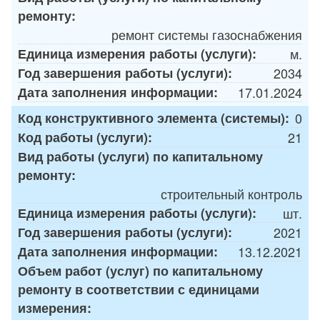
ремонту:
ремонт системы газоснабжения
Единица измерения работы (услуги):
м.
Год завершения работы (услуги):
2034
Дата заполнения информации:
17.01.2024
Код конструктивного элемента (системы):
0
Код работы (услуги):
21
Вид работы (услуги) по капитальному
ремонту:
строительный контроль
Единица измерения работы (услуги):
шт.
Год завершения работы (услуги):
2021
Дата заполнения информации:
13.12.2021
Объем работ (услуг) по капитальному
ремонту в соответствии с единицами
измерения: