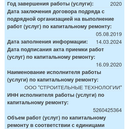
Год завершения работы (услуги):
2020
Дата заключения договора подряда с
подрядной организацией на выполнение
работ (услуг) по капитальному ремонту:
05.08.2019
Дата заполнения информации:
14.03.2024
Дата подписания акта приемки работ
(услуг) по капитальному ремонту:
16.09.2020
Наименование исполнителя работы
(услуги) по капитальному ремонту:
ООО "СТРОИТЕЛЬНЫЕ ТЕХНОЛОГИИ"
ИНН исполнителя работы (услуги) по
капитальному ремонту:
5260425364
Объем работ (услуг) по капитальному
ремонту в соответствии с единицами