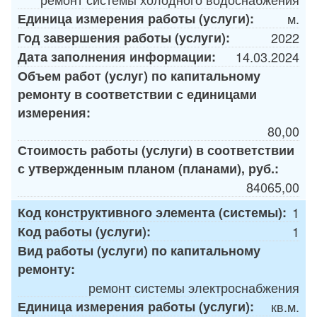
Единица измерения работы (услуги):
м.
Год завершения работы (услуги):
2022
Дата заполнения информации:
14.03.2024
Объем работ (услуг) по капитальному
ремонту в соответствии с единицами
измерения:
80,00
Стоимость работы (услуги) в соответствии
с утвержденным планом (планами), руб.:
84065,00
Код конструктивного элемента (системы):
1
Код работы (услуги):
1
Вид работы (услуги) по капитальному
ремонту:
ремонт системы электроснабжения
Единица измерения работы (услуги):
кв.м.