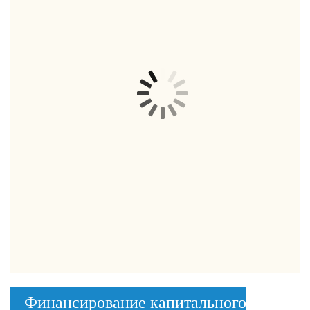
Финансирование капитального