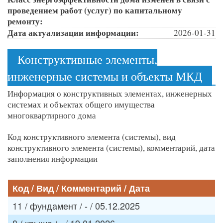
проведением работ (услуг) по капитальному
ремонту:
Дата актуализации информации:
2026-01-31
Конструктивные элементы,
инженерные системы и объекты МКД
Информация о конструктивных элементах, инженерных
системах и объектах общего имущества
многоквартирного дома
Код конструктивного элемента (системы), вид
конструктивного элемента (системы), комментарий, дата
заполнения информации
Код / Вид / Комментарий / Дата
11 / фундамент / - / 05.12.2025