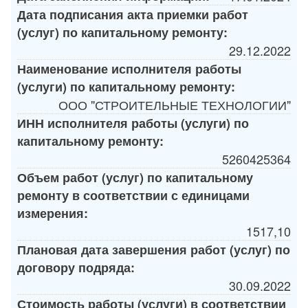
Дата подписания акта приемки работ
(услуг) по капитальному ремонту:
29.12.2022
Наименование исполнителя работы
(услуги) по капитальному ремонту:
ООО "СТРОИТЕЛЬНЫЕ ТЕХНОЛОГИИ"
ИНН исполнителя работы (услуги) по
капитальному ремонту:
5260425364
Объем работ (услуг) по капитальному
ремонту в соответствии с единицами
измерения:
1517,10
Плановая дата завершения работ (услуг) по
договору подряда:
30.09.2022
Стоимость работы (услуги) в соответствии