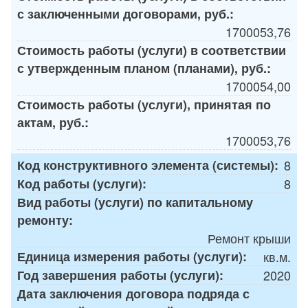
с заключенными договорами, руб.:
1700053,76
Стоимость работы (услуги) в соответствии
с утвержденным планом (планами), руб.:
1700054,00
Стоимость работы (услуги), принятая по
актам, руб.:
1700053,76
Код конструктивного элемента (системы):
8
Код работы (услуги):
8
Вид работы (услуги) по капитальному
ремонту:
Ремонт крыши
Единица измерения работы (услуги):
кв.м.
Год завершения работы (услуги):
2020
Дата заключения договора подряда с