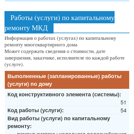
Работы (услуги) по капитальному
ремонту МКД
Информация о работах (услугах) по капитальному
ремонту многоквартирного дома
Может содержать сведения о стоимости, дате
завершения, заказчике, исполнителе по каждой работе
(услуге).
Выполненные (запланированные) работы
(услуги) по дому
Код конструктивного элемента (системы):
51
Код работы (услуги):
54
Вид работы (услуги) по капитальному
ремонту:
ремонт системы холодного водоснабжения