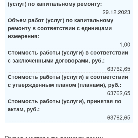
(услуг) по капитальному ремонту:
29.12.2023
Объем работ (услуг) по капитальному
ремонту в соответствии с единицами
измерения:
1,00
Стоимость работы (услуги) в соответствии
с заключенными договорами, руб.:
63762,65
Стоимость работы (услуги) в соответствии
с утвержденным планом (планами), руб.:
63762,65
Стоимость работы (услуги), принятая по
актам, руб.:
63762,65
Вызов мастера по вашему дому: