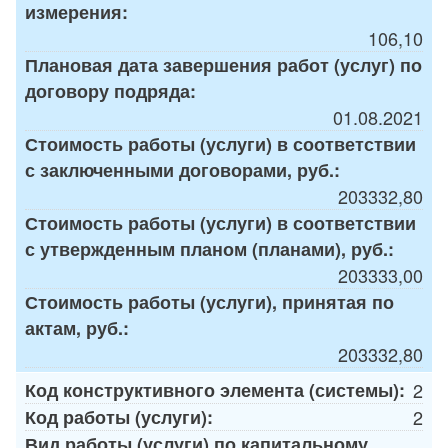
измерения:
106,10
Плановая дата завершения работ (услуг) по
договору подряда:
01.08.2021
Стоимость работы (услуги) в соответствии
с заключенными договорами, руб.:
203332,80
Стоимость работы (услуги) в соответствии
с утвержденным планом (планами), руб.:
203333,00
Стоимость работы (услуги), принятая по
актам, руб.:
203332,80
Код конструктивного элемента (системы):
2
Код работы (услуги):
2
Вид работы (услуги) по капитальному