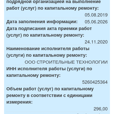
подрядной организацией на выполнение
работ (услуг) по капитальному ремонту:
05.08.2019
Дата заполнения информации:
05.06.2026
Дата подписания акта приемки работ
(услуг) по капитальному ремонту:
24.11.2020
Наименование исполнителя работы
(услуги) по капитальному ремонту:
ООО СТРОИТЕЛЬНЫЕ ТЕХНОЛОГИИ
ИНН исполнителя работы (услуги) по
капитальному ремонту:
5260425364
Объем работ (услуг) по капитальному
ремонту в соответствии с единицами
измерения:
296,00