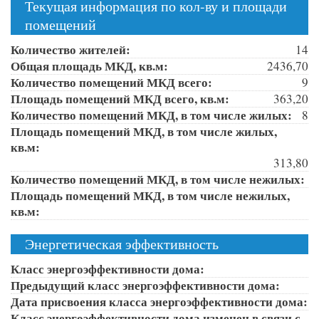
Текущая информация по кол-ву и площади
помещений
Количество жителей:
14
Общая площадь МКД, кв.м:
2436,70
Количество помещений МКД всего:
9
Площадь помещений МКД всего, кв.м:
363,20
Количество помещений МКД, в том числе жилых:
8
Площадь помещений МКД, в том числе жилых,
кв.м:
313,80
Количество помещений МКД, в том числе нежилых:
Площадь помещений МКД, в том числе нежилых,
кв.м:
Энергетическая эффективность
Класс энергоэффективности дома:
Предыдущий класс энергоэффективности дома:
Дата присвоения класса энергоэффективности дома:
Класс энергоэффективности дома изменен в связи с