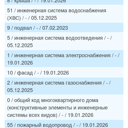
8 / крыша / - / 19.01.2026
51 / инженерная система водоснабжения
(ХВС) / - / 05.12.2025
9 / подвал / - / 07.02.2023
5 / инженерная система водоотведения / - /
05.12.2025
1 / инженерная система электроснабжения / - /
19.01.2026
10 / фасад / - / 19.01.2026
2 / инженерная система газоснабжения / - /
05.12.2025
0 / общий код многоквартирного дома
(конструктивные элементы и инженерные
системы всех видов) / - / 19.01.2026
55 / пожарный водопровод / - / 19.01.2026