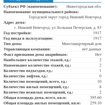
Субъект РФ (наименование):
Нижегородская обл.
Наименование муниципального района:
Городской округ город Нижний Новгород
Адрес дома:
г. Нижний Новгород, ул. Большая Печерская, д. 83
Год постройки:
1917
Год ввода в эксплуатацию:
1917
Тип дома:
Многоквартирный дом
Управляющая компания:
нет данных
Факт признания дома аварийным:
Нет
Наибольшее количество этажей, ед.:
2
Наименьшее количество этажей, ед.:
2
Количество подъездов, ед.:
1
Количество лифтов, ед.:
0
Количество помещений, всего, ед.:
10
Количество жилых помещений, ед.:
8
Количество нежилых помещений, ед.:
2
Общая площадь дома, всего, кв.м:
395.60
Общая площадь жилых помещений, кв.м:
259.10