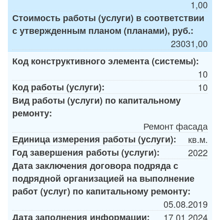
1,00
Стоимость работы (услуги) в соответствии
с утвержденным планом (планами), руб.:
23031,00
Код конструктивного элемента (системы):
10
Код работы (услуги):
10
Вид работы (услуги) по капитальному
ремонту:
Ремонт фасада
Единица измерения работы (услуги):
кв.м.
Год завершения работы (услуги):
2022
Дата заключения договора подряда с
подрядной организацией на выполнение
работ (услуг) по капитальному ремонту:
05.08.2019
Дата заполнения информации:
17.01.2024