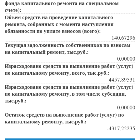
фонда капитального ремонта на специальном
счете):
Объем средств на проведение капитального
ремонта, собранных с момента наступления
обязанности по уплате взносов (всего):
140,67296
Текущая задолженность собственников по взносам
на капитальный ремонт, тыс.руб.:
0,00000
Израсходовано средств на выполнение работ (услуг)
по капитальному ремонту, всего, тыс.руб.:
4457,89531
Израсходовано средств на выполнение работ (услуг)
по капитальному ремонту, в том числе субсидии,
тыс.руб.:
0,00000
Остаток средств на выполнение работ (услуг) по
капитальному ремонту, тыс.руб.:
-4317,22235