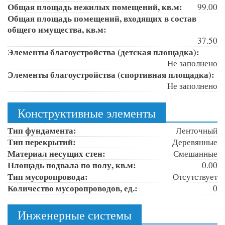
Общая площадь нежилых помещений, кв.м:
99.00
Общая площадь помещений, входящих в состав
общего имущества, кв.м:
37.50
Элементы благоустройства (детская площадка):
Не заполнено
Элементы благоустройства (спортивная площадка):
Не заполнено
Конструктивные элементы
Тип фундамента:
Ленточный
Тип перекрытий:
Деревянные
Материал несущих стен:
Смешанные
Площадь подвала по полу, кв.м:
0.00
Тип мусоропровода:
Отсутствует
Количество мусоропроводов, ед.:
0
Инженерные системы