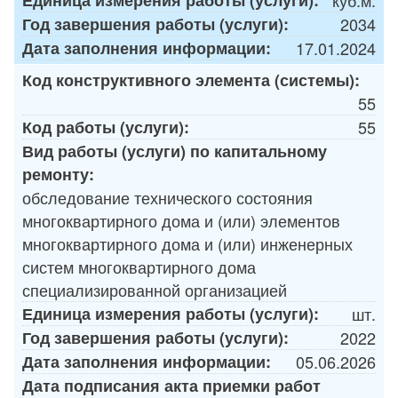
Год завершения работы (услуги):
2034
Дата заполнения информации:
17.01.2024
Код конструктивного элемента (системы):
55
Код работы (услуги):
55
Вид работы (услуги) по капитальному
ремонту:
обследование технического состояния
многоквартирного дома и (или) элементов
многоквартирного дома и (или) инженерных
систем многоквартирного дома
специализированной организацией
Единица измерения работы (услуги):
шт.
Год завершения работы (услуги):
2022
Дата заполнения информации:
05.06.2026
Дата подписания акта приемки работ