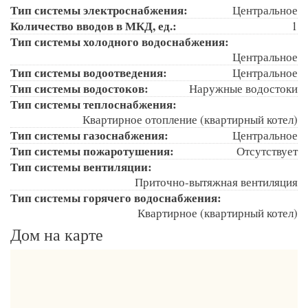
Тип системы электроснабжения:
Центральное
Количество вводов в МКД, ед.:
1
Тип системы холодного водоснабжения:
Центральное
Тип системы водоотведения:
Центральное
Тип системы водостоков:
Наружные водостоки
Тип системы теплоснабжения:
Квартирное отопление (квартирный котел)
Тип системы газоснабжения:
Центральное
Тип системы пожаротушения:
Отсутствует
Тип системы вентиляции:
Приточно-вытяжная вентиляция
Тип системы горячего водоснабжения:
Квартирное (квартирный котел)
Дом на карте