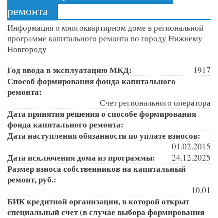
ремонта
Информация о многоквартирном доме в региональной
программе капитального ремонта по городу Нижнему
Новгороду
Год ввода в эксплуатацию МКД:
1917
Способ формирования фонда капитального
ремонта:
Счет регионального оператора
Дата принятия решения о способе формирования
фонда капитального ремонта:
Дата наступления обязанности по уплате взносов:
01.02.2015
Дата исключения дома из программы:
24.12.2025
Размер взноса собственников на капитальный
ремонт, руб.:
10,01
БИК кредитной организации, в которой открыт
специальный счет (в случае выбора формирования