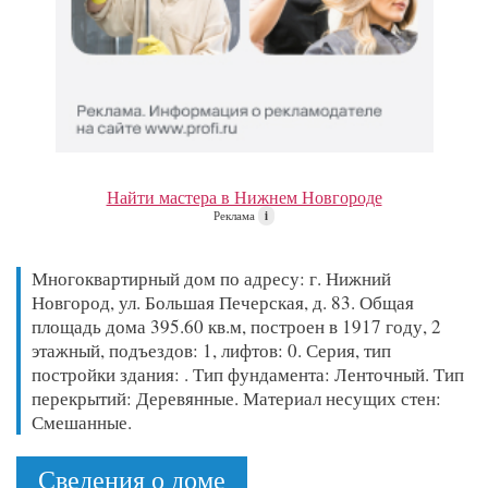
Найти мастера в Нижнем Новгороде
Реклама
i
Многоквартирный дом по адресу: г. Нижний
Новгород, ул. Большая Печерская, д. 83. Общая
площадь дома 395.60 кв.м, построен в 1917 году, 2
этажный, подъездов: 1, лифтов: 0. Серия, тип
постройки здания: . Тип фундамента: Ленточный. Тип
перекрытий: Деревянные. Материал несущих стен:
Смешанные.
Сведения о доме