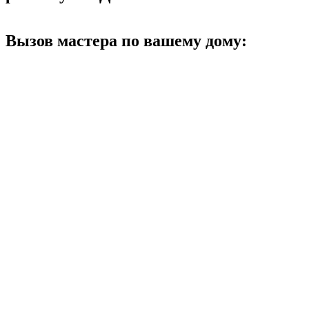
Вызов мастера по вашему дому: