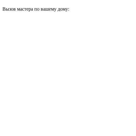
Вызов мастера по вашему дому: