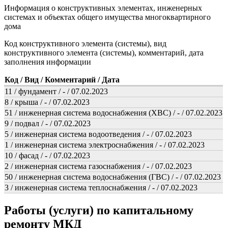
Информация о конструктивных элементах, инженерных
системах и объектах общего имущества многоквартирного
дома
Код конструктивного элемента (системы), вид
конструктивного элемента (системы), комментарий, дата
заполнения информации
Код / Вид / Комментарий / Дата
11 / фундамент / - / 07.02.2023
8 / крыша / - / 07.02.2023
51 / инженерная система водоснабжения (ХВС) / - / 07.02.2023
9 / подвал / - / 07.02.2023
5 / инженерная система водоотведения / - / 07.02.2023
1 / инженерная система электроснабжения / - / 07.02.2023
10 / фасад / - / 07.02.2023
2 / инженерная система газоснабжения / - / 07.02.2023
50 / инженерная система водоснабжения (ГВС) / - / 07.02.2023
3 / инженерная система теплоснабжения / - / 07.02.2023
Работы (услуги) по капитальному
ремонту МКД