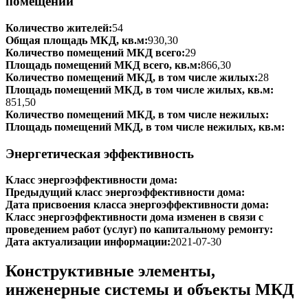
помещений
Количество жителей:
54
Общая площадь МКД, кв.м:
930,30
Количество помещений МКД всего:
29
Площадь помещений МКД всего, кв.м:
866,30
Количество помещений МКД, в том числе жилых:
28
Площадь помещений МКД, в том числе жилых, кв.м:
851,50
Количество помещений МКД, в том числе нежилых:
Площадь помещений МКД, в том числе нежилых, кв.м:
Энергетическая эффективность
Класс энергоэффективности дома:
Предыдущий класс энергоэффективности дома:
Дата присвоения класса энергоэффективности дома:
Класс энергоэффективности дома изменен в связи с
проведением работ (услуг) по капитальному ремонту:
Дата актуализации информации:
2021-07-30
Конструктивные элементы,
инженерные системы и объекты МКД