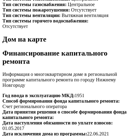
Тип системы газоснабжения:
Центральное
Тип системы пожаротушения:
Отсутствует
Тип системы вентиляции:
Вытяжная вентиляция
Тип системы горячего водоснабжения:
Отсутствует
Дом на карте
Финансирование капитального
ремонта
Информация о многоквартирном доме в региональной
программе капитального ремонта по городу Нижнему
Новгороду
Год ввода в эксплуатацию МКД:
1951
Способ формирования фонда капитального ремонта:
Счет регионального оператора
Дата принятия решения о способе формирования фонда
капитального ремонта:
Дата наступления обязанности по уплате взносов:
01.05.2017
Дата исключения дома из программы:
22.06.2021