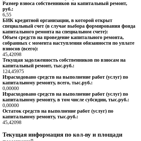
Размер взноса собственников на капитальный ремонт,
руб.:
6,55
БИК кредитной организации, в которой открыт
специальный счет (в случае выбора формирования фонда
капитального ремонта на специальном счете):
Объем средств на проведение капитального ремонта,
собранных с момента наступления обязанности по уплате
взносов (всего):
45,42098
Текущая задолженность собственников по взносам на
капитальный ремонт, тыс.руб.:
124,45975
Израсходовано средств на выполнение работ (услуг) по
капитальному ремонту, всего, тыс.руб.:
0,00000
Израсходовано средств на выполнение работ (услуг) по
капитальному ремонту, в том числе субсидии, тыс.руб.:
0,00000
Остаток средств на выполнение работ (услуг) по
капитальному ремонту, тыс.руб.:
45,42098
Текущая информация по кол-ву и площади