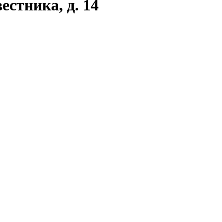
естника, д. 14