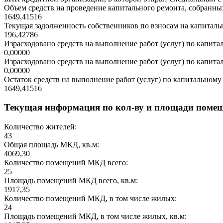
Объем средств на проведение капитального ремонта, собранных
1649,41516
Текущая задолженность собственников по взносам на капитальн
196,42786
Израсходовано средств на выполнение работ (услуг) по капитал
0,00000
Израсходовано средств на выполнение работ (услуг) по капитал
0,00000
Остаток средств на выполнение работ (услуг) по капитальному 
1649,41516
Текущая информация по кол-ву и площади поме
Количество жителей:
43
Общая площадь МКД, кв.м:
4069,30
Количество помещений МКД всего:
25
Площадь помещений МКД всего, кв.м:
1917,35
Количество помещений МКД, в том числе жилых:
24
Площадь помещений МКД, в том числе жилых, кв.м: