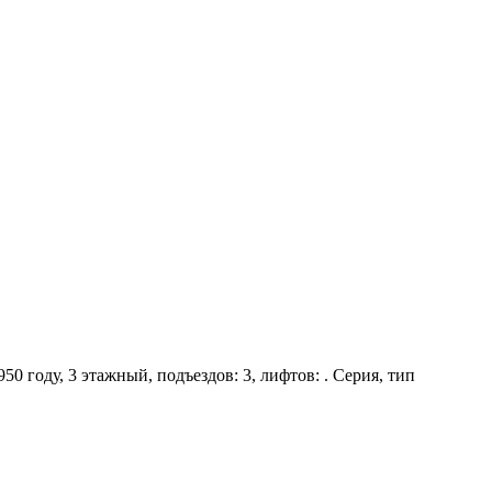
0 году, 3 этажный, подъездов: 3, лифтов: . Серия, тип