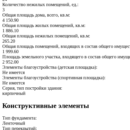
Количество нежилых помещений, ед.:
3
Общая площадь дома, всего, кв.м:
4 150.90
Общая площадь жилых помещений, кв.м:
1 886.10
Общая площадь нежилых помещений, кв.м:
265.20
Общая площадь помещений, входящих в состав общего имущест
1 999.60
Площадь земельного участка, входящего в состав общего имущ
2 952.00
Элементы благоустройства (детская площадка):
Не имеется
Элементы благоустройства (спортивная площадка):
Не имеется
Серия, тип постройки здания:
кирпичный
Конструктивные элементы
Тип фундамента:
Ленточный
Тип перекрытий: