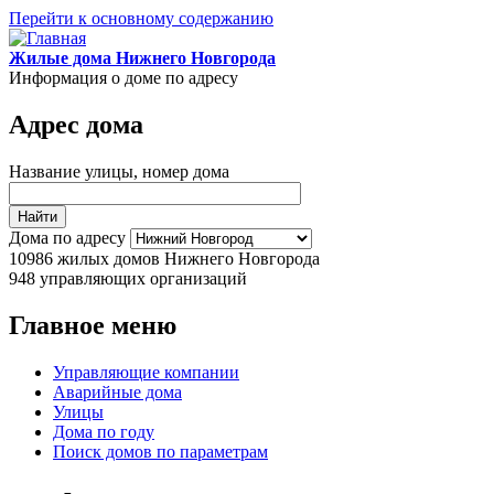
Перейти к основному содержанию
Жилые дома Нижнего Новгорода
Информация о доме по адресу
Адрес дома
Название улицы, номер дома
Дома по адресу
10986
жилых домов Нижнего Новгорода
948
управляющих организаций
Главное меню
Управляющие компании
Аварийные дома
Улицы
Дома по году
Поиск домов по параметрам