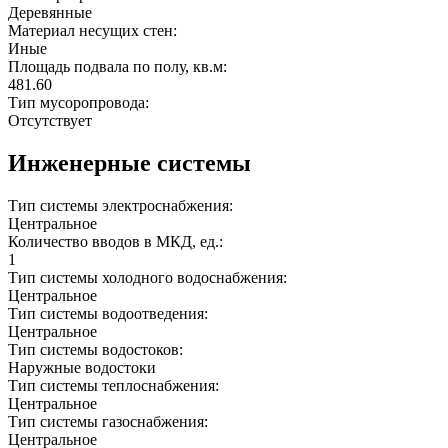
Деревянные
Материал несущих стен:
Иные
Площадь подвала по полу, кв.м:
481.60
Тип мусоропровода:
Отсутствует
Инженерные системы
Тип системы электроснабжения:
Центральное
Количество вводов в МКД, ед.:
1
Тип системы холодного водоснабжения:
Центральное
Тип системы водоотведения:
Центральное
Тип системы водостоков:
Наружные водостоки
Тип системы теплоснабжения:
Центральное
Тип системы газоснабжения:
Центральное