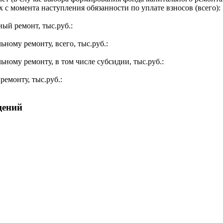
 с момента наступления обязанности по уплате взносов (всего):
ый ремонт, тыс.руб.:
ьному ремонту, всего, тыс.руб.:
ьному ремонту, в том числе субсидии, тыс.руб.:
ремонту, тыс.руб.:
щений