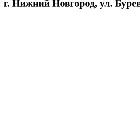
г. Нижний Новгород, ул. Бурев