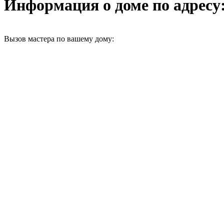
Информация о доме по адресу: 
Вызов мастера по вашему дому: