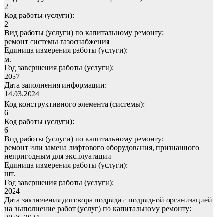
2
Код работы (услуги):
2
Вид работы (услуги) по капитальному ремонту:
ремонт системы газоснабжения
Единица измерения работы (услуги):
м.
Год завершения работы (услуги):
2037
Дата заполнения информации:
14.03.2024
Код конструктивного элемента (системы):
6
Код работы (услуги):
6
Вид работы (услуги) по капитальному ремонту:
ремонт или замена лифтового оборудования, признанного
непригодным для эксплуатации
Единица измерения работы (услуги):
шт.
Год завершения работы (услуги):
2024
Дата заключения договора подряда с подрядной организацией
на выполнение работ (услуг) по капитальному ремонту: