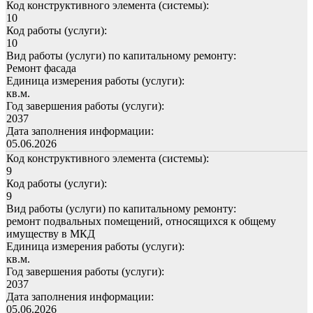
Код конструктивного элемента (системы):
10
Код работы (услуги):
10
Вид работы (услуги) по капитальному ремонту:
Ремонт фасада
Единица измерения работы (услуги):
кв.м.
Год завершения работы (услуги):
2037
Дата заполнения информации:
05.06.2026
Код конструктивного элемента (системы):
9
Код работы (услуги):
9
Вид работы (услуги) по капитальному ремонту:
ремонт подвальных помещений, относящихся к общему
имуществу в МКД
Единица измерения работы (услуги):
кв.м.
Год завершения работы (услуги):
2037
Дата заполнения информации:
05.06.2026