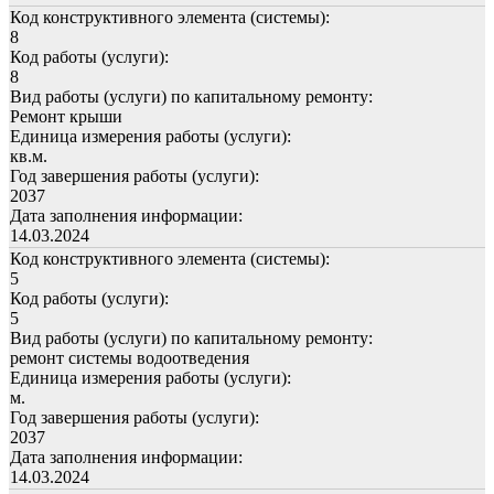
Код конструктивного элемента (системы):
8
Код работы (услуги):
8
Вид работы (услуги) по капитальному ремонту:
Ремонт крыши
Единица измерения работы (услуги):
кв.м.
Год завершения работы (услуги):
2037
Дата заполнения информации:
14.03.2024
Код конструктивного элемента (системы):
5
Код работы (услуги):
5
Вид работы (услуги) по капитальному ремонту:
ремонт системы водоотведения
Единица измерения работы (услуги):
м.
Год завершения работы (услуги):
2037
Дата заполнения информации:
14.03.2024