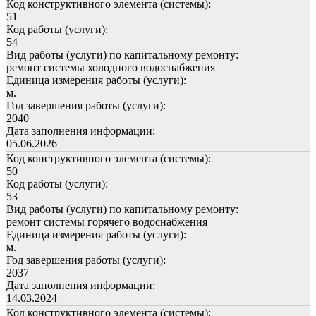
Код конструктивного элемента (системы):
51
Код работы (услуги):
54
Вид работы (услуги) по капитальному ремонту:
ремонт системы холодного водоснабжения
Единица измерения работы (услуги):
м.
Год завершения работы (услуги):
2040
Дата заполнения информации:
05.06.2026
Код конструктивного элемента (системы):
50
Код работы (услуги):
53
Вид работы (услуги) по капитальному ремонту:
ремонт системы горячего водоснабжения
Единица измерения работы (услуги):
м.
Год завершения работы (услуги):
2037
Дата заполнения информации:
14.03.2024
Код конструктивного элемента (системы):