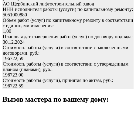
АО Щербинский лифтостроительный завод
ИНН исполнителя работы (услуги) по капитальному ремонту:
5051000880
Объем работ (услуг) по капитальному ремонту в соответствии
с единицами измерения:
1,00
Плановая дата завершения работ (услуг) по договору подряда:
30.12.2024
Стоимость работы (услуги) в соответствии с заключенными
договорами, руб.:
196722,59
Стоимость работы (услуги) в соответствии с утвержденным
планом (планами), руб.:
196723,00
Стоимость работы (услуги), принятая по актам, руб.:
196722,59
Вызов мастера по вашему дому: