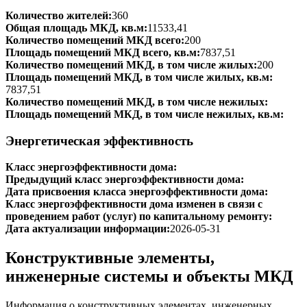
Количество жителей:
360
Общая площадь МКД, кв.м:
11533,41
Количество помещений МКД всего:
200
Площадь помещений МКД всего, кв.м:
7837,51
Количество помещений МКД, в том числе жилых:
200
Площадь помещений МКД, в том числе жилых, кв.м:
7837,51
Количество помещений МКД, в том числе нежилых:
Площадь помещений МКД, в том числе нежилых, кв.м:
Энергетическая эффективность
Класс энергоэффективности дома:
Предыдущий класс энергоэффективности дома:
Дата присвоения класса энергоэффективности дома:
Класс энергоэффективности дома изменен в связи с
проведением работ (услуг) по капитальному ремонту:
Дата актуализации информации:
2026-05-31
Конструктивные элементы,
инженерные системы и объекты МКД
Информация о конструктивных элементах, инженерных