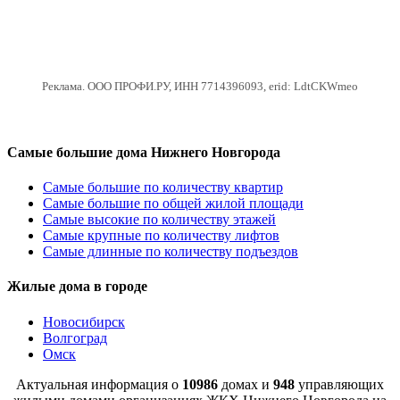
Реклама. ООО ПРОФИ.РУ, ИНН 7714396093, erid: LdtCKWmeo
Самые большие дома Нижнего Новгорода
Самые большие по количеству квартир
Самые большие по общей жилой площади
Самые высокие по количеству этажей
Самые крупные по количеству лифтов
Самые длинные по количеству подъездов
Жилые дома в городе
Новосибирск
Волгоград
Омск
Актуальная информация о
10986
домах и
948
управляющих