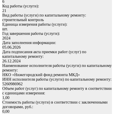
6
Код работы (услуги):
21
Вид работы (услуги) по капитальному ремонту:
строительный контроль
Единица измерения работы (услуги):
шт.
Год завершения работы (услуги):
2024
Дата заполнения информации:
05.06.2026
Дата подписания акта приемки работ (услуг) по
капитальному ремонту:
26.12.2024
Наименование исполнителя работы (услуги) по капитальному
ремонту:
НКО «Нижегородский фонд ремонта МКД»
ИНН исполнителя работы (услуги) по капитальному ремонту:
5260986962
Объем работ (услуг) по капитальному ремонту в соответствии
с единицами измерения:
1,00
Стоимость работы (услуги) в соответствии с заключенными
договорами, руб.:
0,00