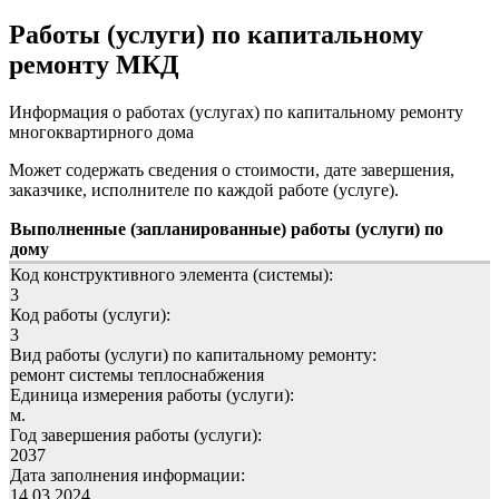
Работы (услуги) по капитальному
ремонту МКД
Информация о работах (услугах) по капитальному ремонту
многоквартирного дома
Может содержать сведения о стоимости, дате завершения,
заказчике, исполнителе по каждой работе (услуге).
Выполненные (запланированные) работы (услуги) по
дому
Код конструктивного элемента (системы):
3
Код работы (услуги):
3
Вид работы (услуги) по капитальному ремонту:
ремонт системы теплоснабжения
Единица измерения работы (услуги):
м.
Год завершения работы (услуги):
2037
Дата заполнения информации:
14.03.2024