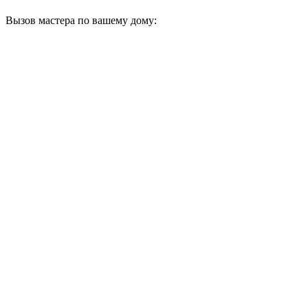
Вызов мастера по вашему дому: