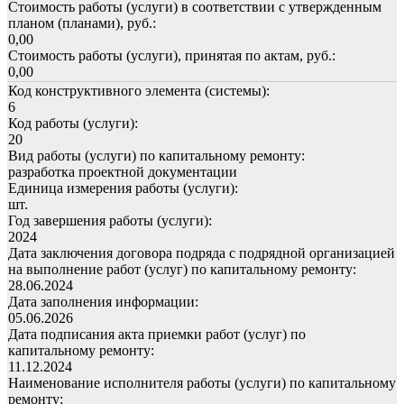
Стоимость работы (услуги) в соответствии с утвержденным
планом (планами), руб.:
0,00
Стоимость работы (услуги), принятая по актам, руб.:
0,00
Код конструктивного элемента (системы):
6
Код работы (услуги):
20
Вид работы (услуги) по капитальному ремонту:
разработка проектной документации
Единица измерения работы (услуги):
шт.
Год завершения работы (услуги):
2024
Дата заключения договора подряда с подрядной организацией
на выполнение работ (услуг) по капитальному ремонту:
28.06.2024
Дата заполнения информации:
05.06.2026
Дата подписания акта приемки работ (услуг) по
капитальному ремонту:
11.12.2024
Наименование исполнителя работы (услуги) по капитальному
ремонту: