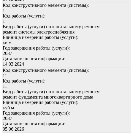
Код конструктивного элемента (системы):
1
Код работы (услуги):
1
Вид работы (услуги) по капитальному ремонту:
ремонт системы электроснабжения
Единица измерения работы (услуги):
кв.м.
Год завершения работы (услуги):
2037
Дата заполнения информации:
14.03.2024
Код конструктивного элемента (системы):
11
Код работы (услуги):
11
Вид работы (услуги) по капитальному ремонту:
ремонт фундамента многоквартирного дома
Единица измерения работы (услуги):
куб.м.
Год завершения работы (услуги):
2037
Дата заполнения информации:
05.06.2026