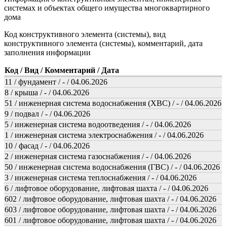
системах и объектах общего имущества многоквартирного
дома
Код конструктивного элемента (системы), вид
конструктивного элемента (системы), комментарий, дата
заполнения информации
Код / Вид / Комментарий / Дата
11 / фундамент / - / 04.06.2026
8 / крыша / - / 04.06.2026
51 / инженерная система водоснабжения (ХВС) / - / 04.06.2026
9 / подвал / - / 04.06.2026
5 / инженерная система водоотведения / - / 04.06.2026
1 / инженерная система электроснабжения / - / 04.06.2026
10 / фасад / - / 04.06.2026
2 / инженерная система газоснабжения / - / 04.06.2026
50 / инженерная система водоснабжения (ГВС) / - / 04.06.2026
3 / инженерная система теплоснабжения / - / 04.06.2026
6 / лифтовое оборудование, лифтовая шахта / - / 04.06.2026
602 / лифтовое оборудование, лифтовая шахта / - / 04.06.2026
603 / лифтовое оборудование, лифтовая шахта / - / 04.06.2026
601 / лифтовое оборудование, лифтовая шахта / - / 04.06.2026