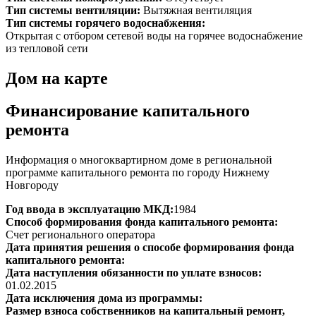
Тип системы вентиляции:
Вытяжная вентиляция
Тип системы горячего водоснабжения:
Открытая с отбором сетевой воды на горячее водоснабжение
из тепловой сети
Дом на карте
Финансирование капитального
ремонта
Информация о многоквартирном доме в региональной
программе капитального ремонта по городу Нижнему
Новгороду
Год ввода в эксплуатацию МКД:
1984
Способ формирования фонда капитального ремонта:
Счет регионального оператора
Дата принятия решения о способе формирования фонда
капитального ремонта:
Дата наступления обязанности по уплате взносов:
01.02.2015
Дата исключения дома из программы:
Размер взноса собственников на капитальный ремонт,