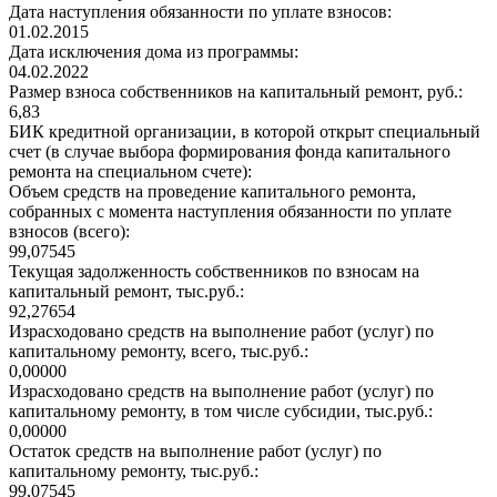
Дата наступления обязанности по уплате взносов:
01.02.2015
Дата исключения дома из программы:
04.02.2022
Размер взноса собственников на капитальный ремонт, руб.:
6,83
БИК кредитной организации, в которой открыт специальный
счет (в случае выбора формирования фонда капитального
ремонта на специальном счете):
Объем средств на проведение капитального ремонта,
собранных с момента наступления обязанности по уплате
взносов (всего):
99,07545
Текущая задолженность собственников по взносам на
капитальный ремонт, тыс.руб.:
92,27654
Израсходовано средств на выполнение работ (услуг) по
капитальному ремонту, всего, тыс.руб.:
0,00000
Израсходовано средств на выполнение работ (услуг) по
капитальному ремонту, в том числе субсидии, тыс.руб.:
0,00000
Остаток средств на выполнение работ (услуг) по
капитальному ремонту, тыс.руб.:
99,07545