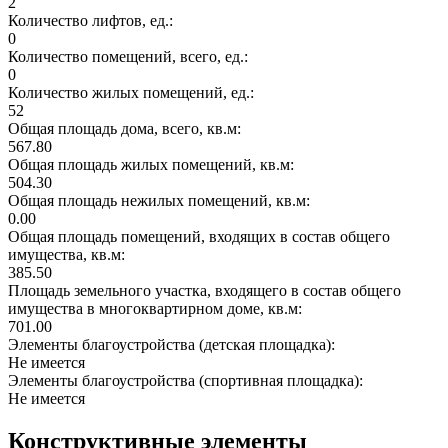
2
Количество лифтов, ед.:
0
Количество помещений, всего, ед.:
0
Количество жилых помещений, ед.:
52
Общая площадь дома, всего, кв.м:
567.80
Общая площадь жилых помещений, кв.м:
504.30
Общая площадь нежилых помещений, кв.м:
0.00
Общая площадь помещений, входящих в состав общего
имущества, кв.м:
385.50
Площадь земельного участка, входящего в состав общего
имущества в многоквартирном доме, кв.м:
701.00
Элементы благоустройства (детская площадка):
Не имеется
Элементы благоустройства (спортивная площадка):
Не имеется
Конструктивные элементы