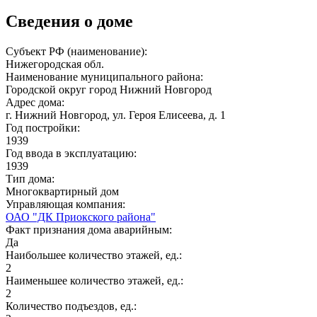
Сведения о доме
Субъект РФ (наименование):
Нижегородская обл.
Наименование муниципального района:
Городской округ город Нижний Новгород
Адрес дома:
г. Нижний Новгород, ул. Героя Елисеева, д. 1
Год постройки:
1939
Год ввода в эксплуатацию:
1939
Тип дома:
Многоквартирный дом
Управляющая компания:
ОАО "ДК Приокского района"
Факт признания дома аварийным:
Да
Наибольшее количество этажей, ед.:
2
Наименьшее количество этажей, ед.:
2
Количество подъездов, ед.: