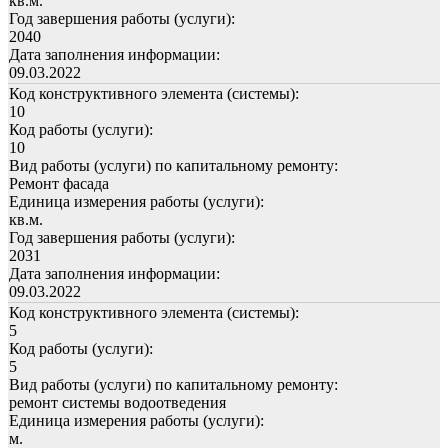
кв.м.
Год завершения работы (услуги):
2040
Дата заполнения информации:
09.03.2022
Код конструктивного элемента (системы):
10
Код работы (услуги):
10
Вид работы (услуги) по капитальному ремонту:
Ремонт фасада
Единица измерения работы (услуги):
кв.м.
Год завершения работы (услуги):
2031
Дата заполнения информации:
09.03.2022
Код конструктивного элемента (системы):
5
Код работы (услуги):
5
Вид работы (услуги) по капитальному ремонту:
ремонт системы водоотведения
Единица измерения работы (услуги):
м.