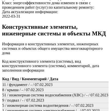
Класс энергоэффективности дома изменен в связи с
проведением работ (услуг) по капитальному ремонту:
Дата актуализации информации:
2022-03-31
Конструктивные элементы,
инженерные системы и объекты МКД
Информация о конструктивных элементах, инженерных
системах и объектах общего имущества многоквартирного
дома
Код конструктивного элемента (системы), вид
конструктивного элемента (системы), комментарий, дата
заполнения информации
Код / Вид / Комментарий / Дата
11 / фундамент / - / 07.02.2023
8 / крыша / - / 07.02.2023
51 / инженерная система водоснабжения (ХВС) / - / 07.02.2023
9 / подвал / - / 07.02.2023
5 / инженерная система водоотведения / - / 07.02.2023
1 / инженерная система электроснабжения / - / 07.02.2023