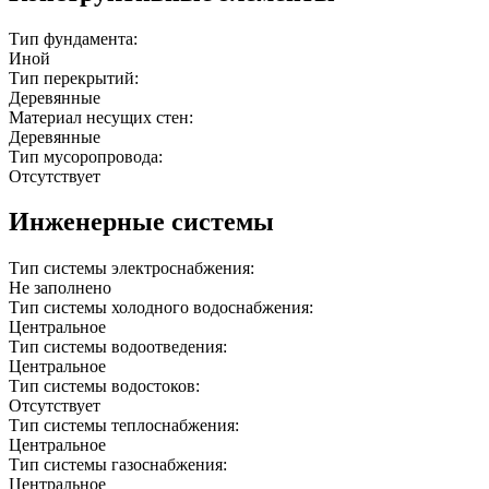
Тип фундамента:
Иной
Тип перекрытий:
Деревянные
Материал несущих стен:
Деревянные
Тип мусоропровода:
Отсутствует
Инженерные системы
Тип системы электроснабжения:
Не заполнено
Тип системы холодного водоснабжения:
Центральное
Тип системы водоотведения:
Центральное
Тип системы водостоков:
Отсутствует
Тип системы теплоснабжения:
Центральное
Тип системы газоснабжения:
Центральное