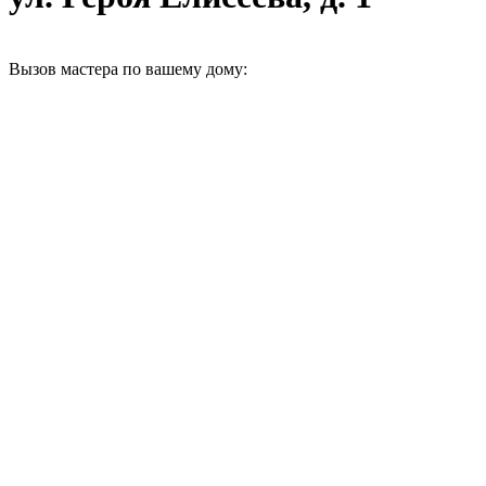
Вызов мастера по вашему дому: