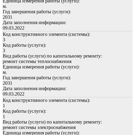
Единица измерения работы (услуги):
м.
Год завершения работы (услуги):
2031
Дата заполнения информации:
09.03.2022
Код конструктивного элемента (системы):
3
Код работы (услуги):
3
Вид работы (услуги) по капитальному ремонту:
ремонт системы теплоснабжения
Единица измерения работы (услуги):
м.
Год завершения работы (услуги):
2031
Дата заполнения информации:
09.03.2022
Код конструктивного элемента (системы):
1
Код работы (услуги):
1
Вид работы (услуги) по капитальному ремонту:
ремонт системы электроснабжения
Единица измерения работы (услуги):