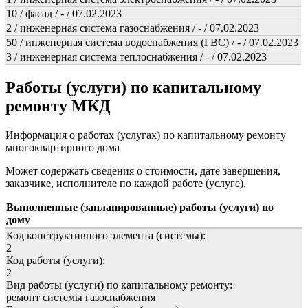
10 / фасад / - / 07.02.2023
2 / инженерная система газоснабжения / - / 07.02.2023
50 / инженерная система водоснабжения (ГВС) / - / 07.02.2023
3 / инженерная система теплоснабжения / - / 07.02.2023
Работы (услуги) по капитальному
ремонту МКД
Информация о работах (услугах) по капитальному ремонту
многоквартирного дома
Может содержать сведения о стоимости, дате завершения,
заказчике, исполнителе по каждой работе (услуге).
Выполненные (запланированные) работы (услуги) по
дому
Код конструктивного элемента (системы):
2
Код работы (услуги):
2
Вид работы (услуги) по капитальному ремонту:
ремонт системы газоснабжения