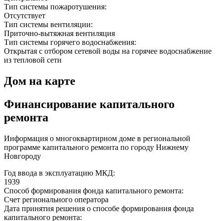
Тип системы пожаротушения:
Отсутствует
Тип системы вентиляции:
Приточно-вытяжная вентиляция
Тип системы горячего водоснабжения:
Открытая с отбором сетевой воды на горячее водоснабжение
из тепловой сети
Дом на карте
Финансирование капитального
ремонта
Информация о многоквартирном доме в региональной
программе капитального ремонта по городу Нижнему
Новгороду
Год ввода в эксплуатацию МКД:
1939
Способ формирования фонда капитального ремонта:
Счет регионального оператора
Дата принятия решения о способе формирования фонда
капитального ремонта: