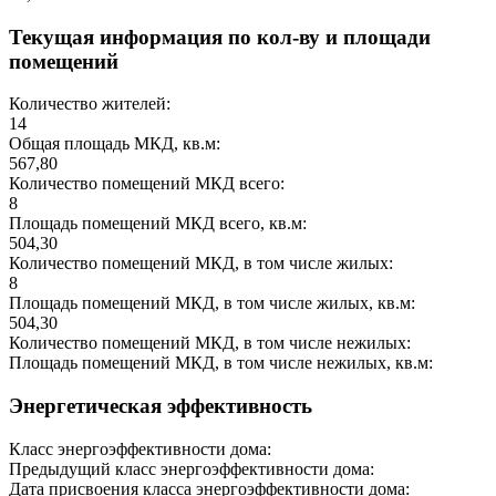
Текущая информация по кол-ву и площади
помещений
Количество жителей:
14
Общая площадь МКД, кв.м:
567,80
Количество помещений МКД всего:
8
Площадь помещений МКД всего, кв.м:
504,30
Количество помещений МКД, в том числе жилых:
8
Площадь помещений МКД, в том числе жилых, кв.м:
504,30
Количество помещений МКД, в том числе нежилых:
Площадь помещений МКД, в том числе нежилых, кв.м:
Энергетическая эффективность
Класс энергоэффективности дома:
Предыдущий класс энергоэффективности дома:
Дата присвоения класса энергоэффективности дома: