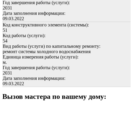
Год завершения работы (услуги):
2031
Дата заполнения информации:
09.03.2022
Код конструктивного элемента (системы):
51
Код работы (услуги):
54
Вид работы (услуги) по капитальному ремонту:
ремонт системы холодного водоснабжения
Единица измерения работы (услуги):
м.
Год завершения работы (услуги):
2031
Дата заполнения информации:
09.03.2022
Вызов мастера по вашему дому: