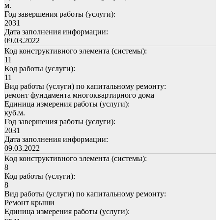
м.
Год завершения работы (услуги):
2031
Дата заполнения информации:
09.03.2022
Код конструктивного элемента (системы):
11
Код работы (услуги):
11
Вид работы (услуги) по капитальному ремонту:
ремонт фундамента многоквартирного дома
Единица измерения работы (услуги):
куб.м.
Год завершения работы (услуги):
2031
Дата заполнения информации:
09.03.2022
Код конструктивного элемента (системы):
8
Код работы (услуги):
8
Вид работы (услуги) по капитальному ремонту:
Ремонт крыши
Единица измерения работы (услуги):