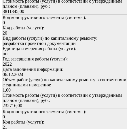
Стоимость работы (услуги) в соответствии с утвержденным
планом (планами), руб.:
3811345,00
Код конструктивного элемента (системы):
0
Код работы (услуги):
20
Вид работы (услуги) по капитальному ремонту:
разработка проектной документации
Единица измерения работы (услуги):
шт.
Год завершения работы (услуги):
2022
Дата заполнения информации:
06.12.2024
Объем работ (услуг) по капитальному ремонту в соответствии
с единицами измерения:
1,00
Стоимость работы (услуги) в соответствии с утвержденным
планом (планами), руб.:
232716,00
Код конструктивного элемента (системы):
0
Код работы (услуги):
21