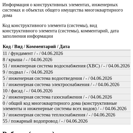
Информация о конструктивных элементах, инженерных
системах и объектах общего имущества многоквартирного
дома
Код конструктивного элемента (системы), вид
конструктивного элемента (системы), комментарий, дата
заполнения информации
Код / Вид / Комментарий / Дата
11 / фундамент / - / 04.06.2026
8 / крыша / - / 04.06.2026
51 / инженерная система водоснабжения (ХВС) / - / 04.06.2026
9 / подвал / - / 04.06.2026
5 / инженерная система водоотведения / - / 04.06.2026
1 / инженерная система электроснабжения / - / 04.06.2026
10 / фасад / - / 04.06.2026
2 / инженерная система газоснабжения / - / 04.06.2026
0 / общий код многоквартирного дома (конструктивные
элементы и инженерные системы всех видов) / - / 04.06.2026
3 / инженерная система теплоснабжения / - / 04.06.2026
55 / пожарный водопровод / - / 04.06.2026