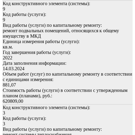
Код конструктивного элемента (системы):
9
Код работы (услуги):
9
Вид работы (услуги) по капитальному ремонту:
ремонт подвальных помещений, относящихся к общему
имуществу в МКД
Единица измерения работы (услуги):
кв.м.
Год завершения работы (услуги):
2022
Дата заполнения информации:
14.03.2024
Объем работ (услуг) по капитальному ремонту в соответствии
с единицами измерения:
881,07
Стоимость работы (услуги) в соответствии с утвержденным
планом (планами), руб.:
620809,00
Код конструктивного элемента (системы):
3
Код работы (услуги):
3
Вид работы (услуги) по капитальному ремонту:
ремонт системы теплоснабжения