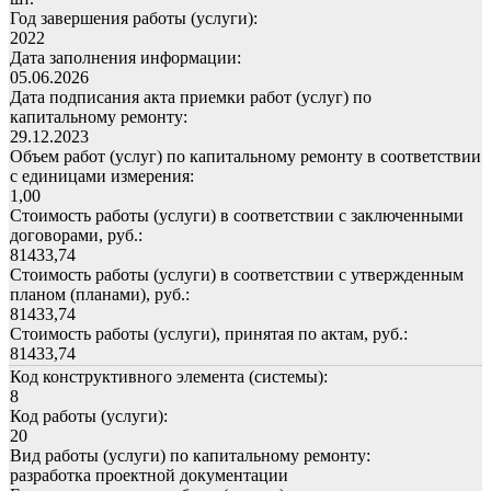
Год завершения работы (услуги):
2022
Дата заполнения информации:
05.06.2026
Дата подписания акта приемки работ (услуг) по
капитальному ремонту:
29.12.2023
Объем работ (услуг) по капитальному ремонту в соответствии
с единицами измерения:
1,00
Стоимость работы (услуги) в соответствии с заключенными
договорами, руб.:
81433,74
Стоимость работы (услуги) в соответствии с утвержденным
планом (планами), руб.:
81433,74
Стоимость работы (услуги), принятая по актам, руб.:
81433,74
Код конструктивного элемента (системы):
8
Код работы (услуги):
20
Вид работы (услуги) по капитальному ремонту:
разработка проектной документации