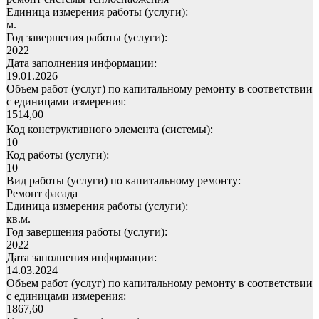
Единица измерения работы (услуги):
м.
Год завершения работы (услуги):
2022
Дата заполнения информации:
19.01.2026
Объем работ (услуг) по капитальному ремонту в соответствии
с единицами измерения:
1514,00
Код конструктивного элемента (системы):
10
Код работы (услуги):
10
Вид работы (услуги) по капитальному ремонту:
Ремонт фасада
Единица измерения работы (услуги):
кв.м.
Год завершения работы (услуги):
2022
Дата заполнения информации:
14.03.2024
Объем работ (услуг) по капитальному ремонту в соответствии
с единицами измерения:
1867,60