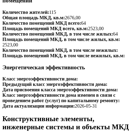
помещений
Количество жителей:
115
Общая площадь МКД, кв.м:
2676,00
Количество помещений МКД всего:
64
Площадь помещений МКД всего, кв.м:
2523,00
Количество помещений МКД, в том числе жилых:
64
Площадь помещений МКД, в том числе жилых, кв.м:
2523,00
Количество помещений МКД, в том числе нежилых:
Площадь помещений МКД, в том числе нежилых, кв.м:
Энергетическая эффективность
Класс энергоэффективности дома:
Предыдущий класс энергоэффективности дома:
Дата присвоения класса энергоэффективности дома:
Класс энергоэффективности дома изменен в связи с
проведением работ (услуг) по капитальному ремонту:
Дата актуализации информации:
2026-05-31
Конструктивные элементы,
инженерные системы и объекты МКД