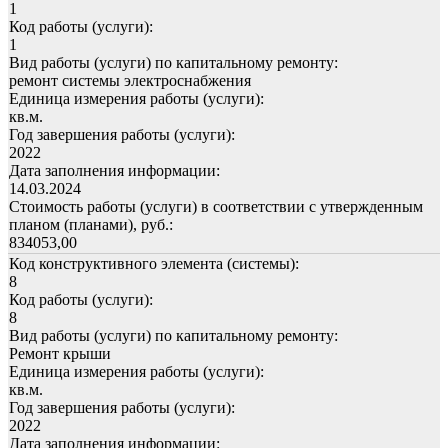
1
Код работы (услуги):
1
Вид работы (услуги) по капитальному ремонту:
ремонт системы электроснабжения
Единица измерения работы (услуги):
кв.м.
Год завершения работы (услуги):
2022
Дата заполнения информации:
14.03.2024
Стоимость работы (услуги) в соответствии с утвержденным
планом (планами), руб.:
834053,00
Код конструктивного элемента (системы):
8
Код работы (услуги):
8
Вид работы (услуги) по капитальному ремонту:
Ремонт крыши
Единица измерения работы (услуги):
кв.м.
Год завершения работы (услуги):
2022
Дата заполнения информации: