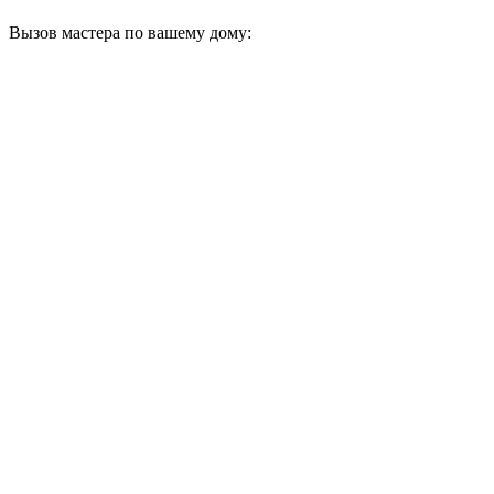
Вызов мастера по вашему дому: