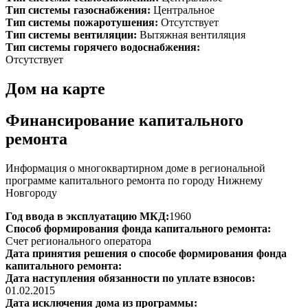
Тип системы газоснабжения:
Центральное
Тип системы пожаротушения:
Отсутствует
Тип системы вентиляции:
Вытяжная вентиляция
Тип системы горячего водоснабжения:
Отсутствует
Дом на карте
Финансирование капитального
ремонта
Информация о многоквартирном доме в региональной
программе капитального ремонта по городу Нижнему
Новгороду
Год ввода в эксплуатацию МКД:
1960
Способ формирования фонда капитального ремонта:
Счет регионального оператора
Дата принятия решения о способе формирования фонда
капитального ремонта:
Дата наступления обязанности по уплате взносов:
01.02.2015
Дата исключения дома из программы: