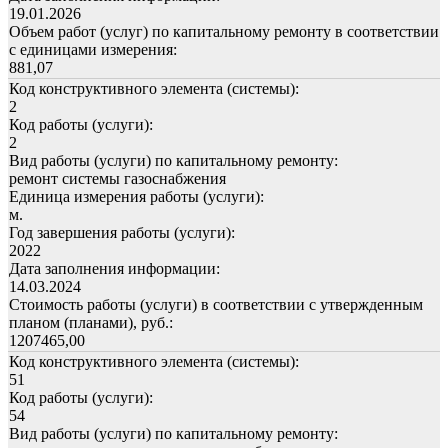
19.01.2026
Объем работ (услуг) по капитальному ремонту в соответствии
с единицами измерения:
881,07
Код конструктивного элемента (системы):
2
Код работы (услуги):
2
Вид работы (услуги) по капитальному ремонту:
ремонт системы газоснабжения
Единица измерения работы (услуги):
м.
Год завершения работы (услуги):
2022
Дата заполнения информации:
14.03.2024
Стоимость работы (услуги) в соответствии с утвержденным
планом (планами), руб.:
1207465,00
Код конструктивного элемента (системы):
51
Код работы (услуги):
54
Вид работы (услуги) по капитальному ремонту: