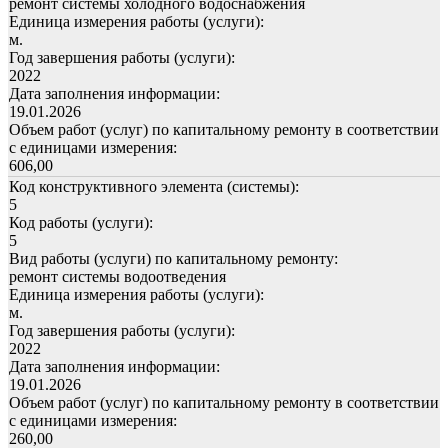
ремонт системы холодного водоснабжения
Единица измерения работы (услуги):
м.
Год завершения работы (услуги):
2022
Дата заполнения информации:
19.01.2026
Объем работ (услуг) по капитальному ремонту в соответствии
с единицами измерения:
606,00
Код конструктивного элемента (системы):
5
Код работы (услуги):
5
Вид работы (услуги) по капитальному ремонту:
ремонт системы водоотведения
Единица измерения работы (услуги):
м.
Год завершения работы (услуги):
2022
Дата заполнения информации:
19.01.2026
Объем работ (услуг) по капитальному ремонту в соответствии
с единицами измерения:
260,00