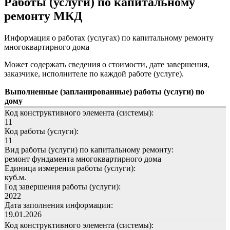
Работы (услуги) по капитальному
ремонту МКД
Информация о работах (услугах) по капитальному ремонту
многоквартирного дома
Может содержать сведения о стоимости, дате завершения,
заказчике, исполнителе по каждой работе (услуге).
Выполненные (запланированные) работы (услуги) по
дому
Код конструктивного элемента (системы):
11
Код работы (услуги):
11
Вид работы (услуги) по капитальному ремонту:
ремонт фундамента многоквартирного дома
Единица измерения работы (услуги):
куб.м.
Год завершения работы (услуги):
2022
Дата заполнения информации:
19.01.2026
Код конструктивного элемента (системы):