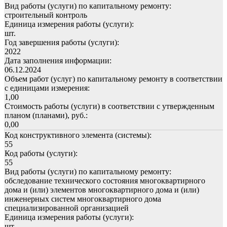
Вид работы (услуги) по капитальному ремонту:
строительный контроль
Единица измерения работы (услуги):
шт.
Год завершения работы (услуги):
2022
Дата заполнения информации:
06.12.2024
Объем работ (услуг) по капитальному ремонту в соответствии
с единицами измерения:
1,00
Стоимость работы (услуги) в соответствии с утвержденным
планом (планами), руб.:
0,00
Код конструктивного элемента (системы):
55
Код работы (услуги):
55
Вид работы (услуги) по капитальному ремонту:
обследование технического состояния многоквартирного
дома и (или) элементов многоквартирного дома и (или)
инженерных систем многоквартирного дома
специализированной организацией
Единица измерения работы (услуги):
шт.