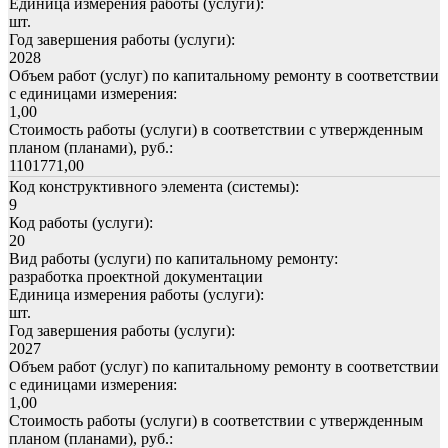
Единица измерения работы (услуги):
шт.
Год завершения работы (услуги):
2028
Объем работ (услуг) по капитальному ремонту в соответствии
с единицами измерения:
1,00
Стоимость работы (услуги) в соответствии с утвержденным
планом (планами), руб.:
1101771,00
Код конструктивного элемента (системы):
9
Код работы (услуги):
20
Вид работы (услуги) по капитальному ремонту:
разработка проектной документации
Единица измерения работы (услуги):
шт.
Год завершения работы (услуги):
2027
Объем работ (услуг) по капитальному ремонту в соответствии
с единицами измерения:
1,00
Стоимость работы (услуги) в соответствии с утвержденным
планом (планами), руб.: