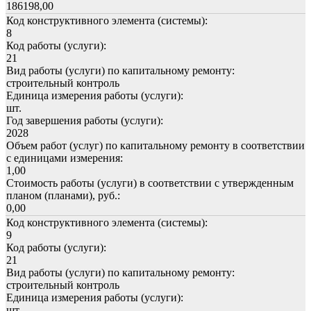
186198,00
Код конструктивного элемента (системы):
8
Код работы (услуги):
21
Вид работы (услуги) по капитальному ремонту:
строительный контроль
Единица измерения работы (услуги):
шт.
Год завершения работы (услуги):
2028
Объем работ (услуг) по капитальному ремонту в соответствии
с единицами измерения:
1,00
Стоимость работы (услуги) в соответствии с утвержденным
планом (планами), руб.:
0,00
Код конструктивного элемента (системы):
9
Код работы (услуги):
21
Вид работы (услуги) по капитальному ремонту:
строительный контроль
Единица измерения работы (услуги):
шт.