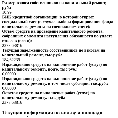
Размер взноса собственников на капитальный ремонт,
руб.:
10,99
БИК кредитной организации, в которой открыт
специальный счет (в случае выбора формирования фонда
капитального ремонта на специальном счете):
Объем средств на проведение капитального ремонта,
собранных с момента наступления обязанности по уплате
взносов (всего):
2378,63816
Текущая задолженность собственников по взносам на
капитальный ремонт, тыс.руб.:
184,62239
Израсходовано средств на выполнение работ (услуг) по
капитальному ремонту, всего, тыс.руб.:
0,00000
Израсходовано средств на выполнение работ (услуг) по
капитальному ремонту, в том числе субсидии, тыс.руб.:
0,00000
Остаток средств на выполнение работ (услуг) по
капитальному ремонту, тыс.руб.:
2378,63816
Текущая информация по кол-ву и площади