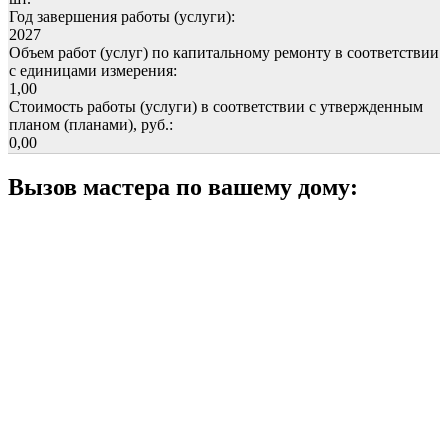
Год завершения работы (услуги):
2027
Объем работ (услуг) по капитальному ремонту в соответствии
с единицами измерения:
1,00
Стоимость работы (услуги) в соответствии с утвержденным
планом (планами), руб.:
0,00
Вызов мастера по вашему дому: