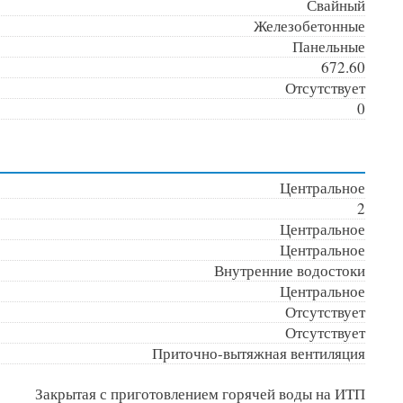
Свайный
Железобетонные
Панельные
672.60
Отсутствует
0
Центральное
2
Центральное
Центральное
Внутренние водостоки
Центральное
Отсутствует
Отсутствует
Приточно-вытяжная вентиляция
Закрытая с приготовлением горячей воды на ИТП