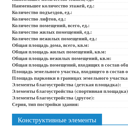
Наименьшее количество этажей, ед.:
Количество подъездов, ед.:
Количество лифтов, ед.:
Количество помещений, всего, ед.:
Количество жилых помещений, ед.:
Количество нежилых помещений, ед.:
Общая площадь дома, всего, кв.м:
Общая площадь жилых помещений, кв.м:
Общая площадь нежилых помещений, кв.м:
Общая площадь помещений, входящих в состав об
Площадь земельного участка, входящего в состав 
Площадь парковки в границах земельного участка
Элементы благоустройства (детская площадка):
Элементы благоустройства (спортивная площадка
Элементы благоустройства (другое):
Серия, тип постройки здания:
Конструктивные элементы