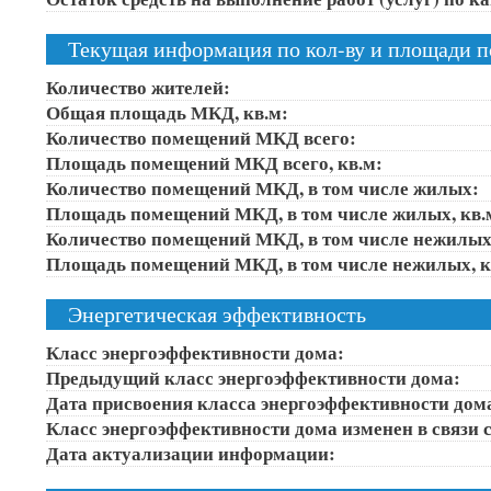
Текущая информация по кол-ву и площади 
Количество жителей:
Общая площадь МКД, кв.м:
Количество помещений МКД всего:
Площадь помещений МКД всего, кв.м:
Количество помещений МКД, в том числе жилых:
Площадь помещений МКД, в том числе жилых, кв.
Количество помещений МКД, в том числе нежилых
Площадь помещений МКД, в том числе нежилых, к
Энергетическая эффективность
Класс энергоэффективности дома:
Предыдущий класс энергоэффективности дома:
Дата присвоения класса энергоэффективности дом
Класс энергоэффективности дома изменен в связи с
Дата актуализации информации: