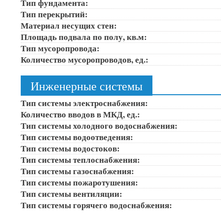
Тип фундамента:
Тип перекрытий:
Материал несущих стен:
Площадь подвала по полу, кв.м:
Тип мусоропровода:
Количество мусоропроводов, ед.:
Инженерные системы
Тип системы электроснабжения:
Количество вводов в МКД, ед.:
Тип системы холодного водоснабжения:
Тип системы водоотведения:
Тип системы водостоков:
Тип системы теплоснабжения:
Тип системы газоснабжения:
Тип системы пожаротушения:
Тип системы вентиляции:
Тип системы горячего водоснабжения: