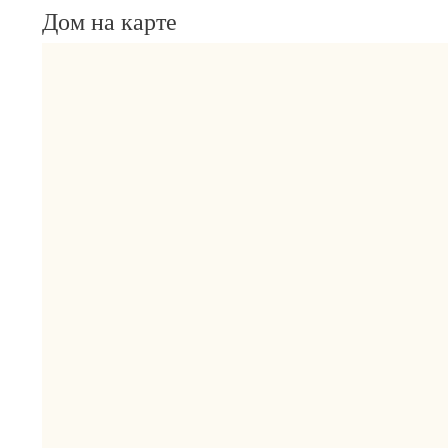
Дом на карте