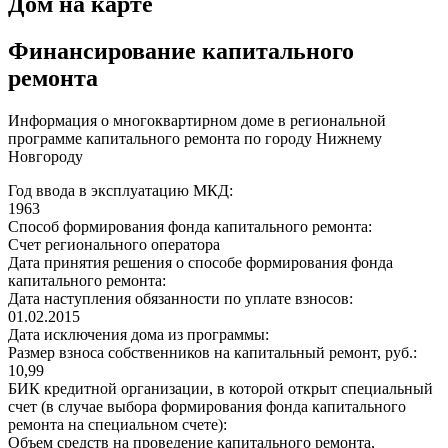
Дом на карте
Финансирование капитального
ремонта
Информация о многоквартирном доме в региональной
программе капитального ремонта по городу Нижнему
Новгороду
Год ввода в эксплуатацию МКД:
1963
Способ формирования фонда капитального ремонта:
Счет регионального оператора
Дата принятия решения о способе формирования фонда
капитального ремонта:
Дата наступления обязанности по уплате взносов:
01.02.2015
Дата исключения дома из программы:
Размер взноса собственников на капитальный ремонт, руб.:
10,99
БИК кредитной организации, в которой открыт специальный
счет (в случае выбора формирования фонда капитального
ремонта на специальном счете):
Объем средств на проведение капитального ремонта,