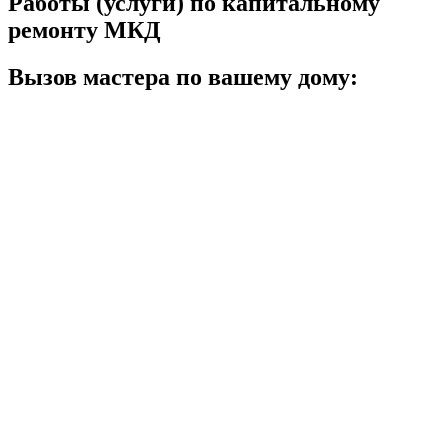
Работы (услуги) по капитальному
ремонту МКД
Вызов мастера по вашему дому: