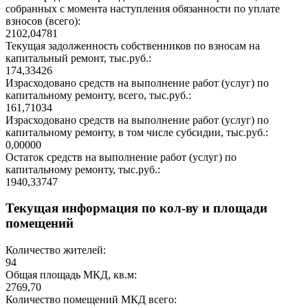
собранных с момента наступления обязанности по уплате
взносов (всего):
2102,04781
Текущая задолженность собственников по взносам на
капитальный ремонт, тыс.руб.:
174,33426
Израсходовано средств на выполнение работ (услуг) по
капитальному ремонту, всего, тыс.руб.:
161,71034
Израсходовано средств на выполнение работ (услуг) по
капитальному ремонту, в том числе субсидии, тыс.руб.:
0,00000
Остаток средств на выполнение работ (услуг) по
капитальному ремонту, тыс.руб.:
1940,33747
Текущая информация по кол-ву и площади
помещений
Количество жителей:
94
Общая площадь МКД, кв.м:
2769,70
Количество помещений МКД всего: