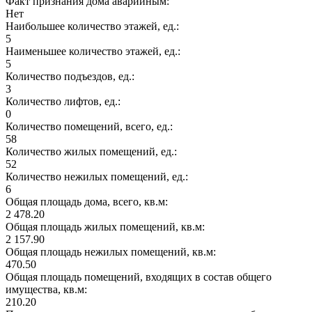
Факт признания дома аварийным:
Нет
Наибольшее количество этажей, ед.:
5
Наименьшее количество этажей, ед.:
5
Количество подъездов, ед.:
3
Количество лифтов, ед.:
0
Количество помещений, всего, ед.:
58
Количество жилых помещений, ед.:
52
Количество нежилых помещений, ед.:
6
Общая площадь дома, всего, кв.м:
2 478.20
Общая площадь жилых помещений, кв.м:
2 157.90
Общая площадь нежилых помещений, кв.м:
470.50
Общая площадь помещений, входящих в состав общего
имущества, кв.м:
210.20