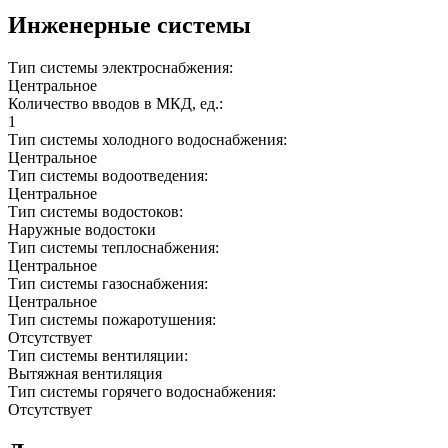
Инженерные системы
Тип системы электроснабжения:
Центральное
Количество вводов в МКД, ед.:
1
Тип системы холодного водоснабжения:
Центральное
Тип системы водоотведения:
Центральное
Тип системы водостоков:
Наружные водостоки
Тип системы теплоснабжения:
Центральное
Тип системы газоснабжения:
Центральное
Тип системы пожаротушения:
Отсутствует
Тип системы вентиляции:
Вытяжная вентиляция
Тип системы горячего водоснабжения:
Отсутствует