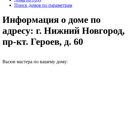
Поиск домов по параметрам
Информация о доме по
адресу: г. Нижний Новгород,
пр-кт. Героев, д. 60
Вызов мастера по вашему дому: