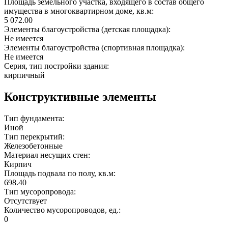
Площадь земельного участка, входящего в состав общего
имущества в многоквартирном доме, кв.м:
5 072.00
Элементы благоустройства (детская площадка):
Не имеется
Элементы благоустройства (спортивная площадка):
Не имеется
Серия, тип постройки здания:
кирпичный
Конструктивные элементы
Тип фундамента:
Иной
Тип перекрытий:
Железобетонные
Материал несущих стен:
Кирпич
Площадь подвала по полу, кв.м:
698.40
Тип мусоропровода:
Отсутствует
Количество мусоропроводов, ед.:
0