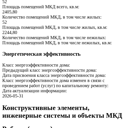
52
Площадь помещений МКД всего, кв.м:
2405,80
Количество помещений МКД, в том числе жилых:
52
Площадь помещений МКД, в том числе жилых, кв.м:
2244,80
Количество помещений МКД, в том числе нежилых:
Площадь помещений МКД, в том числе нежилых, кв.м:
Энергетическая эффективность
Класс энергоэффективности дома:
Предыдущий класс энергоэффективности дома:
Дата присвоения класса энергоэффективности дома:
Класс энергоэффективности дома изменен в связи с
проведением работ (услуг) по капитальному ремонту:
Дата актуализации информации:
2026-05-31
Конструктивные элементы,
инженерные системы и объекты МКД