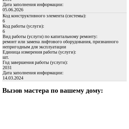
Дата заполнения информации:
05.06.2026
Код конструктивного элемента (системы):
6
Код работы (услуги):
6
Вид работы (услуги) по капитальному ремонту:
ремонт или замена лифтового оборудования, признанного
непригодным для эксплуатации
Единица измерения работы (услуги):
шт.
Год завершения работы (услуги):
2031
Дата заполнения информации:
14.03.2024
Вызов мастера по вашему дому: