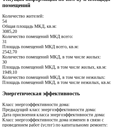
помещений
Количество жителей:
54
Общая площадь МКД, кв.м:
3085,20
Количество помещений МКД всего:
31
Площадь помещений МКД всего, кв.м:
2542,70
Количество помещений МКД, в том числе жилых:
30
Площадь помещений МКД, в том числе жилых, кв.м:
1949,10
Количество помещений МКД, в том числе нежилых:
Площадь помещений МКД, в том числе нежилых, кв.м:
Энергетическая эффективность
Класс энергоэффективности дома:
Предыдущий класс энергоэффективности дома:
Дата присвоения класса энергоэффективности дома:
Класс энергоэффективности дома изменен в связи с
проведением работ (услуг) по капитальному ремонту: