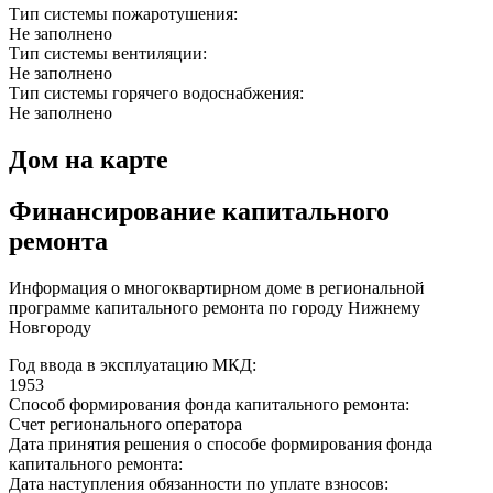
Тип системы пожаротушения:
Не заполнено
Тип системы вентиляции:
Не заполнено
Тип системы горячего водоснабжения:
Не заполнено
Дом на карте
Финансирование капитального
ремонта
Информация о многоквартирном доме в региональной
программе капитального ремонта по городу Нижнему
Новгороду
Год ввода в эксплуатацию МКД:
1953
Способ формирования фонда капитального ремонта:
Счет регионального оператора
Дата принятия решения о способе формирования фонда
капитального ремонта:
Дата наступления обязанности по уплате взносов: