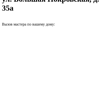
35а
Вызов мастера по вашему дому: