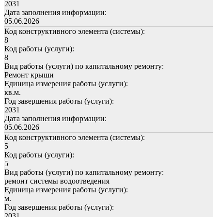
2031
Дата заполнения информации:
05.06.2026
Код конструктивного элемента (системы):
8
Код работы (услуги):
8
Вид работы (услуги) по капитальному ремонту:
Ремонт крыши
Единица измерения работы (услуги):
кв.м.
Год завершения работы (услуги):
2031
Дата заполнения информации:
05.06.2026
Код конструктивного элемента (системы):
5
Код работы (услуги):
5
Вид работы (услуги) по капитальному ремонту:
ремонт системы водоотведения
Единица измерения работы (услуги):
м.
Год завершения работы (услуги):
2031