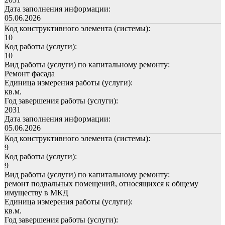
Дата заполнения информации:
05.06.2026
Код конструктивного элемента (системы):
10
Код работы (услуги):
10
Вид работы (услуги) по капитальному ремонту:
Ремонт фасада
Единица измерения работы (услуги):
кв.м.
Год завершения работы (услуги):
2031
Дата заполнения информации:
05.06.2026
Код конструктивного элемента (системы):
9
Код работы (услуги):
9
Вид работы (услуги) по капитальному ремонту:
ремонт подвальных помещений, относящихся к общему
имуществу в МКД
Единица измерения работы (услуги):
кв.м.
Год завершения работы (услуги):