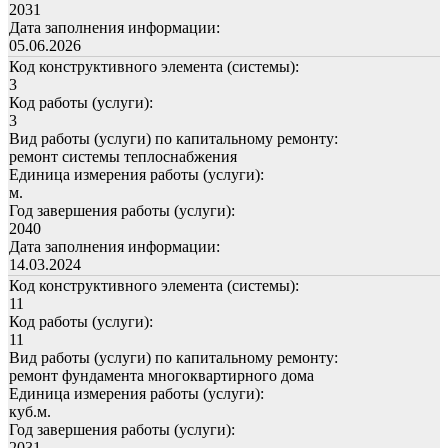
2031
Дата заполнения информации:
05.06.2026
Код конструктивного элемента (системы):
3
Код работы (услуги):
3
Вид работы (услуги) по капитальному ремонту:
ремонт системы теплоснабжения
Единица измерения работы (услуги):
м.
Год завершения работы (услуги):
2040
Дата заполнения информации:
14.03.2024
Код конструктивного элемента (системы):
11
Код работы (услуги):
11
Вид работы (услуги) по капитальному ремонту:
ремонт фундамента многоквартирного дома
Единица измерения работы (услуги):
куб.м.
Год завершения работы (услуги):
2031