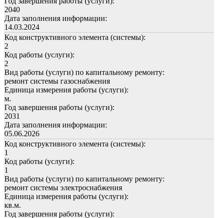
Год завершения работы (услуги):
2040
Дата заполнения информации:
14.03.2024
Код конструктивного элемента (системы):
2
Код работы (услуги):
2
Вид работы (услуги) по капитальному ремонту:
ремонт системы газоснабжения
Единица измерения работы (услуги):
м.
Год завершения работы (услуги):
2031
Дата заполнения информации:
05.06.2026
Код конструктивного элемента (системы):
1
Код работы (услуги):
1
Вид работы (услуги) по капитальному ремонту:
ремонт системы электроснабжения
Единица измерения работы (услуги):
кв.м.
Год завершения работы (услуги):