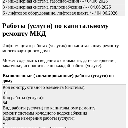
2 / инженерная система газоснабжения / - / 04.06.2026
3 / инженерная система теплоснабжения / - / 04.06.2026
6 / лифтовое оборудование, лифтовая шахта / - / 04.06.2026
Работы (услуги) по капитальному
ремонту МКД
Информация о работах (услугах) по капитальному ремонту
многоквартирного дома
Может содержать сведения о стоимости, дате завершения,
заказчике, исполнителе по каждой работе (услуге).
Выполненные (запланированные) работы (услуги) по
дому
Код конструктивного элемента (системы):
51
Код работы (услуги):
54
Вид работы (услуги) по капитальному ремонту:
ремонт системы холодного водоснабжения
Единица измерения работы (услуги):
м.