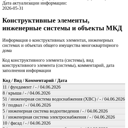
Дата актуализации информации:
2026-05-31
Конструктивные элементы,
инженерные системы и объекты МКД
Информация о конструктивных элементах, инженерных
системах и объектах общего имущества многоквартирного
дома
Код конструктивного элемента (системы), вид
конструктивного элемента (системы), комментарий, дата
заполнения информации
Код / Вид / Комментарий / Дата
11 / фундамент / - / 04.06.2026
8 / крыша / - / 04.06.2026
51 / инженерная система водоснабжения (ХВС) / - / 04.06.2026
9 / подвал / - / 04.06.2026
5 / инженерная система водоотведения / - / 04.06.2026
1 / инженерная система электроснабжения / - / 04.06.2026
10 / фасад / - / 04.06.2026