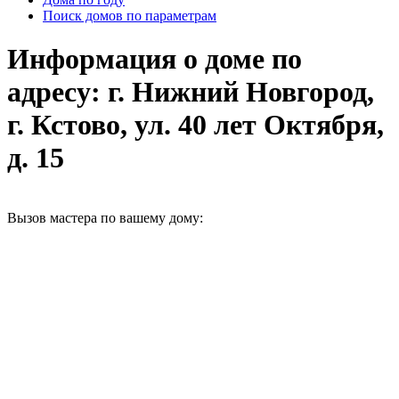
Поиск домов по параметрам
Информация о доме по
адресу: г. Нижний Новгород,
г. Кстово, ул. 40 лет Октября,
д. 15
Вызов мастера по вашему дому: