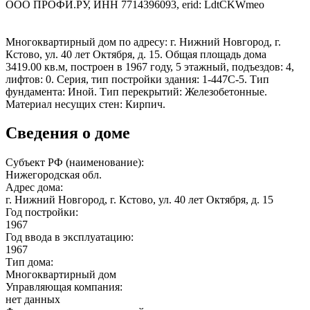
ООО ПРОФИ.РУ, ИНН 7714396093, erid: LdtCKWmeo
Многоквартирный дом по адресу: г. Нижний Новгород, г.
Кстово, ул. 40 лет Октября, д. 15. Общая площадь дома
3419.00 кв.м, построен в 1967 году, 5 этажный, подъездов: 4,
лифтов: 0. Серия, тип постройки здания: 1-447С-5. Тип
фундамента: Иной. Тип перекрытий: Железобетонные.
Материал несущих стен: Кирпич.
Сведения о доме
Субъект РФ (наименование):
Нижегородская обл.
Адрес дома:
г. Нижний Новгород, г. Кстово, ул. 40 лет Октября, д. 15
Год постройки:
1967
Год ввода в эксплуатацию:
1967
Тип дома:
Многоквартирный дом
Управляющая компания:
нет данных