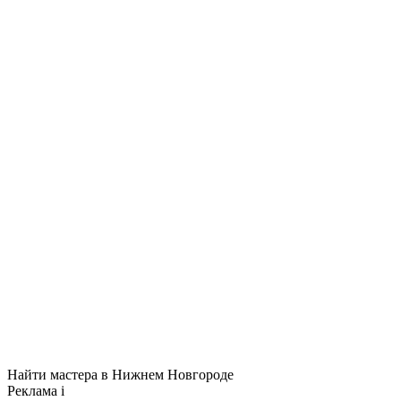
Найти мастера в Нижнем Новгороде
Реклама
i