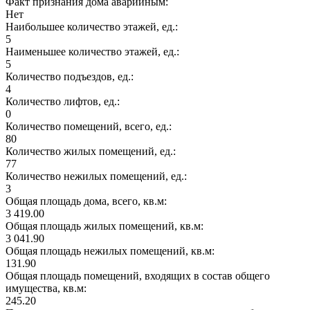
Факт признания дома аварийным:
Нет
Наибольшее количество этажей, ед.:
5
Наименьшее количество этажей, ед.:
5
Количество подъездов, ед.:
4
Количество лифтов, ед.:
0
Количество помещений, всего, ед.:
80
Количество жилых помещений, ед.:
77
Количество нежилых помещений, ед.:
3
Общая площадь дома, всего, кв.м:
3 419.00
Общая площадь жилых помещений, кв.м:
3 041.90
Общая площадь нежилых помещений, кв.м:
131.90
Общая площадь помещений, входящих в состав общего
имущества, кв.м:
245.20