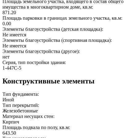
Площадь земельного участка, входящего в состав общего
имущества в многоквартирном доме, кв.м:
871.20
Площадь парковки в границах земельного участка, кв.м:
0.00
Элементы благоустройства (детская площадка):
Не имеется
Элементы благоустройства (спортивная площадка):
Не имеется
Элементы благоустройства (другое):
нет
Серия, тип постройки здания:
1-447С-5
Конструктивные элементы
Тип фундамента:
Иной
Тип перекрытий:
Железобетонные
Материал несущих стен:
Кирпич
Площадь подвала по полу, кв.м:
643.50