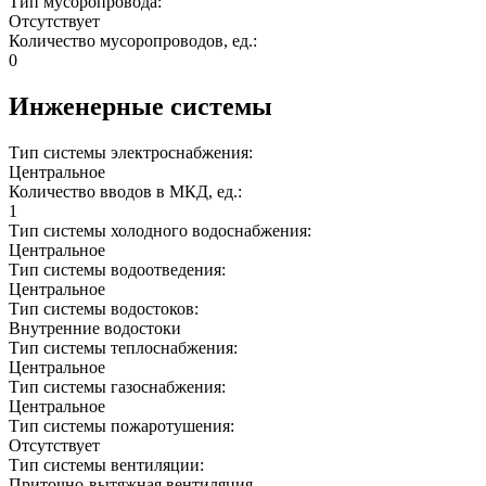
Тип мусоропровода:
Отсутствует
Количество мусоропроводов, ед.:
0
Инженерные системы
Тип системы электроснабжения:
Центральное
Количество вводов в МКД, ед.:
1
Тип системы холодного водоснабжения:
Центральное
Тип системы водоотведения:
Центральное
Тип системы водостоков:
Внутренние водостоки
Тип системы теплоснабжения:
Центральное
Тип системы газоснабжения:
Центральное
Тип системы пожаротушения:
Отсутствует
Тип системы вентиляции:
Приточно-вытяжная вентиляция