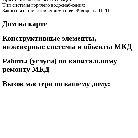
Тип системы горячего водоснабжения:
Закрытая с приготовлением горячей воды на ЦТП
Дом на карте
Конструктивные элементы,
инженерные системы и объекты МКД
Работы (услуги) по капитальному
ремонту МКД
Вызов мастера по вашему дому: