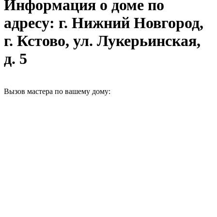
Информация о доме по
адресу: г. Нижний Новгород,
г. Кстово, ул. Лукерьинская,
д. 5
Вызов мастера по вашему дому: