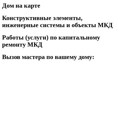
Дом на карте
Конструктивные элементы,
инженерные системы и объекты МКД
Работы (услуги) по капитальному
ремонту МКД
Вызов мастера по вашему дому: