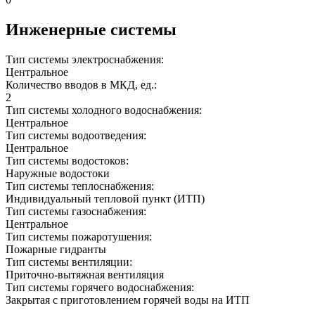
Инженерные системы
Тип системы электроснабжения:
Центральное
Количество вводов в МКД, ед.:
2
Тип системы холодного водоснабжения:
Центральное
Тип системы водоотведения:
Центральное
Тип системы водостоков:
Наружные водостоки
Тип системы теплоснабжения:
Индивидуальный тепловой пункт (ИТП)
Тип системы газоснабжения:
Центральное
Тип системы пожаротушения:
Пожарные гидранты
Тип системы вентиляции:
Приточно-вытяжная вентиляция
Тип системы горячего водоснабжения:
Закрытая с приготовлением горячей воды на ИТП