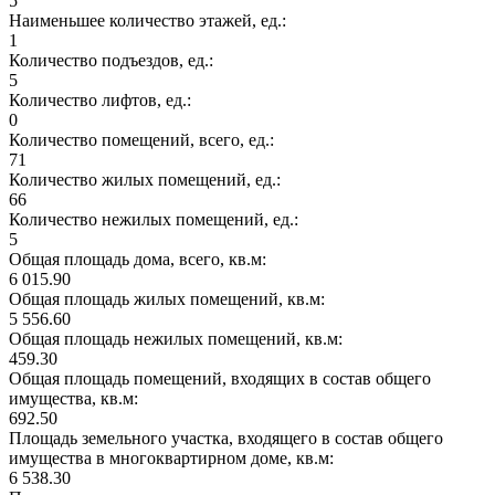
5
Наименьшее количество этажей, ед.:
1
Количество подъездов, ед.:
5
Количество лифтов, ед.:
0
Количество помещений, всего, ед.:
71
Количество жилых помещений, ед.:
66
Количество нежилых помещений, ед.:
5
Общая площадь дома, всего, кв.м:
6 015.90
Общая площадь жилых помещений, кв.м:
5 556.60
Общая площадь нежилых помещений, кв.м:
459.30
Общая площадь помещений, входящих в состав общего
имущества, кв.м:
692.50
Площадь земельного участка, входящего в состав общего
имущества в многоквартирном доме, кв.м:
6 538.30