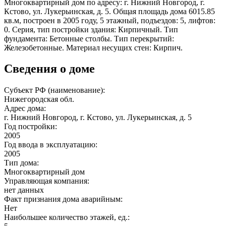
Многоквартирный дом по адресу: г. Нижний Новгород, г.
Кстово, ул. Лукерьинская, д. 5. Общая площадь дома 6015.85
кв.м, построен в 2005 году, 5 этажный, подъездов: 5, лифтов:
0. Серия, тип постройки здания: Кирпичный. Тип
фундамента: Бетонные столбы. Тип перекрытий:
Железобетонные. Материал несущих стен: Кирпич.
Сведения о доме
Субъект РФ (наименование):
Нижегородская обл.
Адрес дома:
г. Нижний Новгород, г. Кстово, ул. Лукерьинская, д. 5
Год постройки:
2005
Год ввода в эксплуатацию:
2005
Тип дома:
Многоквартирный дом
Управляющая компания:
нет данных
Факт признания дома аварийным:
Нет
Наибольшее количество этажей, ед.: