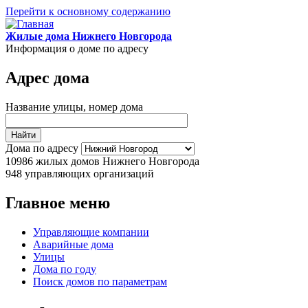
Перейти к основному содержанию
Жилые дома Нижнего Новгорода
Информация о доме по адресу
Адрес дома
Название улицы, номер дома
Дома по адресу
10986
жилых домов Нижнего Новгорода
948
управляющих организаций
Главное меню
Управляющие компании
Аварийные дома
Улицы
Дома по году
Поиск домов по параметрам