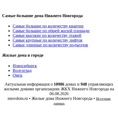
Самые большие дома Нижнего Новгорода
Самые большие по количеству квартир
Самые большие по общей жилой площади
Самые высокие по количеству этажей
Самые крупные по количеству лифтов
Самые длинные по количеству подъездов
Жилые дома в городе
Новосибирск
Волгоград
Омск
Актуальная информация о
10986
домах и
948
управляющих
жилыми домами организациях ЖКХ Нижнего Новгорода на
06.08.2026
nnovdom.ru • Жилые дома Нижнего Новгорода •
Источник
данных