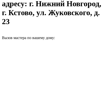
адресу: г. Нижний Новгород,
г. Кстово, ул. Жуковского, д.
23
Вызов мастера по вашему дому: