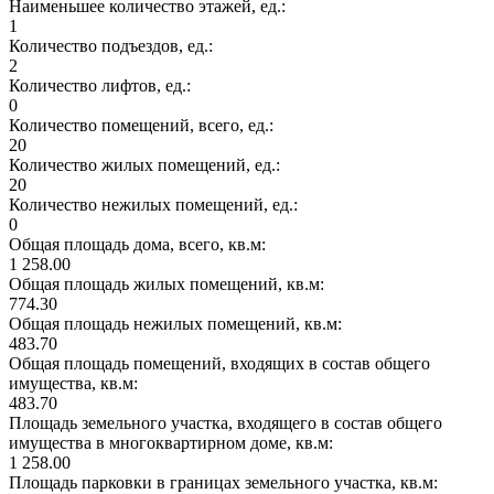
Наименьшее количество этажей, ед.:
1
Количество подъездов, ед.:
2
Количество лифтов, ед.:
0
Количество помещений, всего, ед.:
20
Количество жилых помещений, ед.:
20
Количество нежилых помещений, ед.:
0
Общая площадь дома, всего, кв.м:
1 258.00
Общая площадь жилых помещений, кв.м:
774.30
Общая площадь нежилых помещений, кв.м:
483.70
Общая площадь помещений, входящих в состав общего
имущества, кв.м:
483.70
Площадь земельного участка, входящего в состав общего
имущества в многоквартирном доме, кв.м:
1 258.00
Площадь парковки в границах земельного участка, кв.м: