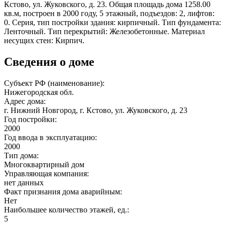
Кстово, ул. Жуковского, д. 23. Общая площадь дома 1258.00
кв.м, построен в 2000 году, 5 этажный, подъездов: 2, лифтов:
0. Серия, тип постройки здания: кирпичный. Тип фундамента:
Ленточный. Тип перекрытий: Железобетонные. Материал
несущих стен: Кирпич.
Сведения о доме
Субъект РФ (наименование):
Нижегородская обл.
Адрес дома:
г. Нижний Новгород, г. Кстово, ул. Жуковского, д. 23
Год постройки:
2000
Год ввода в эксплуатацию:
2000
Тип дома:
Многоквартирный дом
Управляющая компания:
нет данных
Факт признания дома аварийным:
Нет
Наибольшее количество этажей, ед.:
5