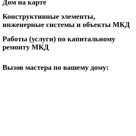
Дом на карте
Конструктивные элементы,
инженерные системы и объекты МКД
Работы (услуги) по капитальному
ремонту МКД
Вызов мастера по вашему дому: