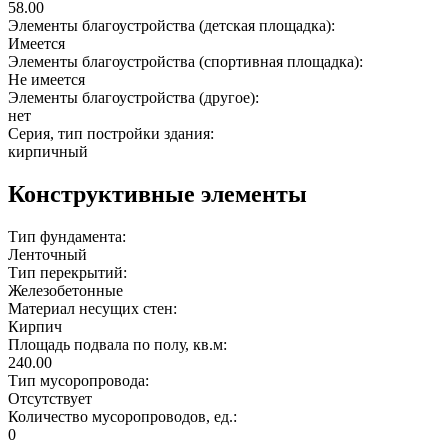
58.00
Элементы благоустройства (детская площадка):
Имеется
Элементы благоустройства (спортивная площадка):
Не имеется
Элементы благоустройства (другое):
нет
Серия, тип постройки здания:
кирпичный
Конструктивные элементы
Тип фундамента:
Ленточный
Тип перекрытий:
Железобетонные
Материал несущих стен:
Кирпич
Площадь подвала по полу, кв.м:
240.00
Тип мусоропровода:
Отсутствует
Количество мусоропроводов, ед.:
0