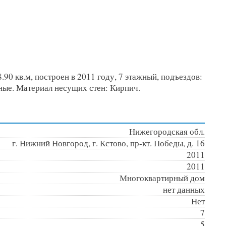
90 кв.м, построен в 2011 году, 7 этажный, подъездов:
нные. Материал несущих стен: Кирпич.
Нижегородская обл.
г. Нижний Новгород, г. Кстово, пр-кт. Победы, д. 16
2011
2011
Многоквартирный дом
нет данных
Нет
7
5