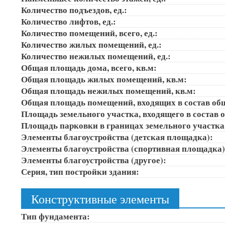
Количество подъездов, ед.:
Количество лифтов, ед.:
Количество помещений, всего, ед.:
Количество жилых помещений, ед.:
Количество нежилых помещений, ед.:
Общая площадь дома, всего, кв.м:
Общая площадь жилых помещений, кв.м:
Общая площадь нежилых помещений, кв.м:
Общая площадь помещений, входящих в состав об
Площадь земельного участка, входящего в состав 
Площадь парковки в границах земельного участка
Элементы благоустройства (детская площадка):
Элементы благоустройства (спортивная площадка
Элементы благоустройства (другое):
Серия, тип постройки здания:
Конструктивные элементы
Тип фундамента: