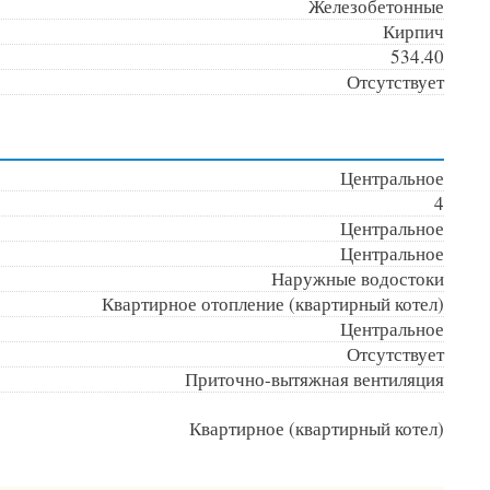
Железобетонные
Кирпич
534.40
Отсутствует
Центральное
4
Центральное
Центральное
Наружные водостоки
Квартирное отопление (квартирный котел)
Центральное
Отсутствует
Приточно-вытяжная вентиляция
Квартирное (квартирный котел)