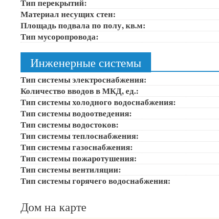
Тип перекрытий:
Материал несущих стен:
Площадь подвала по полу, кв.м:
Тип мусоропровода:
Инженерные системы
Тип системы электроснабжения:
Количество вводов в МКД, ед.:
Тип системы холодного водоснабжения:
Тип системы водоотведения:
Тип системы водостоков:
Тип системы теплоснабжения:
Тип системы газоснабжения:
Тип системы пожаротушения:
Тип системы вентиляции:
Тип системы горячего водоснабжения:
Дом на карте