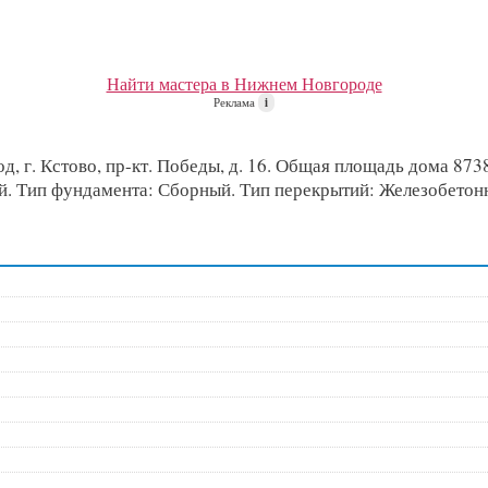
Найти мастера в Нижнем Новгороде
Реклама
i
 г. Кстово, пр-кт. Победы, д. 16. Общая площадь дома 8738.
ный. Тип фундамента: Сборный. Тип перекрытий: Железобето