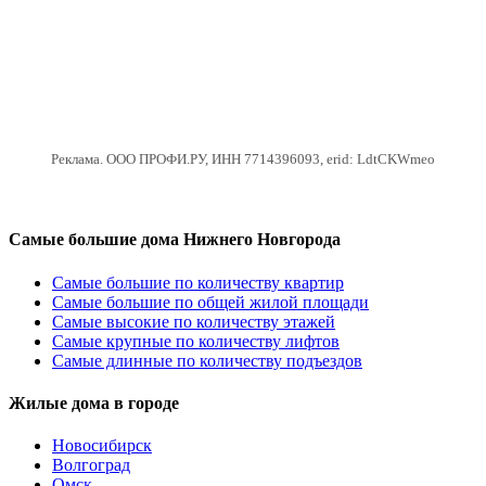
Реклама. ООО ПРОФИ.РУ, ИНН 7714396093, erid: LdtCKWmeo
Самые большие дома Нижнего Новгорода
Самые большие по количеству квартир
Самые большие по общей жилой площади
Самые высокие по количеству этажей
Самые крупные по количеству лифтов
Самые длинные по количеству подъездов
Жилые дома в городе
Новосибирск
Волгоград
Омск