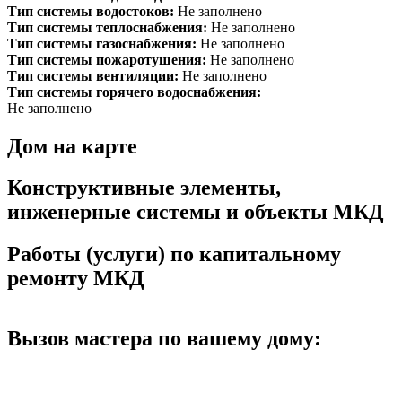
Тип системы водостоков:
Не заполнено
Тип системы теплоснабжения:
Не заполнено
Тип системы газоснабжения:
Не заполнено
Тип системы пожаротушения:
Не заполнено
Тип системы вентиляции:
Не заполнено
Тип системы горячего водоснабжения:
Не заполнено
Дом на карте
Конструктивные элементы,
инженерные системы и объекты МКД
Работы (услуги) по капитальному
ремонту МКД
Вызов мастера по вашему дому: