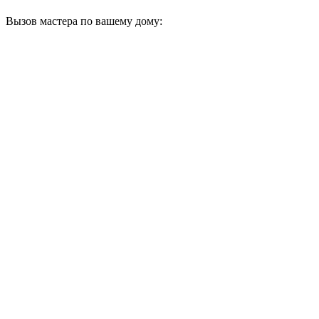
Вызов мастера по вашему дому: