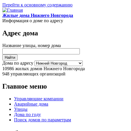
Перейти к основному содержанию
Жилые дома Нижнего Новгорода
Информация о доме по адресу
Адрес дома
Название улицы, номер дома
Дома по адресу
10986
жилых домов Нижнего Новгорода
948
управляющих организаций
Главное меню
Управляющие компании
Аварийные дома
Улицы
Дома по году
Поиск домов по параметрам