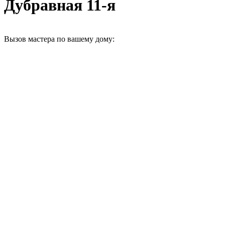
Дубравная 11-я
Вызов мастера по вашему дому: