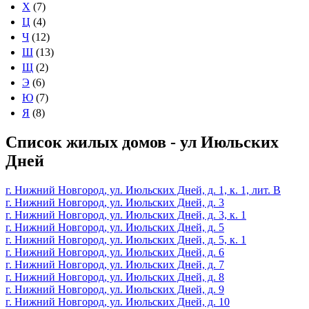
Х
(7)
Ц
(4)
Ч
(12)
Ш
(13)
Щ
(2)
Э
(6)
Ю
(7)
Я
(8)
Список жилых домов - ул Июльских
Дней
г. Нижний Новгород, ул. Июльских Дней, д. 1, к. 1, лит. В
г. Нижний Новгород, ул. Июльских Дней, д. 3
г. Нижний Новгород, ул. Июльских Дней, д. 3, к. 1
г. Нижний Новгород, ул. Июльских Дней, д. 5
г. Нижний Новгород, ул. Июльских Дней, д. 5, к. 1
г. Нижний Новгород, ул. Июльских Дней, д. 6
г. Нижний Новгород, ул. Июльских Дней, д. 7
г. Нижний Новгород, ул. Июльских Дней, д. 8
г. Нижний Новгород, ул. Июльских Дней, д. 9
г. Нижний Новгород, ул. Июльских Дней, д. 10