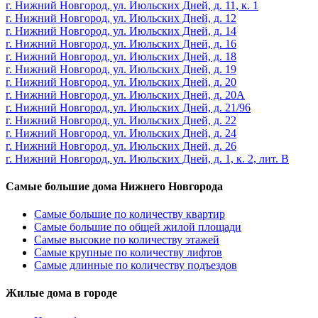
г. Нижний Новгород, ул. Июльских Дней, д. 11, к. 1
г. Нижний Новгород, ул. Июльских Дней, д. 12
г. Нижний Новгород, ул. Июльских Дней, д. 14
г. Нижний Новгород, ул. Июльских Дней, д. 16
г. Нижний Новгород, ул. Июльских Дней, д. 18
г. Нижний Новгород, ул. Июльских Дней, д. 19
г. Нижний Новгород, ул. Июльских Дней, д. 20
г. Нижний Новгород, ул. Июльских Дней, д. 20А
г. Нижний Новгород, ул. Июльских Дней, д. 21/96
г. Нижний Новгород, ул. Июльских Дней, д. 22
г. Нижний Новгород, ул. Июльских Дней, д. 24
г. Нижний Новгород, ул. Июльских Дней, д. 26
г. Нижний Новгород, ул. Июльских Дней, д. 1, к. 2, лит. В
Самые большие дома Нижнего Новгорода
Самые большие по количеству квартир
Самые большие по общей жилой площади
Самые высокие по количеству этажей
Самые крупные по количеству лифтов
Самые длинные по количеству подъездов
Жилые дома в городе