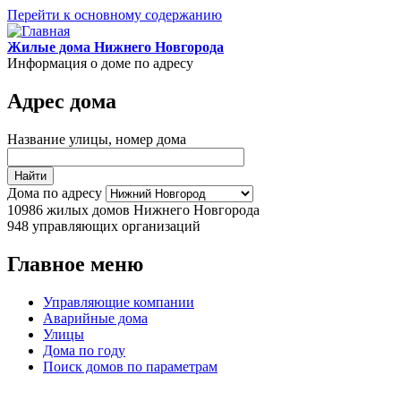
Перейти к основному содержанию
Жилые дома Нижнего Новгорода
Информация о доме по адресу
Адрес дома
Название улицы, номер дома
Дома по адресу
10986
жилых домов Нижнего Новгорода
948
управляющих организаций
Главное меню
Управляющие компании
Аварийные дома
Улицы
Дома по году
Поиск домов по параметрам