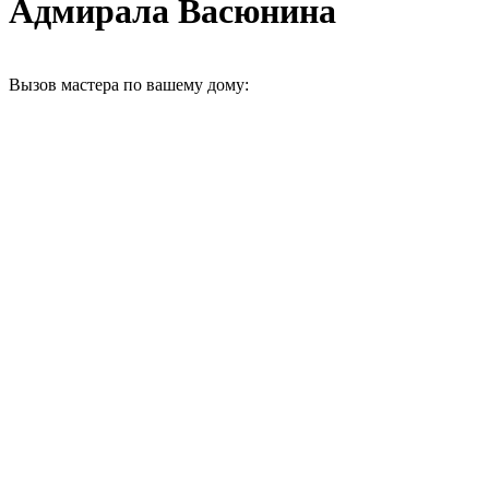
Адмирала Васюнина
Вызов мастера по вашему дому: