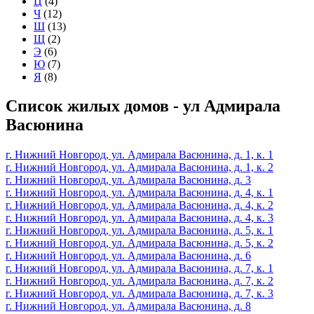
Ц
(4)
Ч
(12)
Ш
(13)
Щ
(2)
Э
(6)
Ю
(7)
Я
(8)
Список жилых домов - ул Адмирала
Васюнина
г. Нижний Новгород, ул. Адмирала Васюнина, д. 1, к. 1
г. Нижний Новгород, ул. Адмирала Васюнина, д. 1, к. 2
г. Нижний Новгород, ул. Адмирала Васюнина, д. 3
г. Нижний Новгород, ул. Адмирала Васюнина, д. 4, к. 1
г. Нижний Новгород, ул. Адмирала Васюнина, д. 4, к. 2
г. Нижний Новгород, ул. Адмирала Васюнина, д. 4, к. 3
г. Нижний Новгород, ул. Адмирала Васюнина, д. 5, к. 1
г. Нижний Новгород, ул. Адмирала Васюнина, д. 5, к. 2
г. Нижний Новгород, ул. Адмирала Васюнина, д. 6
г. Нижний Новгород, ул. Адмирала Васюнина, д. 7, к. 1
г. Нижний Новгород, ул. Адмирала Васюнина, д. 7, к. 2
г. Нижний Новгород, ул. Адмирала Васюнина, д. 7, к. 3
г. Нижний Новгород, ул. Адмирала Васюнина, д. 8