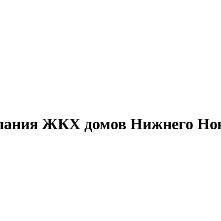
ания ЖКХ домов Нижнего Нов