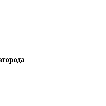
города