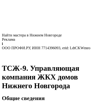
Найти мастера в Нижнем Новгороде
Реклама
i
ООО ПРОФИ.РУ, ИНН 7714396093, erid: LdtCKWmeo
ТСЖ-9. Управляющая
компания ЖКХ домов
Нижнего Новгорода
Общие сведения