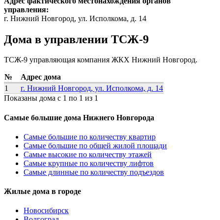
Адрес фактического местонахождения органов
управления:
г. Нижний Новгород, ул. Исполкома, д. 14
Дома в управлении ТСЖ-9
ТСЖ-9 управляющая компания ЖКХ Нижний Новгород.
№
Адрес дома
1
г. Нижний Новгород, ул. Исполкома, д. 14
Показаны дома с 1 по 1 из 1
Самые большие дома Нижнего Новгорода
Самые большие по количеству квартир
Самые большие по общей жилой площади
Самые высокие по количеству этажей
Самые крупные по количеству лифтов
Самые длинные по количеству подъездов
Жилые дома в городе
Новосибирск
Волгоград