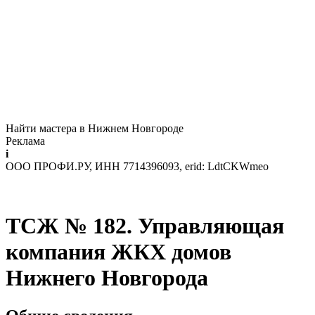
Найти мастера в Нижнем Новгороде
Реклама
i
ООО ПРОФИ.РУ, ИНН 7714396093, erid: LdtCKWmeo
ТСЖ № 182. Управляющая
компания ЖКХ домов
Нижнего Новгорода