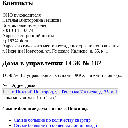
Контакты
ФИО руководителя:
Наталья Викторовна Пешкова
Контактные телефоны:
8-910-141-07-73
Адрес электронной почты:
tsg182@bk.ru
Адрес фактического местонахождения органов управления:
г. Нижний Новгород, ул. Генерала Ивлиева, д. 35, к. 1
Дома в управлении ТСЖ № 182
ТСЖ № 182 управляющая компания ЖКХ Нижний Новгород.
№
Адрес дома
1
г. Нижний Новгород, ул. Генерала Ивлиева, д. 35, к. 1
Показаны дома с 1 по 1 из 1
Самые большие дома Нижнего Новгорода
Самые большие по количеству квартир
Самые большие по общей жилой площади