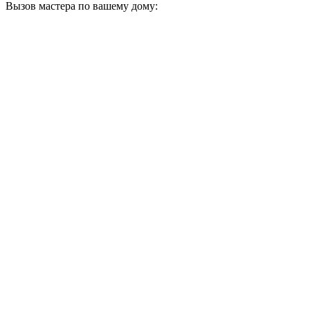
Вызов мастера по вашему дому: