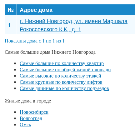
№
Адрес дома
г. Нижний Новгород, ул. имени Маршала
1
Рокоссовского К.К., д. 1
Показаны дома с 1 по 1 из 1
Самые большие дома Нижнего Новгорода
Самые большие по количеству квартир
Самые большие по общей жилой площади
Самые высокие по количеству этажей
Самые крупные по количеству лифтов
Самые длинные по количеству подъездов
Жилые дома в городе
Новосибирск
Волгоград
Омск