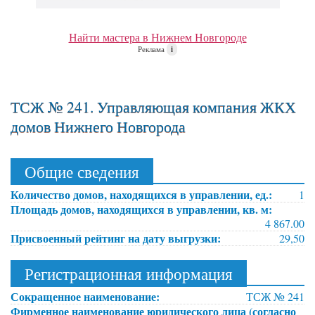
Найти мастера в Нижнем Новгороде
Реклама
i
ТСЖ № 241. Управляющая компания ЖКХ
домов Нижнего Новгорода
Общие сведения
Количество домов, находящихся в управлении, ед.:
1
Площадь домов, находящихся в управлении, кв. м:
4 867.00
Присвоенный рейтинг на дату выгрузки:
29,50
Регистрационная информация
Сокращенное наименование:
ТСЖ № 241
Фирменное наименование юридического лица (согласно