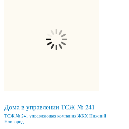
Дома в управлении ТСЖ № 241
ТСЖ № 241 управляющая компания ЖКХ Нижний
Новгород.