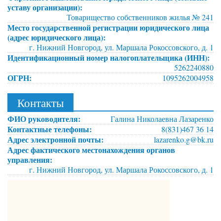
уставу организации):
Товарищество собственников жилья № 241
Место государственной регистрации юридического лица
(адрес юридического лица):
г. Нижний Новгород, ул. Маршала Рокоссовского, д. 1
Идентификационный номер налогоплательщика (ИНН):
5262240880
ОГРН:
1095262004958
Контакты
ФИО руководителя:
Галина Николаевна Лазаренко
Контактные телефоны:
8(831)467 36 14
Адрес электронной почты:
lazarenko.g@bk.ru
Адрес фактического местонахождения органов
управления:
г. Нижний Новгород, ул. Маршала Рокоссовского, д. 1