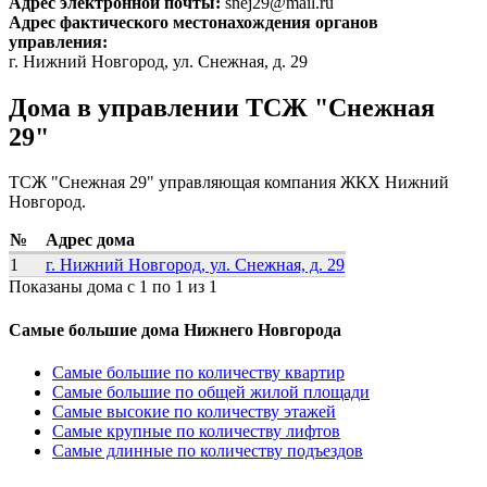
Адрес электронной почты:
snej29@mail.ru
Адрес фактического местонахождения органов
управления:
г. Нижний Новгород, ул. Снежная, д. 29
Дома в управлении ТСЖ "Снежная
29"
ТСЖ "Снежная 29" управляющая компания ЖКХ Нижний
Новгород.
№
Адрес дома
1
г. Нижний Новгород, ул. Снежная, д. 29
Показаны дома с 1 по 1 из 1
Самые большие дома Нижнего Новгорода
Самые большие по количеству квартир
Самые большие по общей жилой площади
Самые высокие по количеству этажей
Самые крупные по количеству лифтов
Самые длинные по количеству подъездов