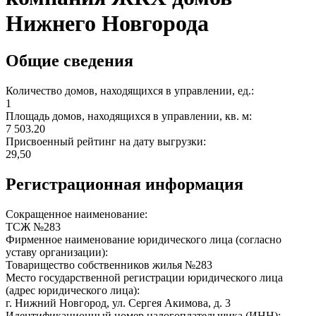
Нижнего Новгорода
Общие сведения
Количество домов, находящихся в управлении, ед.:
1
Площадь домов, находящихся в управлении, кв. м:
7 503.20
Присвоенный рейтинг на дату выгрузки:
29,50
Регистрационная информация
Сокращенное наименование:
ТСЖ №283
Фирменное наименование юридического лица (согласно
уставу организации):
Товарищество собственников жилья №283
Место государственной регистрации юридического лица
(адрес юридического лица):
г. Нижний Новгород, ул. Сергея Акимова, д. 3
Идентификационный номер налогоплательщика (ИНН):