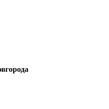
вгорода