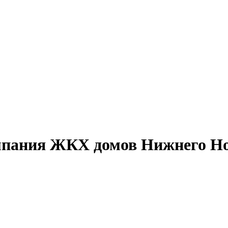
пания ЖКХ домов Нижнего Но