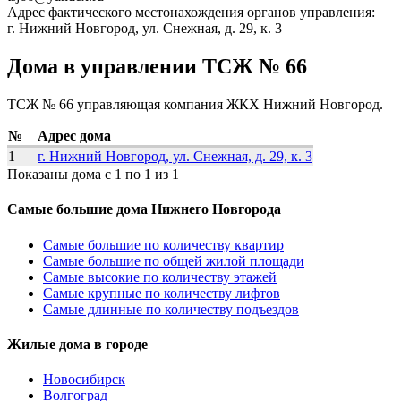
Адрес фактического местонахождения органов управления:
г. Нижний Новгород, ул. Снежная, д. 29, к. 3
Дома в управлении TСЖ № 66
TСЖ № 66 управляющая компания ЖКХ Нижний Новгород.
№
Адрес дома
1
г. Нижний Новгород, ул. Снежная, д. 29, к. 3
Показаны дома с 1 по 1 из 1
Самые большие дома Нижнего Новгорода
Самые большие по количеству квартир
Самые большие по общей жилой площади
Самые высокие по количеству этажей
Самые крупные по количеству лифтов
Самые длинные по количеству подъездов
Жилые дома в городе
Новосибирск
Волгоград