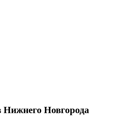
 Нижнего Новгорода