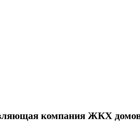
вляющая компания ЖКХ домов