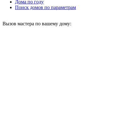
Дома по году
Поиск домов по параметрам
Вызов мастера по вашему дому: