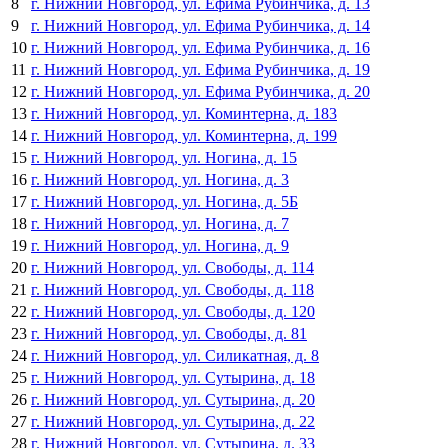
8
г. Нижний Новгород, ул. Ефима Рубинчика, д. 13
9
г. Нижний Новгород, ул. Ефима Рубинчика, д. 14
10
г. Нижний Новгород, ул. Ефима Рубинчика, д. 16
11
г. Нижний Новгород, ул. Ефима Рубинчика, д. 19
12
г. Нижний Новгород, ул. Ефима Рубинчика, д. 20
13
г. Нижний Новгород, ул. Коминтерна, д. 183
14
г. Нижний Новгород, ул. Коминтерна, д. 199
15
г. Нижний Новгород, ул. Ногина, д. 15
16
г. Нижний Новгород, ул. Ногина, д. 3
17
г. Нижний Новгород, ул. Ногина, д. 5Б
18
г. Нижний Новгород, ул. Ногина, д. 7
19
г. Нижний Новгород, ул. Ногина, д. 9
20
г. Нижний Новгород, ул. Свободы, д. 114
21
г. Нижний Новгород, ул. Свободы, д. 118
22
г. Нижний Новгород, ул. Свободы, д. 120
23
г. Нижний Новгород, ул. Свободы, д. 81
24
г. Нижний Новгород, ул. Силикатная, д. 8
25
г. Нижний Новгород, ул. Сутырина, д. 18
26
г. Нижний Новгород, ул. Сутырина, д. 20
27
г. Нижний Новгород, ул. Сутырина, д. 22
28
г. Нижний Новгород, ул. Сутырина, д. 33