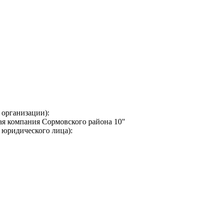
 организации):
я компания Сормовского района 10"
 юридического лица):