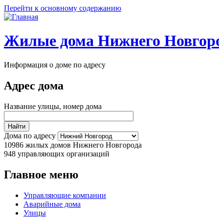
Перейти к основному содержанию
Жилые дома Нижнего Новгор
Информация о доме по адресу
Адрес дома
Название улицы, номер дома
Дома по адресу
10986
жилых домов Нижнего Новгорода
948
управляющих организаций
Главное меню
Управляющие компании
Аварийные дома
Улицы